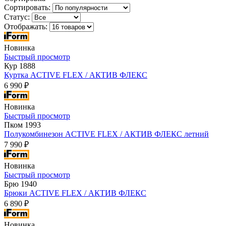
Сортировать:
Статус:
Отображать:
Новинка
Быстрый просмотр
Кур 1888
Куртка ACTIVE FLEX / АКТИВ ФЛЕКС
6 990 ₽
Новинка
Быстрый просмотр
Пком 1993
Полукомбинезон ACTIVE FLEX / АКТИВ ФЛЕКС летний
7 990 ₽
Новинка
Быстрый просмотр
Брю 1940
Брюки ACTIVE FLEX / АКТИВ ФЛЕКС
6 890 ₽
Новинка