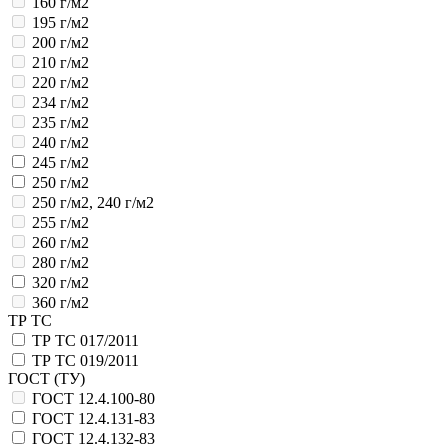
160 г/м2
195 г/м2
200 г/м2
210 г/м2
220 г/м2
234 г/м2
235 г/м2
240 г/м2
245 г/м2
250 г/м2
250 г/м2, 240 г/м2
255 г/м2
260 г/м2
280 г/м2
320 г/м2
360 г/м2
ТР ТС
ТР ТС 017/2011
ТР ТС 019/2011
ГОСТ (ТУ)
ГОСТ 12.4.100-80
ГОСТ 12.4.131-83
ГОСТ 12.4.132-83