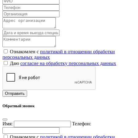
Ознакомлен с
политикой в отношении обработки
персональных данных
Даю
согласие на обработку персональных данных
Обратный звонок
Имя:
Телефон:
Ознакомлен с
политикой в отношении обработки