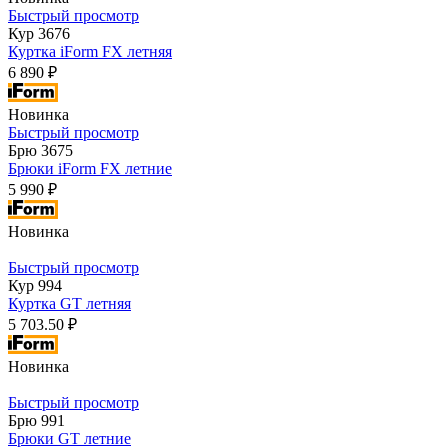
Быстрый просмотр
Кур 3676
Куртка iForm FX летняя
6 890 ₽
Новинка
Быстрый просмотр
Брю 3675
Брюки iForm FX летние
5 990 ₽
Новинка
Быстрый просмотр
Кур 994
Куртка GT летняя
5 703.50 ₽
Новинка
Быстрый просмотр
Брю 991
Брюки GT летние