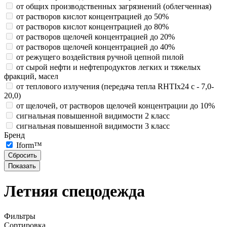
от общих производственных загрязнений (облегченная)
от растворов кислот концентрацией до 50%
от растворов кислот концентрацией до 80%
от растворов щелочей концентрацией до 20%
от растворов щелочей концентрацией до 40%
от режущего воздействия ручной цепной пилой
от сырой нефти и нефтепродуктов легких и тяжелых
фракций, масел
от теплового излучения (передача тепла RHTIx24 с - 7,0-
20,0)
от щелочей, от растворов щелочей концентрации до 10%
сигнальная повышенной видимости 2 класс
сигнальная повышенной видимости 3 класс
Бренд
Iform™
Летняя спецодежда
Фильтры
Сортировка