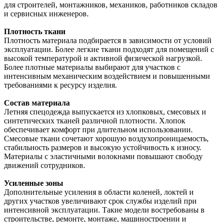
для строителей, монтажников, механиков, работников складов
и сервисных инженеров.
Плотность ткани
Плотность материала подбирается в зависимости от условий
эксплуатации. Более легкие ткани подходят для помещений с
высокой температурой и активной физической нагрузкой.
Более плотные материалы выбирают для участков с
интенсивным механическим воздействием и повышенными
требованиями к ресурсу изделия.
Состав материала
Летняя спецодежда выпускается из хлопковых, смесовых и
синтетических тканей различной плотности. Хлопок
обеспечивает комфорт при длительном использовании.
Смесовые ткани сочетают хорошую воздухопроницаемость,
стабильность размеров и высокую устойчивость к износу.
Материалы с эластичными волокнами повышают свободу
движений сотрудников.
Усиленные зоны
Дополнительные усиления в области коленей, локтей и
других участков увеличивают срок службы изделий при
интенсивной эксплуатации. Такие модели востребованы в
строительстве, ремонте, монтаже, машиностроении и