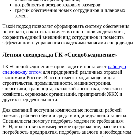
потребность в резерве ходовых размеров;
график обеспечения новых сотрудников и плановых
замен.
Такой подход позволяет сформировать систему обеспечения
персонала, сократить количество внеплановых дозакупок,
сохранить единый внешний вид сотрудников и повысить
эффективность управления складскими запасами спецодежды.
Летняя спецодежда ГК «Спецобъединение»
ГК «Спецобъединение» производит и поставляет
рабочую
спецодежду оптом
для предприятий различных отраслей
экономики России. В ассортимент входят модели для
строительства, промышленности, машиностроения,
энергетики, транспорта, складской логистики, сельского
хозяйства, сервисных организаций, предприятий ЖКХ и
других сфер деятельности.
Для компаний доступны комплексные поставки рабочей
одежды, рабочей обуви и средств индивидуальной защиты.
Специалисты помогут подобрать модели по требованиям
ЕТН, подготовить коммерческое предложение, рассчитать
потребность предприятия, подобрать аналоги в необходимом