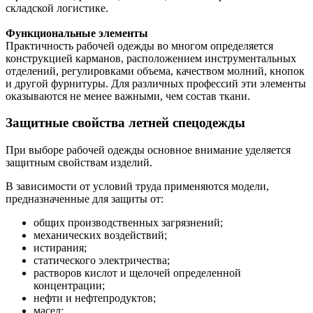
складской логистике.
Функциональные элементы
Практичность рабочей одежды во многом определяется
конструкцией карманов, расположением инструментальных
отделений, регулировками объема, качеством молний, кнопок
и другой фурнитуры. Для различных профессий эти элементы
оказываются не менее важными, чем состав ткани.
Защитные свойства летней спецодежды
При выборе рабочей одежды основное внимание уделяется
защитным свойствам изделий.
В зависимости от условий труда применяются модели,
предназначенные для защиты от:
общих производственных загрязнений;
механических воздействий;
истирания;
статического электричества;
растворов кислот и щелочей определенной
концентрации;
нефти и нефтепродуктов;
масел;