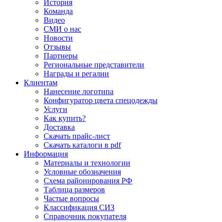
История
Команда
Видео
СМИ о нас
Новости
Отзывы
Партнеры
Региональные представители
Награды и регалии
Клиентам
Нанесение логотипа
Конфигуратор цвета спецодежды
Услуги
Как купить?
Доставка
Скачать прайс-лист
Скачать каталоги в pdf
Информация
Материалы и технологии
Условные обозначения
Схема районирования РФ
Таблица размеров
Частые вопросы
Классификация СИЗ
Справочник покупателя