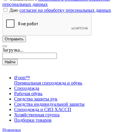
персональных данных
Даю
согласие на обработку персональных данных
Загрузка...
Найти
iForm™
Премиальная спецодежда и обувь
Спецодежда
Рабочая обувь
Средства защиты рук
Средства индивидуальной защиты
Спецодежда и СИЗ ХАССП
Хозяйственная группа
Подборки товаров
Новинки