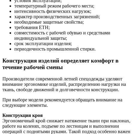
условия эксплуатации;
температурный режим рабочего места;
интенсивность физических нагрузок;
характер производственных загрязнений;
необходимые защитные свойства;
требования ЕТН;
совместимость с рабочей обувью и средствами
индивидуальной защиты;
срок эксплуатации изделия;
периодичность промышленной стирки.
Конструкция изделий определяет комфорт в
течение рабочей смены
Производители современной летней спецодежды уделяют
внимание эргономике изделий, распределению нагрузки на
ткань, свободе движений и долговечности конструкции.
При выборе модели рекомендуется обращать внимание на
следующие элементы.
Конструкция кроя
Эргономичный крой снижает натяжение ткани при наклонах,
работе на коленях, подъеме по лестницам и выполнении
операций с поднятыми руками. Такой подход особенно важен