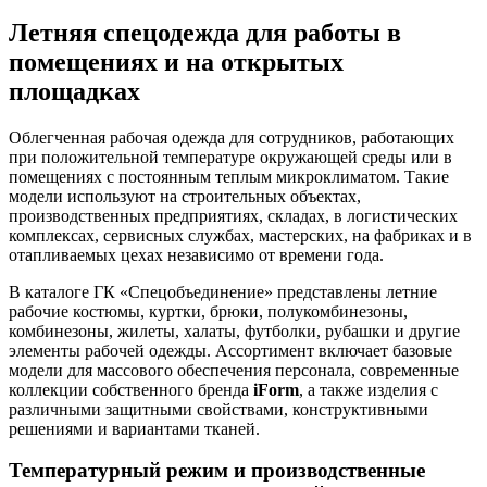
Летняя спецодежда для работы в
помещениях и на открытых
площадках
Облегченная рабочая одежда для сотрудников, работающих
при положительной температуре окружающей среды или в
помещениях с постоянным теплым микроклиматом. Такие
модели используют на строительных объектах,
производственных предприятиях, складах, в логистических
комплексах, сервисных службах, мастерских, на фабриках и в
отапливаемых цехах независимо от времени года.
В каталоге ГК «Спецобъединение» представлены летние
рабочие костюмы, куртки, брюки, полукомбинезоны,
комбинезоны, жилеты, халаты, футболки, рубашки и другие
элементы рабочей одежды. Ассортимент включает базовые
модели для массового обеспечения персонала, современные
коллекции собственного бренда
iForm
, а также изделия с
различными защитными свойствами, конструктивными
решениями и вариантами тканей.
Температурный режим и производственные