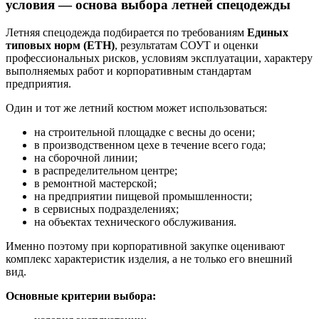
условия — основа выбора летней спецодежды
Летняя спецодежда подбирается по требованиям
Единых
типовых норм (ЕТН)
, результатам СОУТ и оценки
профессиональных рисков, условиям эксплуатации, характеру
выполняемых работ и корпоративным стандартам
предприятия.
Один и тот же летний костюм может использоваться:
на строительной площадке с весны до осени;
в производственном цехе в течение всего года;
на сборочной линии;
в распределительном центре;
в ремонтной мастерской;
на предприятии пищевой промышленности;
в сервисных подразделениях;
на объектах технического обслуживания.
Именно поэтому при корпоративной закупке оценивают
комплекс характеристик изделия, а не только его внешний
вид.
Основные критерии выбора: