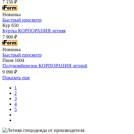
7 150 ₽
Новинка
Быстрый просмотр
Кур 650
Куртка КОРПОРАЦИЯ летняя
7 900 ₽
Новинка
Быстрый просмотр
Пком 1604
Полукомбинезон КОРПОРАЦИЯ летний
9 090 ₽
Показать еще
1
2
3
4
5