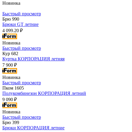
Новинка
Быстрый просмотр
Брю 990
Брюки GT летние
4 099.20 ₽
Новинка
Быстрый просмотр
Кур 682
Куртка КОРПОРАЦИЯ летняя
7 900 ₽
Новинка
Быстрый просмотр
Пком 1605
Полукомбинезон КОРПОРАЦИЯ летний
9 090 ₽
Новинка
Быстрый просмотр
Брю 399
Брюки КОРПОРАЦИЯ летние