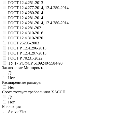
ГОСТ 12.4.251-2013
ГОСТ 12.4.277-2014, 12.4.280-2014
ГОСТ 12.4.280-2014
ГОСТ 12.4.281-2014
ГОСТ 12.4.281-2014, 12.4.280-2014
ГОСТ 12.4.281-2021
ГОСТ 12.4.310-2016
ГОСТ 12.4.310-2020
ГОСТ 25295-2003
ГОСТ Р 12.4.296-2013
ГОСТ Р 12.4.297-2013
ГОСТ Р 70231-2022
ТУ 17 РСФСР 5109240-5584-90
Заключение Минпромторг
Да
Нет
Расширенные размеры
Нет
Соответствует требованиям ХАССП
Да
Нет
Коллекция
Active Flex