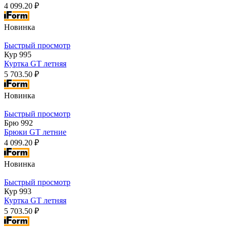
4 099.20 ₽
Новинка
Быстрый просмотр
Кур 995
Куртка GT летняя
5 703.50 ₽
Новинка
Быстрый просмотр
Брю 992
Брюки GT летние
4 099.20 ₽
Новинка
Быстрый просмотр
Кур 993
Куртка GT летняя
5 703.50 ₽