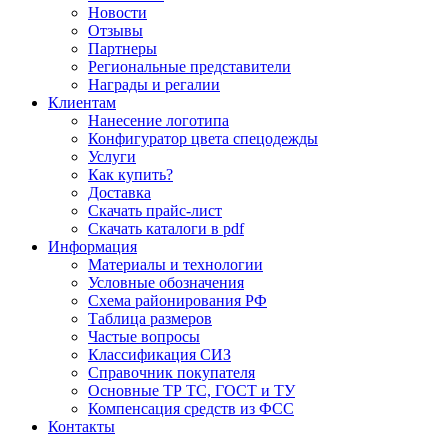
Новости
Отзывы
Партнеры
Региональные представители
Награды и регалии
Клиентам
Нанесение логотипа
Конфигуратор цвета спецодежды
Услуги
Как купить?
Доставка
Скачать прайс-лист
Скачать каталоги в pdf
Информация
Материалы и технологии
Условные обозначения
Схема районирования РФ
Таблица размеров
Частые вопросы
Классификация СИЗ
Справочник покупателя
Основные ТР ТС, ГОСТ и ТУ
Компенсация средств из ФСС
Контакты