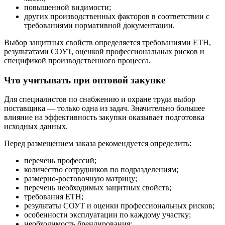
повышенной видимости;
других производственных факторов в соответствии с
требованиями нормативной документации.
Выбор защитных свойств определяется требованиями ЕТН,
результатами СОУТ, оценкой профессиональных рисков и
спецификой производственного процесса.
Что учитывать при оптовой закупке
Для специалистов по снабжению и охране труда выбор
поставщика — только одна из задач. Значительно большее
влияние на эффективность закупки оказывает подготовка
исходных данных.
Перед размещением заказа рекомендуется определить:
перечень профессий;
количество сотрудников по подразделениям;
размерно-ростовочную матрицу;
перечень необходимых защитных свойств;
требования ЕТН;
результаты СОУТ и оценки профессиональных рисков;
особенности эксплуатации по каждому участку;
необходимость брендирования;