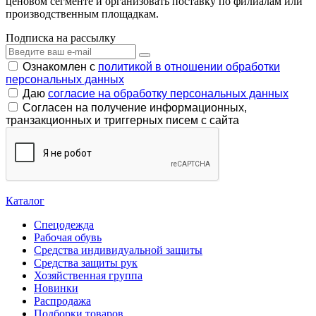
ценовом сегменте и организовать поставку по филиалам или
производственным площадкам.
Подписка на рассылку
Ознакомлен с
политикой в отношении обработки
персональных данных
Даю
согласие на обработку персональных данных
Согласен на получение информационных,
транзакционных и триггерных писем с сайта
Каталог
Спецодежда
Рабочая обувь
Средства индивидуальной защиты
Средства защиты рук
Хозяйственная группа
Новинки
Распродажа
Подборки товаров