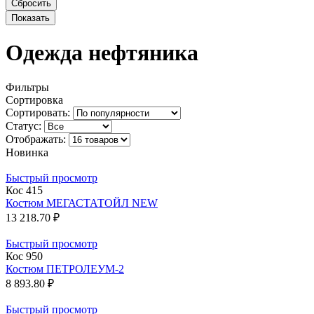
Одежда нефтяника
Фильтры
Сортировка
Сортировать:
Статус:
Отображать:
Новинка
Быстрый просмотр
Кос 415
Костюм МЕГАСТАТОЙЛ NEW
13 218.70 ₽
Быстрый просмотр
Кос 950
Костюм ПЕТРОЛЕУМ-2
8 893.80 ₽
Быстрый просмотр