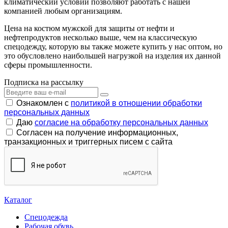
климатический условий позволяют работать с нашей
компанией любым организациям.
Цена на костюм мужской для защиты от нефти и
нефтепродуктов несколько выше, чем на классическую
спецодежду, которую вы также можете купить у нас оптом, но
это обусловлено наибольшей нагрузкой на изделия их данной
сферы промышленности.
Подписка на рассылку
Ознакомлен с
политикой в отношении обработки
персональных данных
Даю
согласие на обработку персональных данных
Согласен на получение информационных,
транзакционных и триггерных писем с сайта
Каталог
Спецодежда
Рабочая обувь