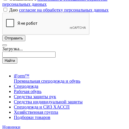
персональных данных
Даю
согласие на обработку персональных данных
Загрузка...
Найти
iForm™
Премиальная спецодежда и обувь
Спецодежда
Рабочая обувь
Средства защиты рук
Средства индивидуальной защиты
Спецодежда и СИЗ ХАССП
Хозяйственная группа
Подборки товаров
Новинки