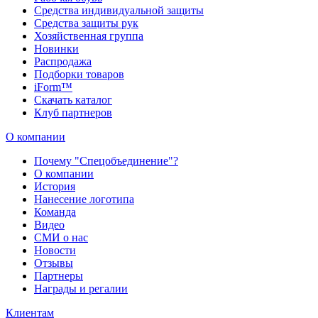
Средства индивидуальной защиты
Средства защиты рук
Хозяйственная группа
Новинки
Распродажа
Подборки товаров
iForm™
Скачать каталог
Клуб партнеров
О компании
Почему "Спецобъединение"?
О компании
История
Нанесение логотипа
Команда
Видео
СМИ о нас
Новости
Отзывы
Партнеры
Награды и регалии
Клиентам