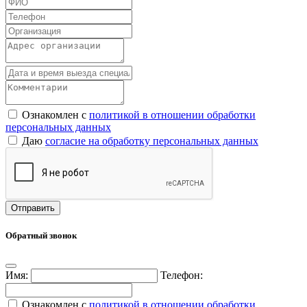
Ознакомлен с
политикой в отношении обработки
персональных данных
Даю
согласие на обработку персональных данных
Обратный звонок
Имя:
Телефон:
Ознакомлен с
политикой в отношении обработки