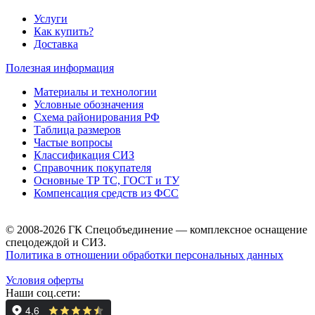
Услуги
Как купить?
Доставка
Полезная информация
Материалы и технологии
Условные обозначения
Схема районирования РФ
Таблица размеров
Частые вопросы
Классификация СИЗ
Справочник покупателя
Основные ТР ТС, ГОСТ и ТУ
Компенсация средств из ФСС
© 2008-2026 ГК Спецобъединение — комплексное оснащение
спецодеждой и СИЗ.
Политика в отношении обработки персональных данных
Условия оферты
Наши соц.сети: