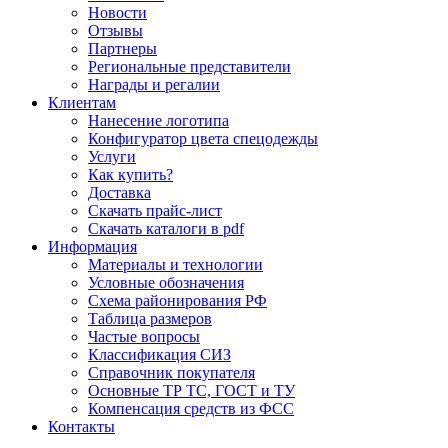
Новости
Отзывы
Партнеры
Региональные представители
Награды и регалии
Клиентам
Нанесение логотипа
Конфигуратор цвета спецодежды
Услуги
Как купить?
Доставка
Скачать прайс-лист
Скачать каталоги в pdf
Информация
Материалы и технологии
Условные обозначения
Схема районирования РФ
Таблица размеров
Частые вопросы
Классификация СИЗ
Справочник покупателя
Основные ТР ТС, ГОСТ и ТУ
Компенсация средств из ФСС
Контакты