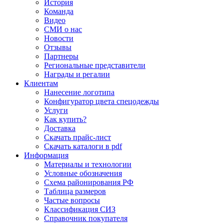
История
Команда
Видео
СМИ о нас
Новости
Отзывы
Партнеры
Региональные представители
Награды и регалии
Клиентам
Нанесение логотипа
Конфигуратор цвета спецодежды
Услуги
Как купить?
Доставка
Скачать прайс-лист
Скачать каталоги в pdf
Информация
Материалы и технологии
Условные обозначения
Схема районирования РФ
Таблица размеров
Частые вопросы
Классификация СИЗ
Справочник покупателя