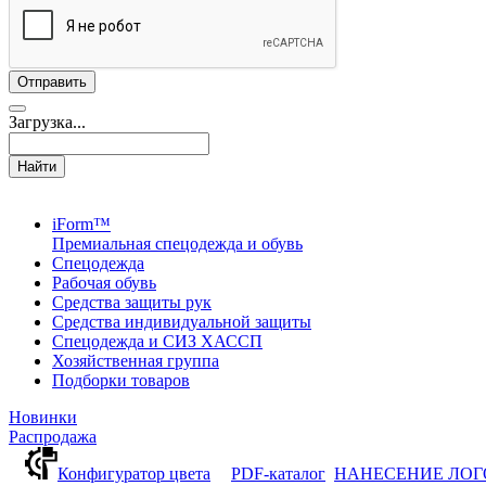
Загрузка...
Найти
iForm™
Премиальная спецодежда и обувь
Спецодежда
Рабочая обувь
Средства защиты рук
Средства индивидуальной защиты
Спецодежда и СИЗ ХАССП
Хозяйственная группа
Подборки товаров
Новинки
Распродажа
Конфигуратор цвета
PDF-каталог
НАНЕСЕНИЕ ЛО