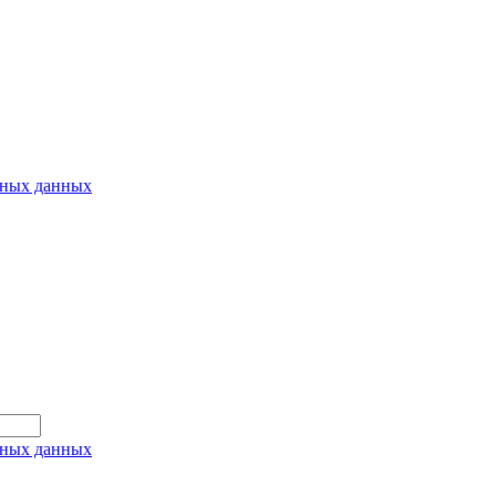
ьных данных
ьных данных