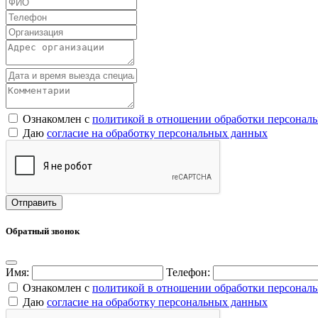
Ознакомлен с
политикой в отношении обработки персонал
Даю
согласие на обработку персональных данных
Обратный звонок
Имя:
Телефон:
Ознакомлен с
политикой в отношении обработки персонал
Даю
согласие на обработку персональных данных