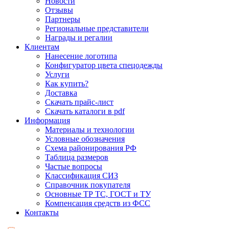
Новости
Отзывы
Партнеры
Региональные представители
Награды и регалии
Клиентам
Нанесение логотипа
Конфигуратор цвета спецодежды
Услуги
Как купить?
Доставка
Скачать прайс-лист
Скачать каталоги в pdf
Информация
Материалы и технологии
Условные обозначения
Схема районирования РФ
Таблица размеров
Частые вопросы
Классификация СИЗ
Справочник покупателя
Основные ТР ТС, ГОСТ и ТУ
Компенсация средств из ФСС
Контакты