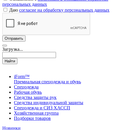
персональных данных
Даю
согласие на обработку персональных данных
Загрузка...
Найти
iForm™
Премиальная спецодежда и обувь
Спецодежда
Рабочая обувь
Средства защиты рук
Средства индивидуальной защиты
Спецодежда и СИЗ ХАССП
Хозяйственная группа
Подборки товаров
Новинки