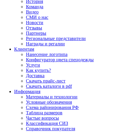
История
Команда
Видео
СМИ о нас
Новости
Отзывы
Партнеры
Региональные представители
Награды и регалии
Клиентам
Нанесение логотипа
Конфигуратор цвета спецодежды
Услуги
Как купить?
Доставка
Скачать прайс-лист
Скачать каталоги в pdf
Информация
Материалы и технологии
Условные обозначения
Схема районирования РФ
Таблица размеров
Частые вопросы
Классификация СИЗ
Справочник покупателя