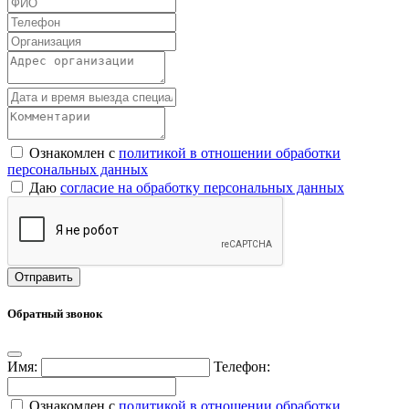
Ознакомлен с
политикой в отношении обработки
персональных данных
Даю
согласие на обработку персональных данных
Обратный звонок
Имя:
Телефон:
Ознакомлен с
политикой в отношении обработки