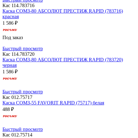
Кас 114.783716
Каска СОМЗ-80 АБСОЛЮТ ПРЕСТИЖ RAPID (783716)
красная
1 586 ₽
Под заказ
Быстрый просмотр
Кас 114.783720
Каска СОМЗ-80 АБСОЛЮТ ПРЕСТИЖ RAPID (783720)
черная
1 586 ₽
Быстрый просмотр
Кас 012.75717
Каска СОМЗ-55 FAVORIT RAPID (75717) белая
488 ₽
Быстрый просмотр
Кас 012.75714