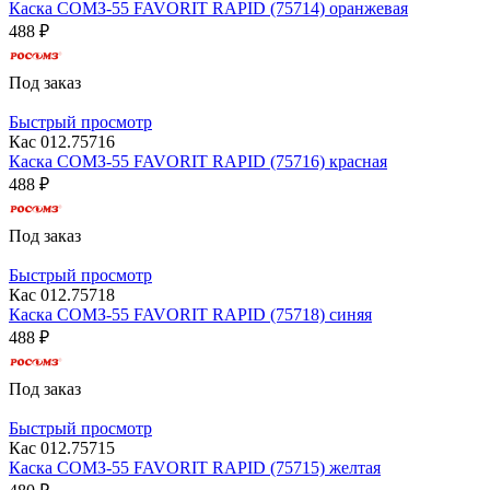
Каска СОМЗ-55 FAVORIT RAPID (75714) оранжевая
488 ₽
Под заказ
Быстрый просмотр
Кас 012.75716
Каска СОМЗ-55 FAVORIT RAPID (75716) красная
488 ₽
Под заказ
Быстрый просмотр
Кас 012.75718
Каска СОМЗ-55 FAVORIT RAPID (75718) синяя
488 ₽
Под заказ
Быстрый просмотр
Кас 012.75715
Каска СОМЗ-55 FAVORIT RAPID (75715) желтая