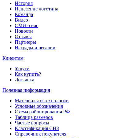
История
Нанесение логотипа
Команда
Видео
СМИ о нас
Новости
Отзывы
Партнеры
Награды и регалии
Клиентам
Услуги
Как купить?
Доставка
Полезная информация
Материалы и технологии
Условные обозначения
Схема районирования РФ
Таблица размеров
Частые вопросы
Классификация СИЗ
Справочник покупателя