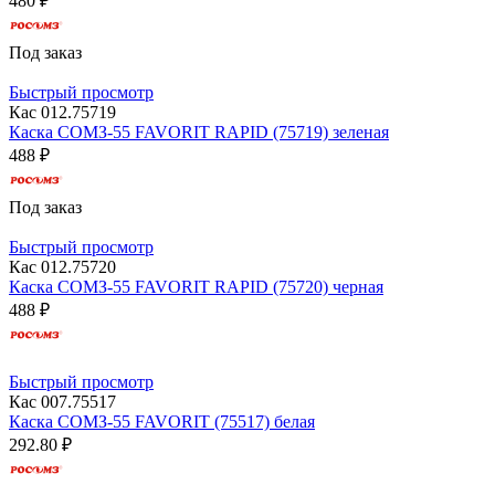
480 ₽
Под заказ
Быстрый просмотр
Кас 012.75719
Каска СОМЗ-55 FAVORIT RAPID (75719) зеленая
488 ₽
Под заказ
Быстрый просмотр
Кас 012.75720
Каска СОМЗ-55 FAVORIT RAPID (75720) черная
488 ₽
Быстрый просмотр
Кас 007.75517
Каска СОМЗ-55 FAVORIT (75517) белая
292.80 ₽