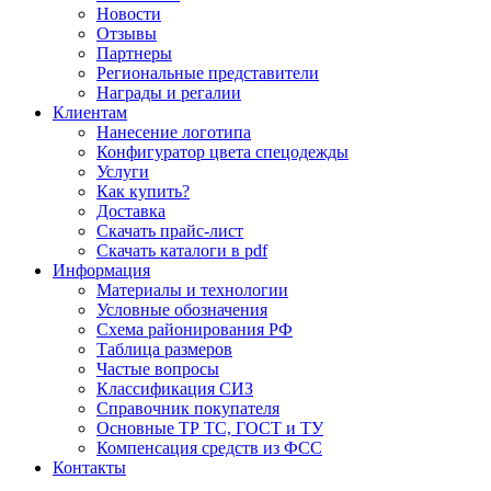
Новости
Отзывы
Партнеры
Региональные представители
Награды и регалии
Клиентам
Нанесение логотипа
Конфигуратор цвета спецодежды
Услуги
Как купить?
Доставка
Скачать прайс-лист
Скачать каталоги в pdf
Информация
Материалы и технологии
Условные обозначения
Схема районирования РФ
Таблица размеров
Частые вопросы
Классификация СИЗ
Справочник покупателя
Основные ТР ТС, ГОСТ и ТУ
Компенсация средств из ФСС
Контакты