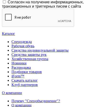
Согласен на получение информационных,
транзакционных и триггерных писем с сайта
Каталог
Спецодежда
Рабочая обувь
Средства индивидуальной защиты
Средства защиты рук
Хозяйственная группа
Новинки
Распродажа
Подборки товаров
iForm™
Скачать каталог
Клуб партнеров
О компании
Почему "Спецобъединение"?
О компании