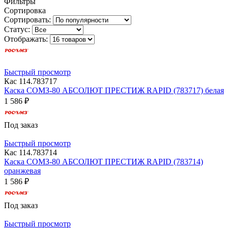
Фильтры
Сортировка
Сортировать:
Статус:
Отображать:
Быстрый просмотр
Кас 114.783717
Каска СОМЗ-80 АБСОЛЮТ ПРЕСТИЖ RAPID (783717) белая
1 586 ₽
Под заказ
Быстрый просмотр
Кас 114.783714
Каска СОМЗ-80 АБСОЛЮТ ПРЕСТИЖ RAPID (783714)
оранжевая
1 586 ₽
Под заказ
Быстрый просмотр