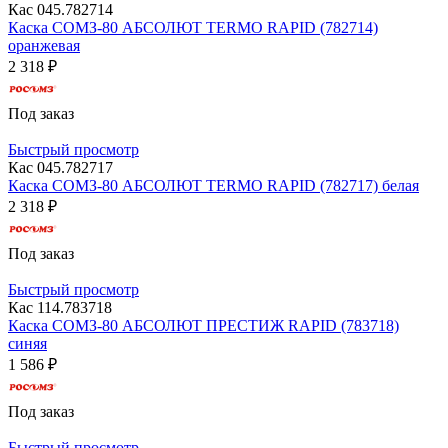
Кас 045.782714
Каска СОМЗ-80 АБСОЛЮТ TERMO RAPID (782714)
оранжевая
2 318 ₽
Под заказ
Быстрый просмотр
Кас 045.782717
Каска СОМЗ-80 АБСОЛЮТ TERMO RAPID (782717) белая
2 318 ₽
Под заказ
Быстрый просмотр
Кас 114.783718
Каска СОМЗ-80 АБСОЛЮТ ПРЕСТИЖ RAPID (783718)
синяя
1 586 ₽
Под заказ
Быстрый просмотр