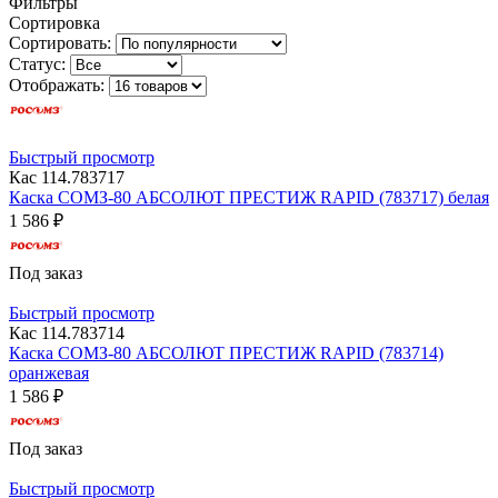
Фильтры
Сортировка
Сортировать:
Статус:
Отображать:
Быстрый просмотр
Кас 114.783717
Каска СОМЗ-80 АБСОЛЮТ ПРЕСТИЖ RAPID (783717) белая
1 586 ₽
Под заказ
Быстрый просмотр
Кас 114.783714
Каска СОМЗ-80 АБСОЛЮТ ПРЕСТИЖ RAPID (783714)
оранжевая
1 586 ₽
Под заказ
Быстрый просмотр