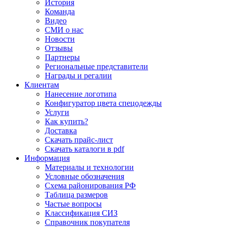
История
Команда
Видео
СМИ о нас
Новости
Отзывы
Партнеры
Региональные представители
Награды и регалии
Клиентам
Нанесение логотипа
Конфигуратор цвета спецодежды
Услуги
Как купить?
Доставка
Скачать прайс-лист
Скачать каталоги в pdf
Информация
Материалы и технологии
Условные обозначения
Схема районирования РФ
Таблица размеров
Частые вопросы
Классификация СИЗ
Справочник покупателя