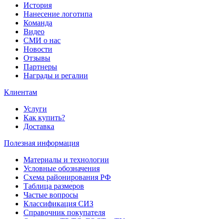
История
Нанесение логотипа
Команда
Видео
СМИ о нас
Новости
Отзывы
Партнеры
Награды и регалии
Клиентам
Услуги
Как купить?
Доставка
Полезная информация
Материалы и технологии
Условные обозначения
Схема районирования РФ
Таблица размеров
Частые вопросы
Классификация СИЗ
Справочник покупателя