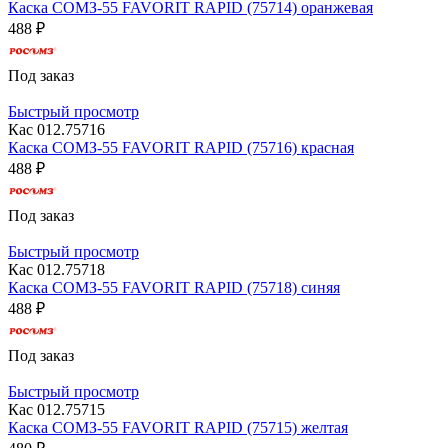
Каска СОМЗ-55 FAVORIT RAPID (75714) оранжевая
488 ₽
Под заказ
Быстрый просмотр
Кас 012.75716
Каска СОМЗ-55 FAVORIT RAPID (75716) красная
488 ₽
Под заказ
Быстрый просмотр
Кас 012.75718
Каска СОМЗ-55 FAVORIT RAPID (75718) синяя
488 ₽
Под заказ
Быстрый просмотр
Кас 012.75715
Каска СОМЗ-55 FAVORIT RAPID (75715) желтая