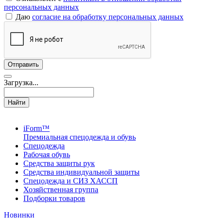
персональных данных
Даю
согласие на обработку персональных данных
Загрузка...
Найти
iForm™
Премиальная спецодежда и обувь
Спецодежда
Рабочая обувь
Средства защиты рук
Средства индивидуальной защиты
Спецодежда и СИЗ ХАССП
Хозяйственная группа
Подборки товаров
Новинки