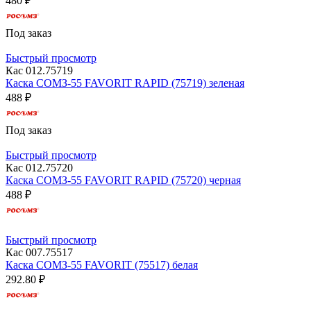
480 ₽
Под заказ
Быстрый просмотр
Кас 012.75719
Каска СОМЗ-55 FAVORIT RAPID (75719) зеленая
488 ₽
Под заказ
Быстрый просмотр
Кас 012.75720
Каска СОМЗ-55 FAVORIT RAPID (75720) черная
488 ₽
Быстрый просмотр
Кас 007.75517
Каска СОМЗ-55 FAVORIT (75517) белая
292.80 ₽