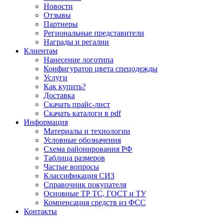
Новости
Отзывы
Партнеры
Региональные представители
Награды и регалии
Клиентам
Нанесение логотипа
Конфигуратор цвета спецодежды
Услуги
Как купить?
Доставка
Скачать прайс-лист
Скачать каталоги в pdf
Информация
Материалы и технологии
Условные обозначения
Схема районирования РФ
Таблица размеров
Частые вопросы
Классификация СИЗ
Справочник покупателя
Основные ТР ТС, ГОСТ и ТУ
Компенсация средств из ФСС
Контакты