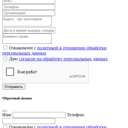
Ознакомлен с
политикой в отношении обработки
персональных данных
Даю
согласие на обработку персональных данных
Обратный звонок
Имя:
Телефон:
Ознакомлен с
политикой в отношении обработки