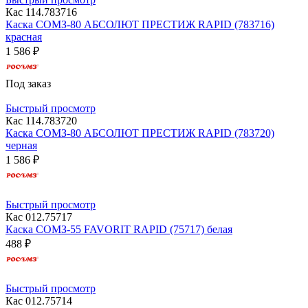
Кас 114.783716
Каска СОМЗ-80 АБСОЛЮТ ПРЕСТИЖ RAPID (783716)
красная
1 586 ₽
Под заказ
Быстрый просмотр
Кас 114.783720
Каска СОМЗ-80 АБСОЛЮТ ПРЕСТИЖ RAPID (783720)
черная
1 586 ₽
Быстрый просмотр
Кас 012.75717
Каска СОМЗ-55 FAVORIT RAPID (75717) белая
488 ₽
Быстрый просмотр
Кас 012.75714