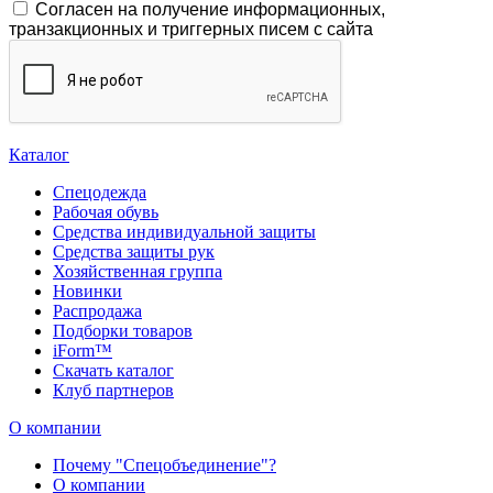
Согласен на получение информационных,
транзакционных и триггерных писем с сайта
Каталог
Спецодежда
Рабочая обувь
Средства индивидуальной защиты
Средства защиты рук
Хозяйственная группа
Новинки
Распродажа
Подборки товаров
iForm™
Скачать каталог
Клуб партнеров
О компании
Почему "Спецобъединение"?
О компании