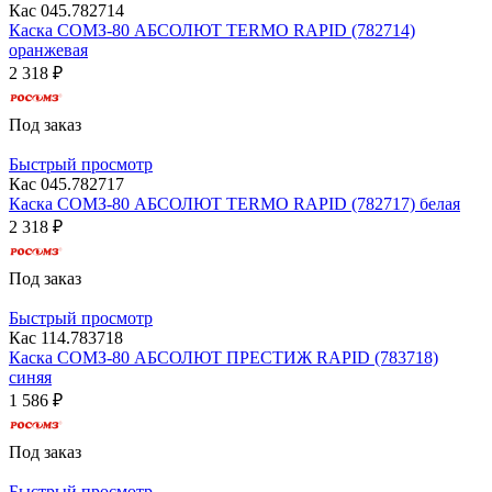
Кас 045.782714
Каска СОМЗ-80 АБСОЛЮТ TERMO RAPID (782714)
оранжевая
2 318 ₽
Под заказ
Быстрый просмотр
Кас 045.782717
Каска СОМЗ-80 АБСОЛЮТ TERMO RAPID (782717) белая
2 318 ₽
Под заказ
Быстрый просмотр
Кас 114.783718
Каска СОМЗ-80 АБСОЛЮТ ПРЕСТИЖ RAPID (783718)
синяя
1 586 ₽
Под заказ
Быстрый просмотр