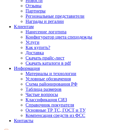
Новости
Отзывы
Партнеры
Региональные представители
Награды и регалии
Клиентам
Нанесение логотипа
Конфигуратор цвета спецодежды
Услуги
Как купить?
Доставка
Скачать прайс-лист
Скачать каталоги в pdf
Информация
Материалы и технологии
Условные обозначения
Схема районирования РФ
Таблица размеров
Частые вопросы
Классификация СИЗ
Справочник покупателя
Основные ТР ТС, ГОСТ и ТУ
Компенсация средств из ФСС
Контакты