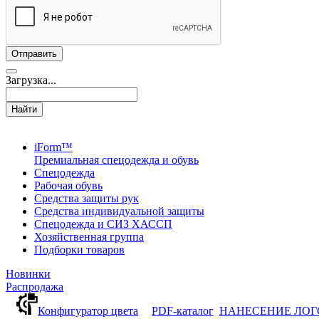
Загрузка...
Найти
iForm™
Премиальная спецодежда и обувь
Спецодежда
Рабочая обувь
Средства защиты рук
Средства индивидуальной защиты
Спецодежда и СИЗ ХАССП
Хозяйственная группа
Подборки товаров
Новинки
Распродажа
Конфигуратор цвета
PDF-каталог
НАНЕСЕНИЕ ЛО