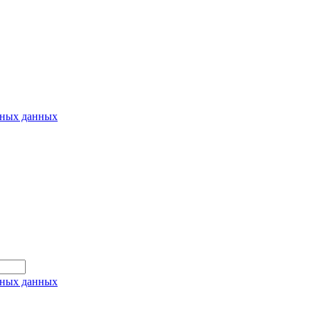
ьных данных
ьных данных