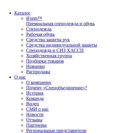
Каталог
iForm™
Премиальная спецодежда и обувь
Спецодежда
Рабочая обувь
Средства защиты рук
Средства индивидуальной защиты
Спецодежда и СИЗ ХАССП
Хозяйственная группа
Подборки товаров
Новинки
Распродажа
О нас
О компании
Почему «Спецобъединение»?
История
Команда
Видео
СМИ о нас
Новости
Отзывы
Партнеры
Региональные представители