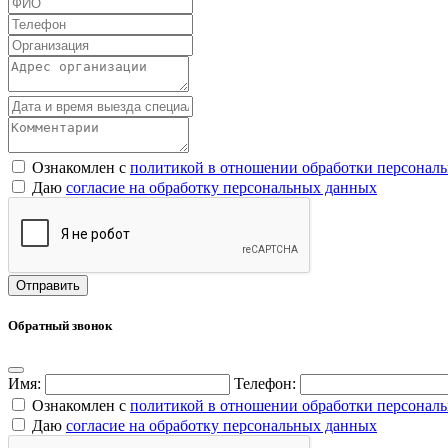
Ознакомлен с
политикой в отношении обработки персонал
Даю
согласие на обработку персональных данных
Обратный звонок
Имя:
Телефон:
Ознакомлен с
политикой в отношении обработки персонал
Даю
согласие на обработку персональных данных