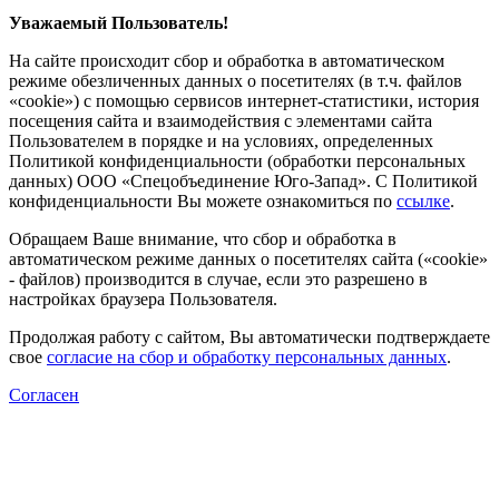
Уважаемый Пользователь!
На сайте происходит сбор и обработка в автоматическом
режиме обезличенных данных о посетителях (в т.ч. файлов
«cookie») с помощью сервисов интернет-статистики, история
посещения сайта и взаимодействия с элементами сайта
Пользователем в порядке и на условиях, определенных
Политикой конфиденциальности (обработки персональных
данных) ООО «Спецобъединение Юго-Запад». С Политикой
конфиденциальности Вы можете ознакомиться по
ссылке
.
Обращаем Ваше внимание, что сбор и обработка в
автоматическом режиме данных о посетителях сайта («cookie»
- файлов) производится в случае, если это разрешено в
настройках браузера Пользователя.
Продолжая работу с сайтом, Вы автоматически подтверждаете
свое
согласие на сбор и обработку персональных данных
.
Согласен