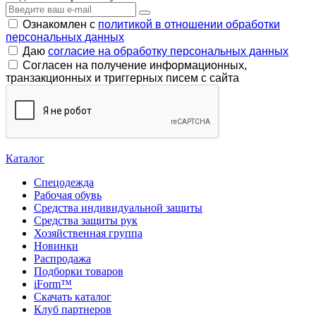
Ознакомлен с
политикой в отношении обработки
персональных данных
Даю
согласие на обработку персональных данных
Согласен на получение информационных,
транзакционных и триггерных писем с сайта
Каталог
Спецодежда
Рабочая обувь
Средства индивидуальной защиты
Средства защиты рук
Хозяйственная группа
Новинки
Распродажа
Подборки товаров
iForm™
Скачать каталог
Клуб партнеров