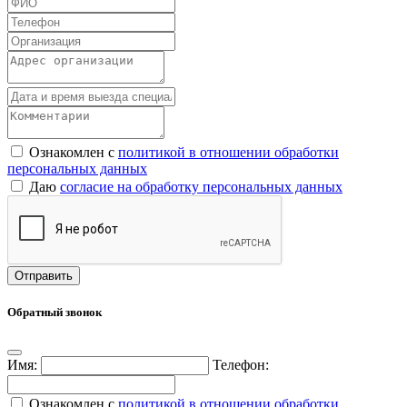
Ознакомлен с
политикой в отношении обработки
персональных данных
Даю
согласие на обработку персональных данных
Обратный звонок
Имя:
Телефон:
Ознакомлен с
политикой в отношении обработки