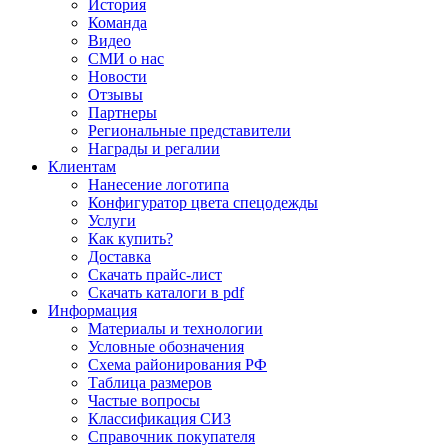
История
Команда
Видео
СМИ о нас
Новости
Отзывы
Партнеры
Региональные представители
Награды и регалии
Клиентам
Нанесение логотипа
Конфигуратор цвета спецодежды
Услуги
Как купить?
Доставка
Скачать прайс-лист
Скачать каталоги в pdf
Информация
Материалы и технологии
Условные обозначения
Схема районирования РФ
Таблица размеров
Частые вопросы
Классификация СИЗ
Справочник покупателя