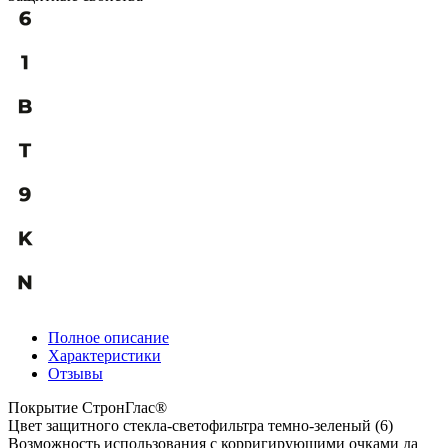
Полное описание
Характеристики
Отзывы
Покрытие СтронГлас®
Цвет защитного стекла-светофильтра темно-зеленый (6)
Возможность использования с корригирующими очками да