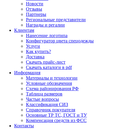
Новости
Отзывы
Партнеры
Региональные представители
Награды и регалии
Клиентам
Нанесение логотипа
Конфигуратор цвета спецодежды
Услуги
Как купить?
Доставка
Скачать прайс-лист
Скачать каталоги в pdf
Информация
Материалы и технологии
Условные обозначения
Схема районирования РФ
Таблица размеров
Частые вопросы
Классификация СИЗ
Справочник покупателя
Основные ТР ТС, ГОСТ и ТУ
Компенсация средств из ФСС
Контакты