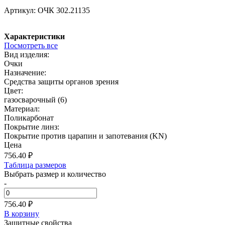
Артикул:
ОЧК 302.21135
Характеристики
Посмотреть все
Вид изделия:
Очки
Назначение:
Средства защиты органов зрения
Цвет:
газосварочный (6)
Материал:
Поликарбонат
Покрытие линз:
Покрытие против царапин и запотевания (KN)
Цена
756.40
₽
Таблица размеров
Выбрать размер и количество
-
756.40 ₽
В корзину
Защитные свойства