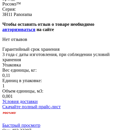
Росомз™
Серия:
ЗН11 Panorama
Чтобы оставить отзыв о товаре необходимо
авторизоваться
на сайте
Нет отзывов
Гарантийный срок хранения
3 года с даты изготовления, при соблюдении условий
хранения
Упаковка
Вес единицы, кг:
0,11
Единиц в упаковке:
1
Объем единицы, м3:
0,001
Условия доставки
Скачайте полный прайс-лист
Быстрый просмотр