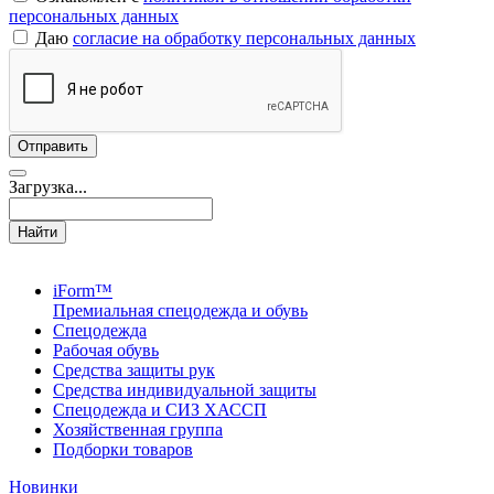
персональных данных
Даю
согласие на обработку персональных данных
Загрузка...
Найти
iForm™
Премиальная спецодежда и обувь
Спецодежда
Рабочая обувь
Средства защиты рук
Средства индивидуальной защиты
Спецодежда и СИЗ ХАССП
Хозяйственная группа
Подборки товаров
Новинки