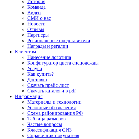
История
Команда
Видео
СМИ о нас
Новости
Отзывы
Партнеры
Региональные представители
Награды и регалии
Клиентам
Нанесение логотипа
Конфигуратор цвета спецодежды
Услуги
Как купить?
Доставка
Скачать прайс-лист
Скачать каталоги в pdf
Информация
Материалы и технологии
Условные обозначения
Схема районирования РФ
Таблица размеров
Частые вопросы
Классификация СИЗ
Справочник покупателя