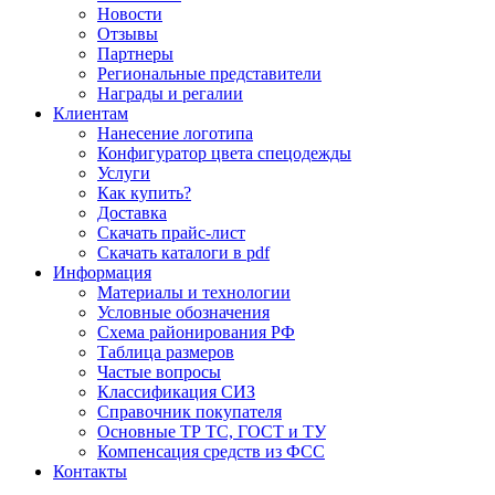
Новости
Отзывы
Партнеры
Региональные представители
Награды и регалии
Клиентам
Нанесение логотипа
Конфигуратор цвета спецодежды
Услуги
Как купить?
Доставка
Скачать прайс-лист
Скачать каталоги в pdf
Информация
Материалы и технологии
Условные обозначения
Схема районирования РФ
Таблица размеров
Частые вопросы
Классификация СИЗ
Справочник покупателя
Основные ТР ТС, ГОСТ и ТУ
Компенсация средств из ФСС
Контакты