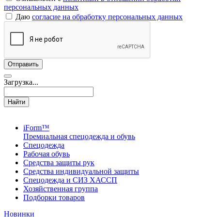
персональных данных
Даю
согласие на обработку персональных данных
Загрузка...
Найти
iForm™
Премиальная спецодежда и обувь
Спецодежда
Рабочая обувь
Средства защиты рук
Средства индивидуальной защиты
Спецодежда и СИЗ ХАССП
Хозяйственная группа
Подборки товаров
Новинки