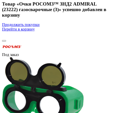
Товар «Очки РОСОМЗ™ ЗНД2 ADMIRAL
(23222) газосварочные (3)» успешно добавлен в
корзину
Продолжить покупки
Перейти в корзину
Под заказ