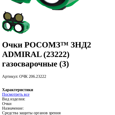
Очки РОСОМЗ™ ЗНД2
ADMIRAL (23222)
газосварочные (3)
Артикул:
ОЧК 206.23222
Характеристики
Посмотреть все
Вид изделия:
Очки
Назначение:
Средства защиты органов зрения