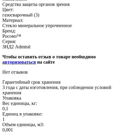
Средства защиты органов зрения
Цвет:
газосварочный (3)
Материал:
Стекло минеральное упрочненное
Бренд:
Росомз™
Серия:
ЗНД2 Admiral
Чтобы оставить отзыв о товаре необходимо
авторизоваться
на сайте
Нет отзывов
Гарантийный срок хранения
3 года с даты изготовления, при соблюдении условий
хранения
Упаковка
Вес единицы, кг:
0,1
Единиц в упаковке:
1
Объем единицы, м3:
0,001