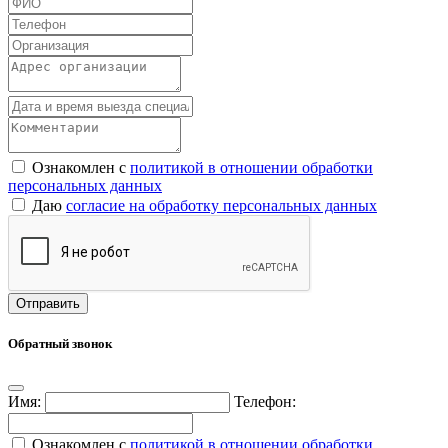
Ознакомлен с
политикой в отношении обработки
персональных данных
Даю
согласие на обработку персональных данных
Обратный звонок
Имя:
Телефон:
Ознакомлен с
политикой в отношении обработки