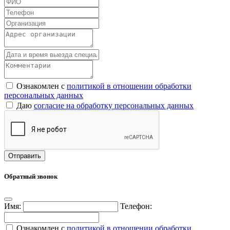
Ознакомлен с
политикой в отношении обработки
персональных данных
Даю
согласие на обработку персональных данных
Обратный звонок
Имя:
Телефон:
Ознакомлен с
политикой в отношении обработки