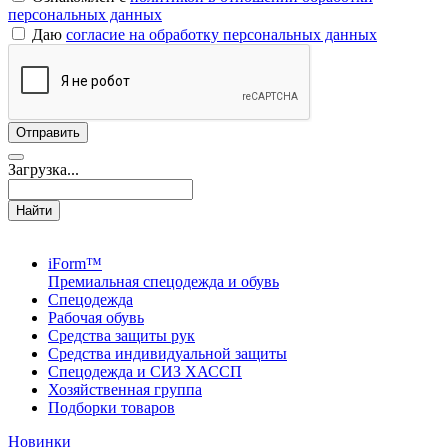
персональных данных
Даю
согласие на обработку персональных данных
Загрузка...
Найти
iForm™
Премиальная спецодежда и обувь
Спецодежда
Рабочая обувь
Средства защиты рук
Средства индивидуальной защиты
Спецодежда и СИЗ ХАССП
Хозяйственная группа
Подборки товаров
Новинки