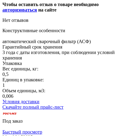
Чтобы оставить отзыв о товаре необходимо
авторизоваться
на сайте
Нет отзывов
Конструктивные особенности
автоматический сварочный фильтр (АСФ)
Гарантийный срок хранения
3 года с даты изготовления, при соблюдении условий
хранения
Упаковка
Вес единицы, кг:
0,5
Единиц в упаковке:
1
Объем единицы, м3:
0,006
Условия доставки
Скачайте полный прайс-лист
Под заказ
Быстрый просмотр