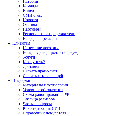
История
Команда
Видео
СМИ о нас
Новости
Отзывы
Партнеры
Региональные представители
Награды и регалии
Клиентам
Нанесение логотипа
Конфигуратор цвета спецодежды
Услуги
Как купить?
Доставка
Скачать прайс-лист
Скачать каталоги в pdf
Информация
Материалы и технологии
Условные обозначения
Схема районирования РФ
Таблица размеров
Частые вопросы
Классификация СИЗ
Справочник покупателя