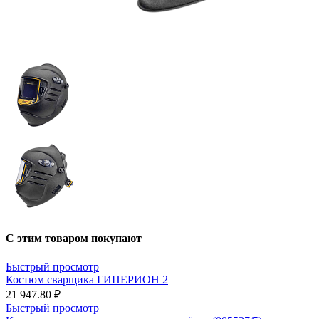
С этим товаром покупают
Быстрый просмотр
Костюм сварщика ГИПЕРИОН 2
21 947.80 ₽
Быстрый просмотр