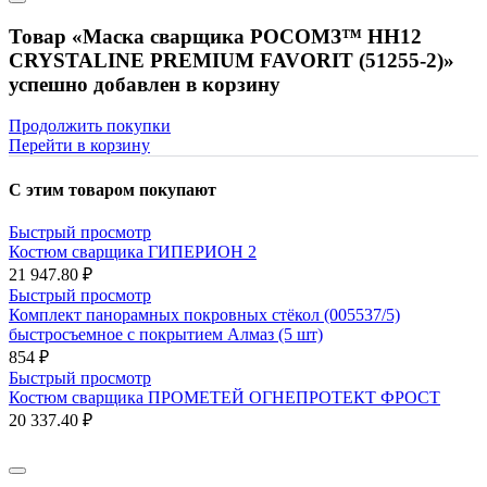
Товар «Маска сварщика РОСОМЗ™ НН12
CRYSTALINE PREMIUM FAVORIT (51255-2)»
успешно добавлен в корзину
Продолжить покупки
Перейти в корзину
С этим товаром покупают
Быстрый просмотр
Костюм сварщика ГИПЕРИОН 2
21 947.80 ₽
Быстрый просмотр
Комплект панорамных покровных стёкол (005537/5)
быстросъемное с покрытием Алмаз (5 шт)
854 ₽
Быстрый просмотр
Костюм сварщика ПРОМЕТЕЙ ОГНЕПРОТЕКТ ФРОСТ
20 337.40 ₽