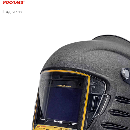
Под заказ