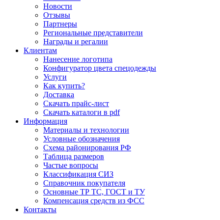
Новости
Отзывы
Партнеры
Региональные представители
Награды и регалии
Клиентам
Нанесение логотипа
Конфигуратор цвета спецодежды
Услуги
Как купить?
Доставка
Скачать прайс-лист
Скачать каталоги в pdf
Информация
Материалы и технологии
Условные обозначения
Схема районирования РФ
Таблица размеров
Частые вопросы
Классификация СИЗ
Справочник покупателя
Основные ТР ТС, ГОСТ и ТУ
Компенсация средств из ФСС
Контакты