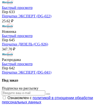
Быстрый просмотр
Пер 633
Перчатки ЭКСПЕРТ (DG-022)
25.62 ₽
Новинка
Быстрый просмотр
Пер 645
Перчатки ДИЗЕЛЬ (CG-926)
347.70 ₽
Распродажа
Быстрый просмотр
Пер 642
Перчатки ЭКСПЕРТ (DG-041)
Под заказ
Подписка на рассылку
Ознакомлен с
политикой в отношении обработки
персональных данных