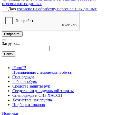
персональных данных
Даю
согласие на обработку персональных данных
Загрузка...
Найти
iForm™
Премиальная спецодежда и обувь
Спецодежда
Рабочая обувь
Средства защиты рук
Средства индивидуальной защиты
Спецодежда и СИЗ ХАССП
Хозяйственная группа
Подборки товаров
Новинки