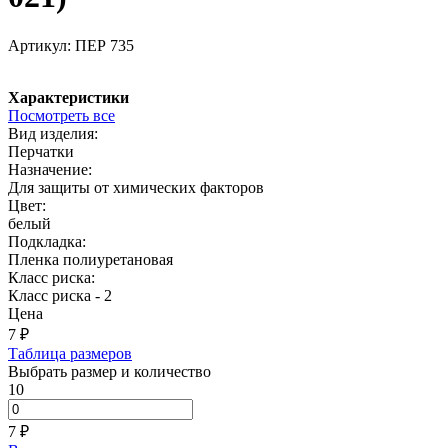
Артикул:
ПЕР 735
Характеристики
Посмотреть все
Вид изделия:
Перчатки
Назначение:
Для защиты от химических факторов
Цвет:
белый
Подкладка:
Пленка полиуретановая
Класс риска:
Класс риска - 2
Цена
7
₽
Таблица размеров
Выбрать размер и количество
10
7 ₽