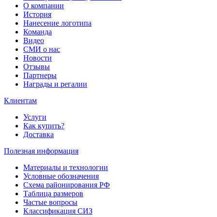
О компании
История
Нанесение логотипа
Команда
Видео
СМИ о нас
Новости
Отзывы
Партнеры
Награды и регалии
Клиентам
Услуги
Как купить?
Доставка
Полезная информация
Материалы и технологии
Условные обозначения
Схема районирования РФ
Таблица размеров
Частые вопросы
Классификация СИЗ