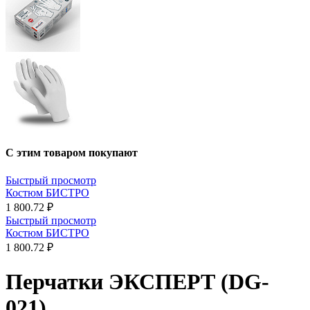
С этим товаром покупают
Быстрый просмотр
Костюм БИСТРО
1 800.72 ₽
Быстрый просмотр
Костюм БИСТРО
1 800.72 ₽
Перчатки ЭКСПЕРТ (DG-
021)