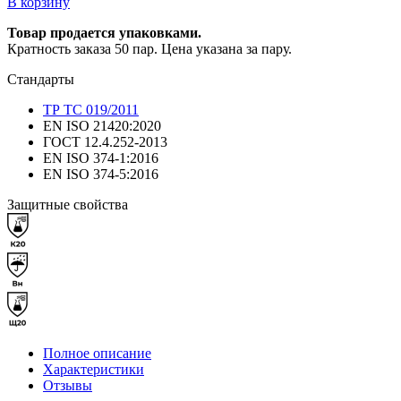
В корзину
Товар продается упаковками.
Кратность заказа 50 пар. Цена указана за пару.
Стандарты
ТР ТС 019/2011
EN ISO 21420:2020
ГОСТ 12.4.252-2013
EN ISO 374-1:2016
EN ISO 374-5:2016
Защитные свойства
Полное описание
Характеристики
Отзывы