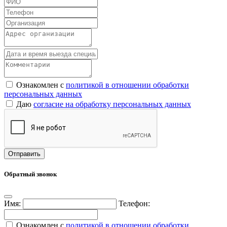
Ознакомлен с
политикой в отношении обработки
персональных данных
Даю
согласие на обработку персональных данных
Обратный звонок
Имя:
Телефон:
Ознакомлен с
политикой в отношении обработки