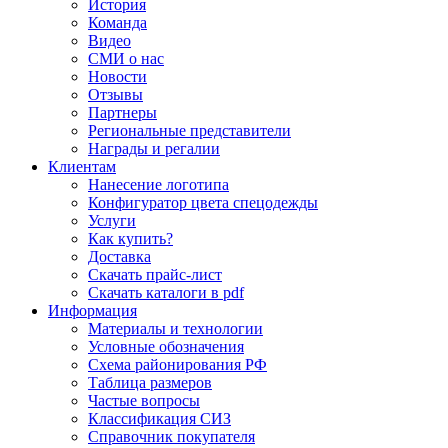
История
Команда
Видео
СМИ о нас
Новости
Отзывы
Партнеры
Региональные представители
Награды и регалии
Клиентам
Нанесение логотипа
Конфигуратор цвета спецодежды
Услуги
Как купить?
Доставка
Скачать прайс-лист
Скачать каталоги в pdf
Информация
Материалы и технологии
Условные обозначения
Схема районирования РФ
Таблица размеров
Частые вопросы
Классификация СИЗ
Справочник покупателя