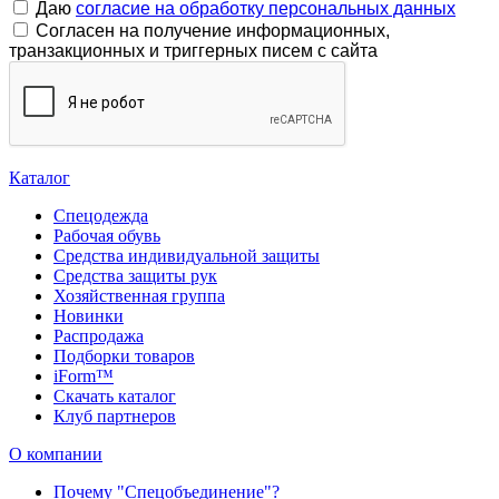
Даю
согласие на обработку персональных данных
Согласен на получение информационных,
транзакционных и триггерных писем с сайта
Каталог
Спецодежда
Рабочая обувь
Средства индивидуальной защиты
Средства защиты рук
Хозяйственная группа
Новинки
Распродажа
Подборки товаров
iForm™
Скачать каталог
Клуб партнеров
О компании
Почему "Спецобъединение"?