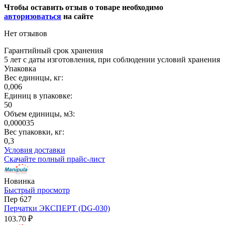
Чтобы оставить отзыв о товаре необходимо
авторизоваться
на сайте
Нет отзывов
Гарантийный срок хранения
5 лет с даты изготовления, при соблюдении условий хранения
Упаковка
Вес единицы, кг:
0,006
Единиц в упаковке:
50
Объем единицы, м3:
0,000035
Вес упаковки, кг:
0,3
Условия доставки
Скачайте полный прайс-лист
Новинка
Быстрый просмотр
Пер 627
Перчатки ЭКСПЕРТ (DG-030)
103.70 ₽