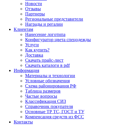
Новости
Отзывы
Партнеры
Региональные представители
Награды и регалии
Клиентам
Нанесение логотипа
Конфигуратор цвета спецодежды
Услуги
Как купить?
Доставка
Скачать прайс-лист
Скачать каталоги в pdf
Информация
Материалы и технологии
Условные обозначения
Схема районирования РФ
Таблица размеров
Частые вопросы
Классификация СИЗ
Справочник покупателя
Основные ТР ТС, ГОСТ и ТУ
Компенсация средств из ФСС
Контакты