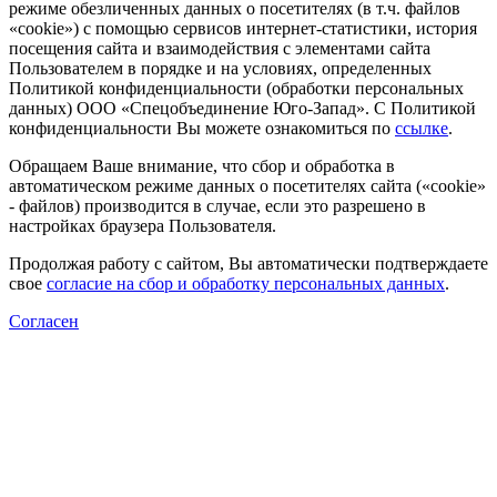
режиме обезличенных данных о посетителях (в т.ч. файлов
«cookie») с помощью сервисов интернет-статистики, история
посещения сайта и взаимодействия с элементами сайта
Пользователем в порядке и на условиях, определенных
Политикой конфиденциальности (обработки персональных
данных) ООО «Спецобъединение Юго-Запад». С Политикой
конфиденциальности Вы можете ознакомиться по
ссылке
.
Обращаем Ваше внимание, что сбор и обработка в
автоматическом режиме данных о посетителях сайта («cookie»
- файлов) производится в случае, если это разрешено в
настройках браузера Пользователя.
Продолжая работу с сайтом, Вы автоматически подтверждаете
свое
согласие на сбор и обработку персональных данных
.
Согласен