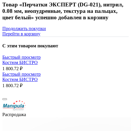
Товар «Перчатки ЭКСПЕРТ (DG-021), нитрил,
0.08 мм, неопудренные, текстура на пальцах,
цвет белый» успешно добавлен в корзину
Продолжить покупки
Перейти в корзину
С этим товаром покупают
Быстрый просмотр
Костюм БИСТРО
1 800.72 ₽
Быстрый просмотр
Костюм БИСТРО
1 800.72 ₽
Распродажа