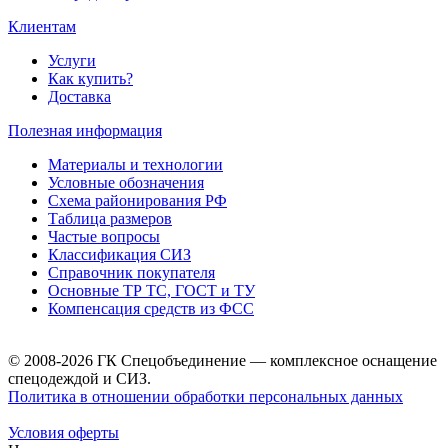
Клиентам
Услуги
Как купить?
Доставка
Полезная информация
Материалы и технологии
Условные обозначения
Схема районирования РФ
Таблица размеров
Частые вопросы
Классификация СИЗ
Справочник покупателя
Основные ТР ТС, ГОСТ и ТУ
Компенсация средств из ФСС
© 2008-2026 ГК Спецобъединение — комплексное оснащение
спецодеждой и СИЗ.
Политика в отношении обработки персональных данных
Условия оферты