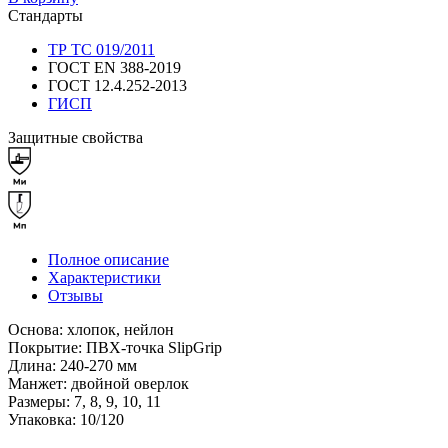
Стандарты
ТР ТС 019/2011
ГОСТ EN 388-2019
ГОСТ 12.4.252-2013
ГИСП
Защитные свойства
Полное описание
Характеристики
Отзывы
Основа: хлопок, нейлон
Покрытие: ПВХ-точка SlipGrip
Длина: 240-270 мм
Манжет: двойной оверлок
Размеры: 7, 8, 9, 10, 11
Упаковка: 10/120