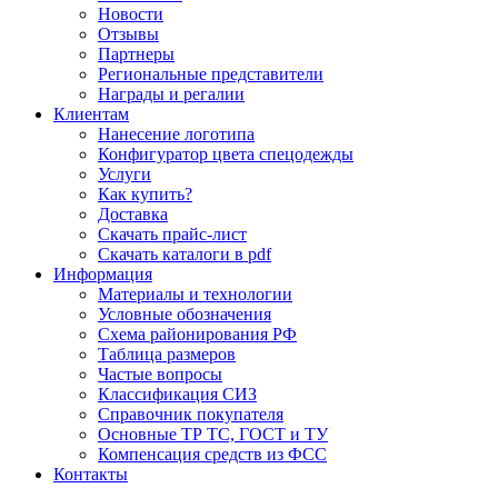
Новости
Отзывы
Партнеры
Региональные представители
Награды и регалии
Клиентам
Нанесение логотипа
Конфигуратор цвета спецодежды
Услуги
Как купить?
Доставка
Скачать прайс-лист
Скачать каталоги в pdf
Информация
Материалы и технологии
Условные обозначения
Схема районирования РФ
Таблица размеров
Частые вопросы
Классификация СИЗ
Справочник покупателя
Основные ТР ТС, ГОСТ и ТУ
Компенсация средств из ФСС
Контакты