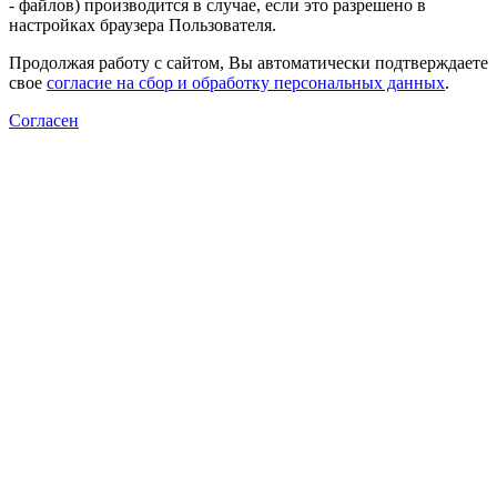
- файлов) производится в случае, если это разрешено в
настройках браузера Пользователя.
Продолжая работу с сайтом, Вы автоматически подтверждаете
свое
согласие на сбор и обработку персональных данных
.
Согласен