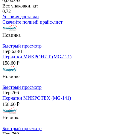
0,000393
Вес упаковки, кг:
0,72
Условия доставки
Скачайте полный прайс-лист
Новинка
Быстрый просмотр
Пер 638/1
Перчатки МИКРОНИТ (MG-121)
158.60 ₽
Новинка
Быстрый просмотр
Пер 766
Перчатки МИКРОТЕХ (MG-141)
158.60 ₽
Новинка
Быстрый просмотр
Пер 769