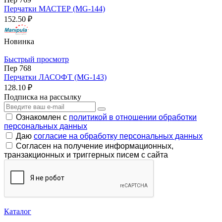
Перчатки МАСТЕР (MG-144)
152.50 ₽
Новинка
Быстрый просмотр
Пер 768
Перчатки ЛАСОФТ (MG-143)
128.10 ₽
Подписка на рассылку
Ознакомлен с
политикой в отношении обработки
персональных данных
Даю
согласие на обработку персональных данных
Согласен на получение информационных,
транзакционных и триггерных писем с сайта
Каталог