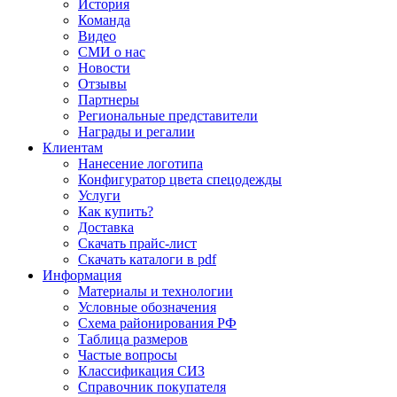
История
Команда
Видео
СМИ о нас
Новости
Отзывы
Партнеры
Региональные представители
Награды и регалии
Клиентам
Нанесение логотипа
Конфигуратор цвета спецодежды
Услуги
Как купить?
Доставка
Скачать прайс-лист
Скачать каталоги в pdf
Информация
Материалы и технологии
Условные обозначения
Схема районирования РФ
Таблица размеров
Частые вопросы
Классификация СИЗ
Справочник покупателя