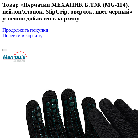
Товар «Перчатки МЕХАНИК БЛЭК (MG-114),
нейлон/хлопок, SlipGrip, оверлок, цвет черный»
успешно добавлен в корзину
Продолжить покупки
Перейти в корзину