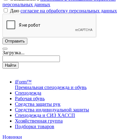
персональных данных
Даю
согласие на обработку персональных данных
Загрузка...
Найти
iForm™
Премиальная спецодежда и обувь
Спецодежда
Рабочая обувь
Средства защиты рук
Средства индивидуальной защиты
Спецодежда и СИЗ ХАССП
Хозяйственная группа
Подборки товаров
Новинки