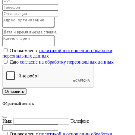
Ознакомлен с
политикой в отношении обработки
персональных данных
Даю
согласие на обработку персональных данных
Обратный звонок
Имя:
Телефон:
Ознакомлен с
политикой в отношении обработки