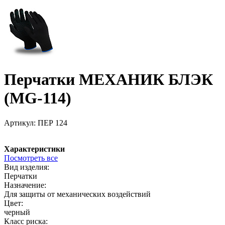
Перчатки МЕХАНИК БЛЭК
(MG-114)
Артикул:
ПЕР 124
Характеристики
Посмотреть все
Вид изделия:
Перчатки
Назначение:
Для защиты от механических воздействий
Цвет:
черный
Класс риска: