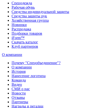
Спецодежда
Рабочая обувь
Средства индивидуальной защиты
Средства защиты рук
Хозяйственная группа
Новинки
Распродажа
Подборки товаров
iForm™
Скачать каталог
Клуб партнеров
О компании
Почему "Спецобъединение"?
О компании
История
Нанесение логотипа
Команда
Видео
СМИ о нас
Новости
Отзывы
Партнеры
Награды и регалии