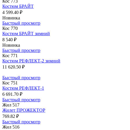
Кос 773
Костюм БРАЙТ
4 599.40 ₽
Новинка
Быстрый просмотр
Кос 770
Костюм БРАЙТ зимний
8 540 ₽
Новинка
Быстрый просмотр
Кос 771
Костюм РЕФЛЕКТ-2 зимний
11 620.50 ₽
Быстрый просмотр
Кос 751
Костюм РЕФЛЕКТ-1
6 691.70 ₽
Быстрый просмотр
Жил 517
Жилет ПРОЖЕКТОР
769.82 ₽
Быстрый просмотр
Жил 516