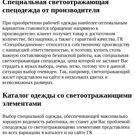
Специальная светоотражающая
спецодежда от производителя
При приобретении рабочей одежды наиболее оптимальным
вариантом становится обращение напрямую к
производителю: клиент получает товар в достаточном
количестве, без наценки, а также с гарантией качества. ГК
«Спецобъединение» относится к собственному производству
с наивысшей ответственностью, и поэтому, купить столь
важную составляющую безопасной работы, как специальная
светоотражающая спецодежда, цена которой не заставит Вас
страдать в муках выбора, очень легко, потому что в данной
ситуации выбор очевиден. Так, например, светоотражающий
жилет представлен на сайте в нескольких цветах и
всевозможных размерах.
Каталог одежды со светоотражающими
элементами
Выбор специальной одежды, обеспечивающей максимально
хорошую видимость работника, не станет для Вас проблемой:
спецодежда со светоотражающими элементами представлена
во всех вариациях в каталоге и на сайте ГК