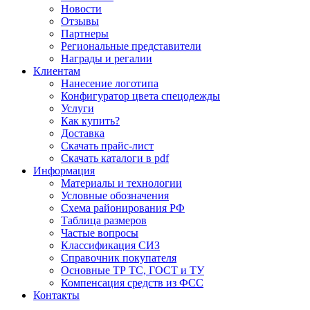
Новости
Отзывы
Партнеры
Региональные представители
Награды и регалии
Клиентам
Нанесение логотипа
Конфигуратор цвета спецодежды
Услуги
Как купить?
Доставка
Скачать прайс-лист
Скачать каталоги в pdf
Информация
Материалы и технологии
Условные обозначения
Схема районирования РФ
Таблица размеров
Частые вопросы
Классификация СИЗ
Справочник покупателя
Основные ТР ТС, ГОСТ и ТУ
Компенсация средств из ФСС
Контакты