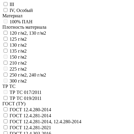
III
IV, Особый
Материал
100% ПАН
Плотность материала
120 г/м2, 130 г/м2
125 г/м2
130 г/м2
135 г/м2
150 г/м2
210 г/м2
225 г/м2
250 г/м2, 240 г/м2
300 г/м2
ТР ТС
ТР ТС 017/2011
ТР ТС 019/2011
ГОСТ (ТУ)
ГОСТ 12.4.280-2014
ГОСТ 12.4.281-2014
ГОСТ 12.4.281-2014, 12.4.280-2014
ГОСТ 12.4.281-2021
ГОСТ 12.4.303-2016