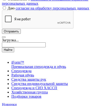
персональных данных
Даю
согласие на обработку персональных данных
Загрузка...
Найти
iForm™
Премиальная спецодежда и обувь
Спецодежда
Рабочая обувь
Средства защиты рук
Средства индивидуальной защиты
Спецодежда и СИЗ ХАССП
Хозяйственная группа
Подборки товаров
Новинки