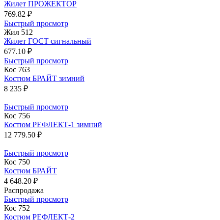
Жилет ПРОЖЕКТОР
769.82 ₽
Быстрый просмотр
Жил 512
Жилет ГОСТ сигнальный
677.10 ₽
Быстрый просмотр
Кос 763
Костюм БРАЙТ зимний
8 235 ₽
Быстрый просмотр
Кос 756
Костюм РЕФЛЕКТ-1 зимний
12 779.50 ₽
Быстрый просмотр
Кос 750
Костюм БРАЙТ
4 648.20 ₽
Распродажа
Быстрый просмотр
Кос 752
Костюм РЕФЛЕКТ-2