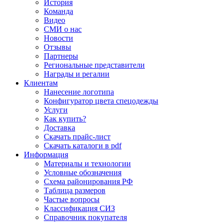
История
Команда
Видео
СМИ о нас
Новости
Отзывы
Партнеры
Региональные представители
Награды и регалии
Клиентам
Нанесение логотипа
Конфигуратор цвета спецодежды
Услуги
Как купить?
Доставка
Скачать прайс-лист
Скачать каталоги в pdf
Информация
Материалы и технологии
Условные обозначения
Схема районирования РФ
Таблица размеров
Частые вопросы
Классификация СИЗ
Справочник покупателя