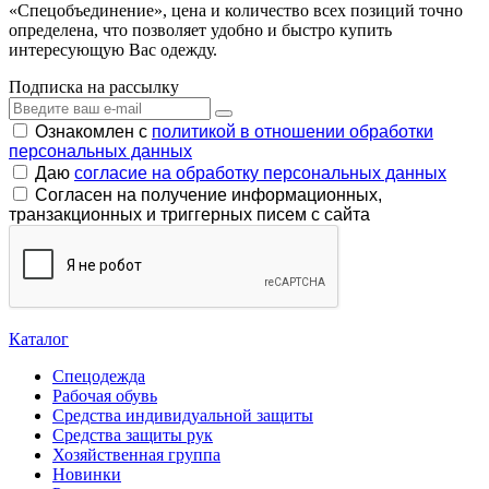
«Спецобъединение», цена и количество всех позиций точно
определена, что позволяет удобно и быстро купить
интересующую Вас одежду.
Подписка на рассылку
Ознакомлен с
политикой в отношении обработки
персональных данных
Даю
согласие на обработку персональных данных
Согласен на получение информационных,
транзакционных и триггерных писем с сайта
Каталог
Спецодежда
Рабочая обувь
Средства индивидуальной защиты
Средства защиты рук
Хозяйственная группа
Новинки