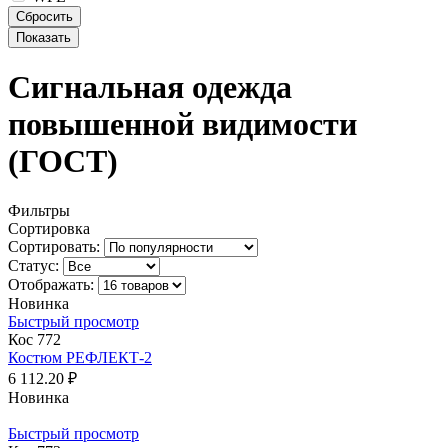
Сигнальная одежда
повышенной видимости
(ГОСТ)
Фильтры
Сортировка
Сортировать:
Статус:
Отображать:
Новинка
Быстрый просмотр
Кос 772
Костюм РЕФЛЕКТ-2
6 112.20 ₽
Новинка
Быстрый просмотр