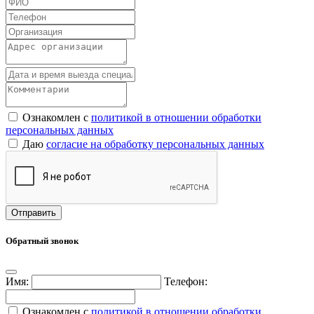
Ознакомлен с
политикой в отношении обработки
персональных данных
Даю
согласие на обработку персональных данных
Обратный звонок
Имя:
Телефон:
Ознакомлен с
политикой в отношении обработки