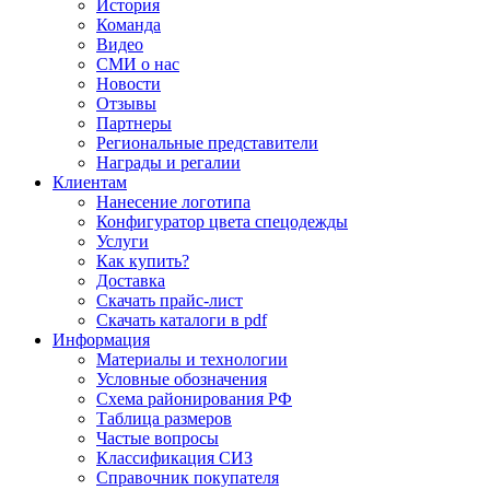
История
Команда
Видео
СМИ о нас
Новости
Отзывы
Партнеры
Региональные представители
Награды и регалии
Клиентам
Нанесение логотипа
Конфигуратор цвета спецодежды
Услуги
Как купить?
Доставка
Скачать прайс-лист
Скачать каталоги в pdf
Информация
Материалы и технологии
Условные обозначения
Схема районирования РФ
Таблица размеров
Частые вопросы
Классификация СИЗ
Справочник покупателя