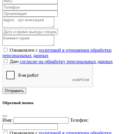
Ознакомлен с
политикой в отношении обработки
персональных данных
Даю
согласие на обработку персональных данных
Обратный звонок
Имя:
Телефон:
Ознакомлен с
политикой в отношении обработки