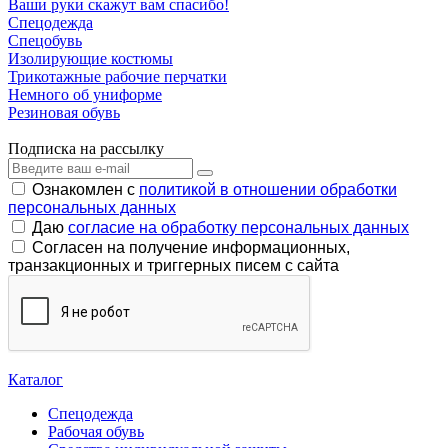
Ваши руки скажут вам спасибо!
Спецодежда
Спецобувь
Изолирующие костюмы
Трикотажные рабочие перчатки
Немного об униформе
Резиновая обувь
Подписка на рассылку
Ознакомлен с
политикой в отношении обработки
персональных данных
Даю
согласие на обработку персональных данных
Согласен на получение информационных,
транзакционных и триггерных писем с сайта
Каталог
Спецодежда
Рабочая обувь