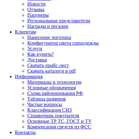
Новости
Отзывы
Партнеры
Региональные представители
Награды и регалии
Клиентам
Нанесение логотипа
Конфигуратор цвета спецодежды
Услуги
Как купить?
Доставка
Скачать прайс-лист
Скачать каталоги в pdf
Информация
Материалы и технологии
Условные обозначения
Схема районирования РФ
Таблица размеров
Частые вопросы
Классификация СИЗ
Справочник покупателя
Основные ТР ТС, ГОСТ и ТУ
Компенсация средств из ФСС
Контакты