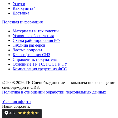
Услуги
Как купить?
Доставка
Полезная информация
Материалы и технологии
Условные обозначения
Схема районирования РФ
Таблица размеров
Частые вопросы
Классификация СИЗ
Справочник покупателя
Основные ТР ТС, ГОСТ и ТУ
Компенсация средств из ФСС
© 2008-2026 ГК Спецобъединение — комплексное оснащение
спецодеждой и СИЗ.
Политика в отношении обработки персональных данных
Условия оферты
Наши соц.сети: