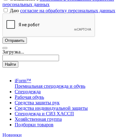
персональных данных
Даю
согласие на обработку персональных данных
Загрузка...
Найти
iForm™
Премиальная спецодежда и обувь
Спецодежда
Рабочая обувь
Средства защиты рук
Средства индивидуальной защиты
Спецодежда и СИЗ ХАССП
Хозяйственная группа
Подборки товаров
Новинки