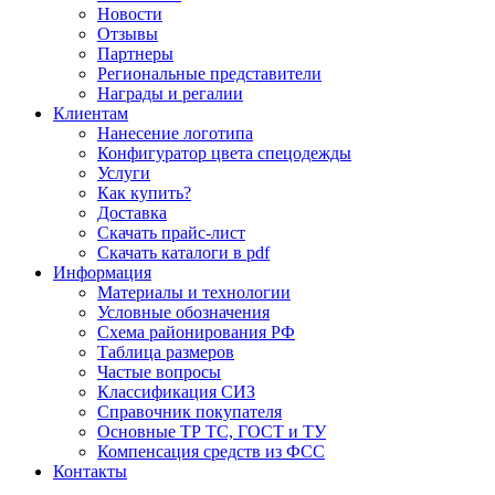
Новости
Отзывы
Партнеры
Региональные представители
Награды и регалии
Клиентам
Нанесение логотипа
Конфигуратор цвета спецодежды
Услуги
Как купить?
Доставка
Скачать прайс-лист
Скачать каталоги в pdf
Информация
Материалы и технологии
Условные обозначения
Схема районирования РФ
Таблица размеров
Частые вопросы
Классификация СИЗ
Справочник покупателя
Основные ТР ТС, ГОСТ и ТУ
Компенсация средств из ФСС
Контакты