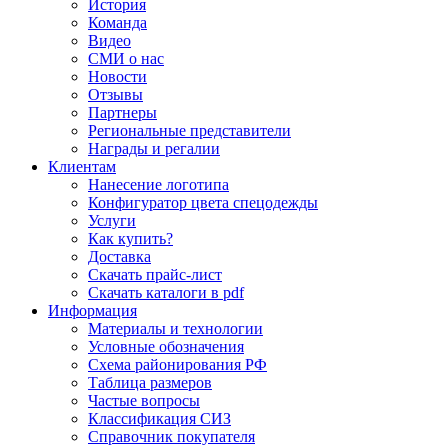
История
Команда
Видео
СМИ о нас
Новости
Отзывы
Партнеры
Региональные представители
Награды и регалии
Клиентам
Нанесение логотипа
Конфигуратор цвета спецодежды
Услуги
Как купить?
Доставка
Скачать прайс-лист
Скачать каталоги в pdf
Информация
Материалы и технологии
Условные обозначения
Схема районирования РФ
Таблица размеров
Частые вопросы
Классификация СИЗ
Справочник покупателя