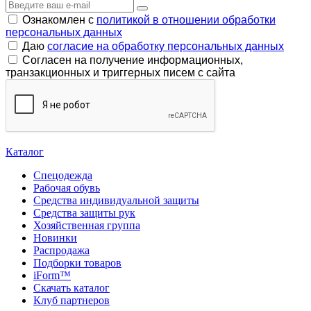
Ознакомлен с
политикой в отношении обработки
персональных данных
Даю
согласие на обработку персональных данных
Согласен на получение информационных,
транзакционных и триггерных писем с сайта
Каталог
Спецодежда
Рабочая обувь
Средства индивидуальной защиты
Средства защиты рук
Хозяйственная группа
Новинки
Распродажа
Подборки товаров
iForm™
Скачать каталог
Клуб партнеров