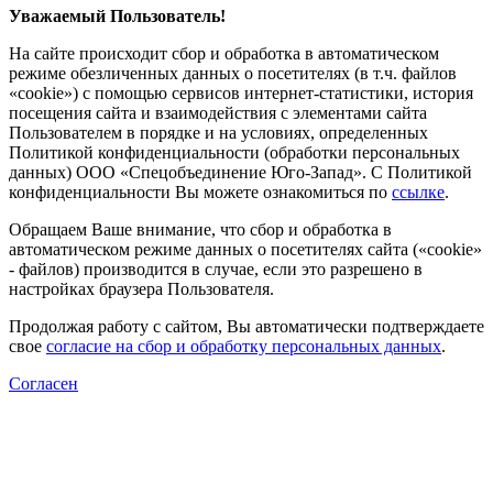
Уважаемый Пользователь!
На сайте происходит сбор и обработка в автоматическом
режиме обезличенных данных о посетителях (в т.ч. файлов
«cookie») с помощью сервисов интернет-статистики, история
посещения сайта и взаимодействия с элементами сайта
Пользователем в порядке и на условиях, определенных
Политикой конфиденциальности (обработки персональных
данных) ООО «Спецобъединение Юго-Запад». С Политикой
конфиденциальности Вы можете ознакомиться по
ссылке
.
Обращаем Ваше внимание, что сбор и обработка в
автоматическом режиме данных о посетителях сайта («cookie»
- файлов) производится в случае, если это разрешено в
настройках браузера Пользователя.
Продолжая работу с сайтом, Вы автоматически подтверждаете
свое
согласие на сбор и обработку персональных данных
.
Согласен