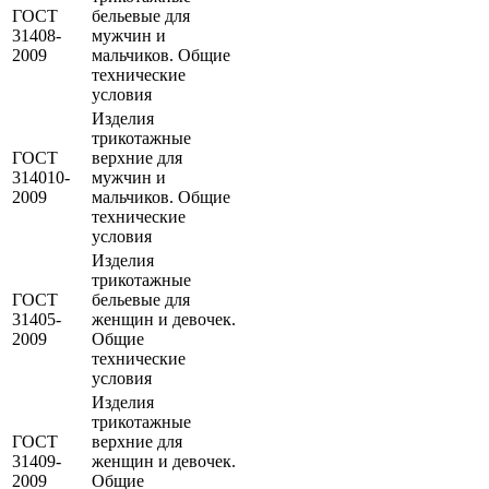
ГОСТ
бельевые для
31408-
мужчин и
2009
мальчиков. Общие
технические
условия
Изделия
трикотажные
ГОСТ
верхние для
314010-
мужчин и
2009
мальчиков. Общие
технические
условия
Изделия
трикотажные
ГОСТ
бельевые для
31405-
женщин и девочек.
2009
Общие
технические
условия
Изделия
трикотажные
ГОСТ
верхние для
31409-
женщин и девочек.
2009
Общие