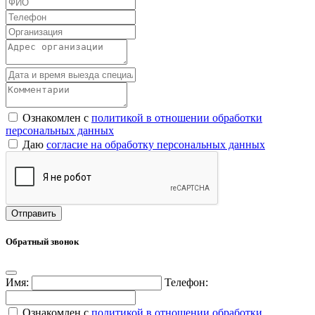
Ознакомлен с
политикой в отношении обработки
персональных данных
Даю
согласие на обработку персональных данных
Обратный звонок
Имя:
Телефон:
Ознакомлен с
политикой в отношении обработки