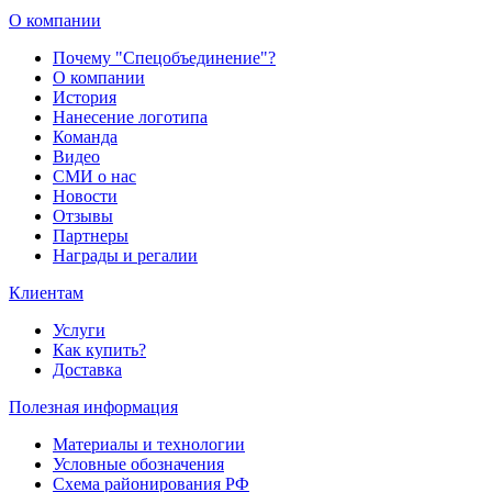
О компании
Почему "Спецобъединение"?
О компании
История
Нанесение логотипа
Команда
Видео
СМИ о нас
Новости
Отзывы
Партнеры
Награды и регалии
Клиентам
Услуги
Как купить?
Доставка
Полезная информация
Материалы и технологии
Условные обозначения
Схема районирования РФ