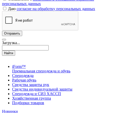
персональных данных
Даю
согласие на обработку персональных данных
Загрузка...
Найти
iForm™
Премиальная спецодежда и обувь
Спецодежда
Рабочая обувь
Средства защиты рук
Средства индивидуальной защиты
Спецодежда и СИЗ ХАССП
Хозяйственная группа
Подборки товаров
Новинки