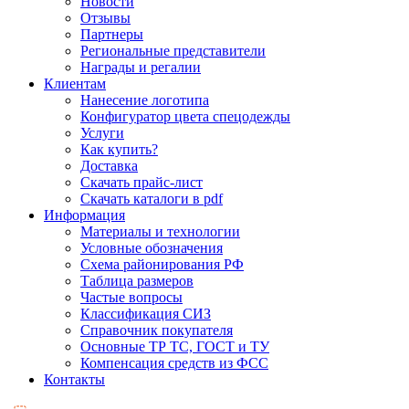
Новости
Отзывы
Партнеры
Региональные представители
Награды и регалии
Клиентам
Нанесение логотипа
Конфигуратор цвета спецодежды
Услуги
Как купить?
Доставка
Скачать прайс-лист
Скачать каталоги в pdf
Информация
Материалы и технологии
Условные обозначения
Схема районирования РФ
Таблица размеров
Частые вопросы
Классификация СИЗ
Справочник покупателя
Основные ТР ТС, ГОСТ и ТУ
Компенсация средств из ФСС
Контакты