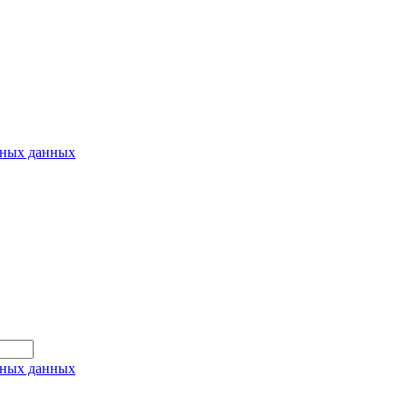
ьных данных
ьных данных