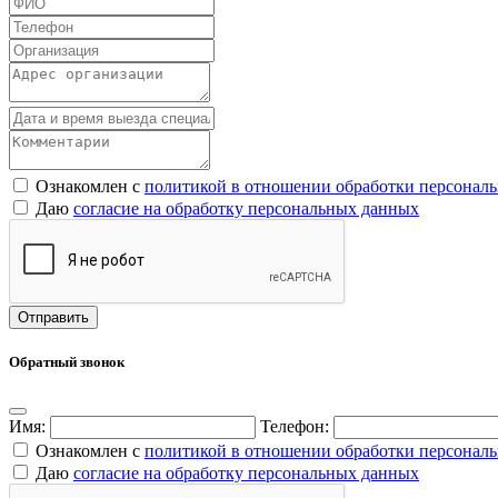
Ознакомлен с
политикой в отношении обработки персонал
Даю
согласие на обработку персональных данных
Обратный звонок
Имя:
Телефон:
Ознакомлен с
политикой в отношении обработки персонал
Даю
согласие на обработку персональных данных