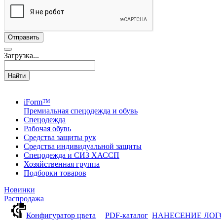
Загрузка...
Найти
iForm™
Премиальная спецодежда и обувь
Спецодежда
Рабочая обувь
Средства защиты рук
Средства индивидуальной защиты
Спецодежда и СИЗ ХАССП
Хозяйственная группа
Подборки товаров
Новинки
Распродажа
Конфигуратор цвета
PDF-каталог
НАНЕСЕНИЕ ЛО