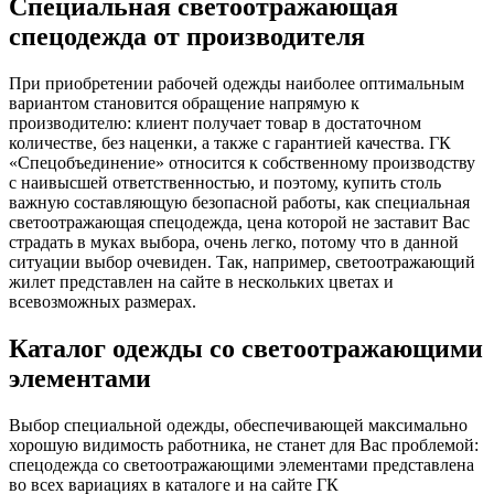
Специальная светоотражающая
спецодежда от производителя
При приобретении рабочей одежды наиболее оптимальным
вариантом становится обращение напрямую к
производителю: клиент получает товар в достаточном
количестве, без наценки, а также с гарантией качества. ГК
«Спецобъединение» относится к собственному производству
с наивысшей ответственностью, и поэтому, купить столь
важную составляющую безопасной работы, как специальная
светоотражающая спецодежда, цена которой не заставит Вас
страдать в муках выбора, очень легко, потому что в данной
ситуации выбор очевиден. Так, например, светоотражающий
жилет представлен на сайте в нескольких цветах и
всевозможных размерах.
Каталог одежды со светоотражающими
элементами
Выбор специальной одежды, обеспечивающей максимально
хорошую видимость работника, не станет для Вас проблемой:
спецодежда со светоотражающими элементами представлена
во всех вариациях в каталоге и на сайте ГК