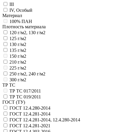
III
IV, Особый
Материал
100% ПАН
Плотность материала
120 г/м2, 130 г/м2
125 г/м2
130 г/м2
135 г/м2
150 г/м2
210 г/м2
225 г/м2
250 г/м2, 240 г/м2
300 г/м2
ТР ТС
ТР ТС 017/2011
ТР ТС 019/2011
ГОСТ (ТУ)
ГОСТ 12.4.280-2014
ГОСТ 12.4.281-2014
ГОСТ 12.4.281-2014, 12.4.280-2014
ГОСТ 12.4.281-2021
ГОСТ 12.4.303-2016