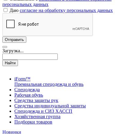
персональных данных
Даю
согласие на обработку персональных данных
Загрузка...
Найти
iForm™
Премиальная спецодежда и обувь
Спецодежда
Рабочая обувь
Средства защиты рук
Средства индивидуальной защиты
Спецодежда и СИЗ ХАССП
Хозяйственная группа
Подборки товаров
Новинки