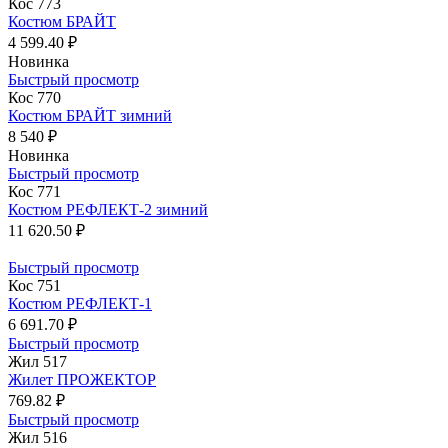
Кос 773
Костюм БРАЙТ
4 599.40 ₽
Новинка
Быстрый просмотр
Кос 770
Костюм БРАЙТ зимний
8 540 ₽
Новинка
Быстрый просмотр
Кос 771
Костюм РЕФЛЕКТ-2 зимний
11 620.50 ₽
Быстрый просмотр
Кос 751
Костюм РЕФЛЕКТ-1
6 691.70 ₽
Быстрый просмотр
Жил 517
Жилет ПРОЖЕКТОР
769.82 ₽
Быстрый просмотр
Жил 516