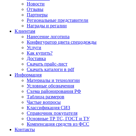
Новости
Отзывы
Партнеры
Региональные представители
Награды и регалии
Клиентам
Нанесение логотипа
Конфигуратор цвета спецодежды
Услуги
Как купить?
Доставка
Скачать прайс-лист
Скачать каталоги в pdf
Информация
Материалы и технологии
Условные обозначения
Схема районирования РФ
Таблица размеров
Частые вопросы
Классификация СИЗ
Справочник покупателя
Основные ТР ТС, ГОСТ и ТУ
Компенсация средств из ФСС
Контакты