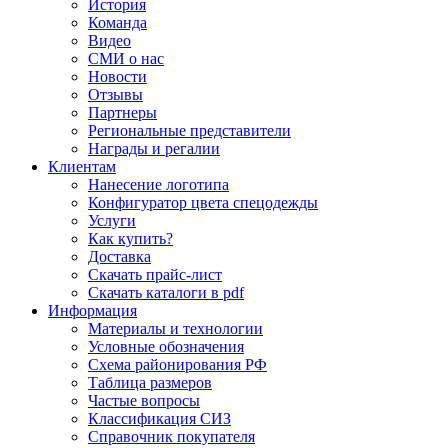
История
Команда
Видео
СМИ о нас
Новости
Отзывы
Партнеры
Региональные представители
Награды и регалии
Клиентам
Нанесение логотипа
Конфигуратор цвета спецодежды
Услуги
Как купить?
Доставка
Скачать прайс-лист
Скачать каталоги в pdf
Информация
Материалы и технологии
Условные обозначения
Схема районирования РФ
Таблица размеров
Частые вопросы
Классификация СИЗ
Справочник покупателя