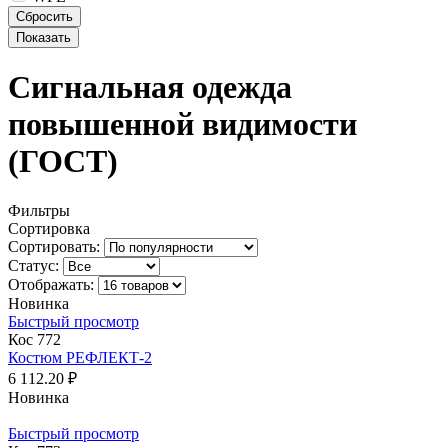
Сигнальная одежда
повышенной видимости
(ГОСТ)
Фильтры
Сортировка
Сортировать:
Статус:
Отображать:
Новинка
Быстрый просмотр
Кос 772
Костюм РЕФЛЕКТ-2
6 112.20 ₽
Новинка
Быстрый просмотр