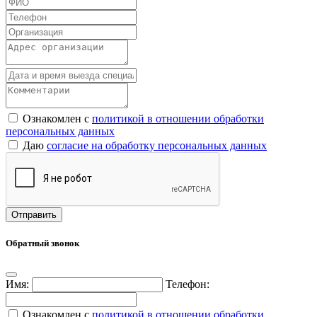
Ознакомлен с
политикой в отношении обработки
персональных данных
Даю
согласие на обработку персональных данных
Обратный звонок
Имя:
Телефон:
Ознакомлен с
политикой в отношении обработки