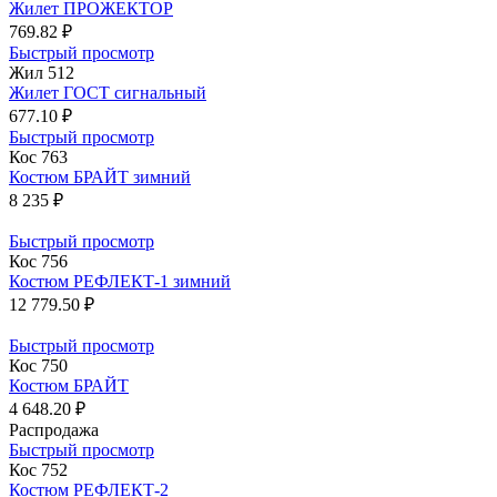
Жилет ПРОЖЕКТОР
769.82 ₽
Быстрый просмотр
Жил 512
Жилет ГОСТ сигнальный
677.10 ₽
Быстрый просмотр
Кос 763
Костюм БРАЙТ зимний
8 235 ₽
Быстрый просмотр
Кос 756
Костюм РЕФЛЕКТ-1 зимний
12 779.50 ₽
Быстрый просмотр
Кос 750
Костюм БРАЙТ
4 648.20 ₽
Распродажа
Быстрый просмотр
Кос 752
Костюм РЕФЛЕКТ-2