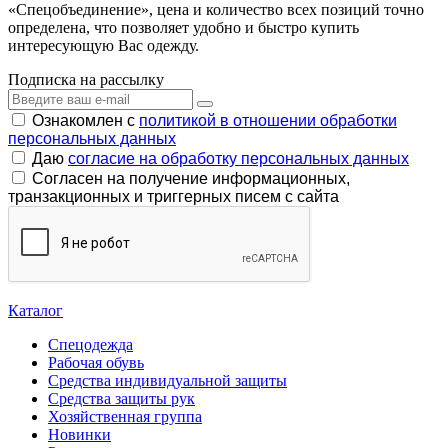
«Спецобъединение», цена и количество всех позиций точно
определена, что позволяет удобно и быстро купить
интересующую Вас одежду.
Подписка на рассылку
Ознакомлен с
политикой в отношении обработки
персональных данных
Даю
согласие на обработку персональных данных
Согласен на получение информационных,
транзакционных и триггерных писем с сайта
Каталог
Спецодежда
Рабочая обувь
Средства индивидуальной защиты
Средства защиты рук
Хозяйственная группа
Новинки