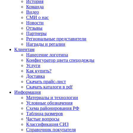
История
Команда
Видео
СМИ о нас
Новости
Отзывы
Партнеры
Региональные представители
Награды и регалии
Клиентам
Нанесение логотипа
Конфигуратор цвета спецодежды
Услуги
Как купить?
Доставка
Скачать прайс-лист
Скачать каталоги в pdf
Информация
Материалы и технологии
Условные обозначения
Схема районирования РФ
Таблица размеров
Частые вопросы
Классификация СИЗ
Справочник покупателя