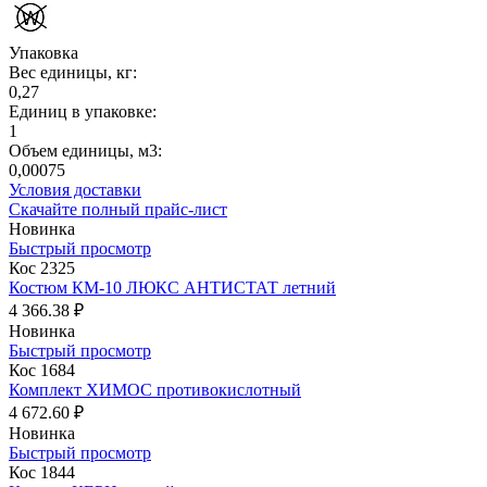
Упаковка
Вес единицы, кг:
0,27
Единиц в упаковке:
1
Объем единицы, м3:
0,00075
Условия доставки
Скачайте полный прайс-лист
Новинка
Быстрый просмотр
Кос 2325
Костюм КМ-10 ЛЮКС АНТИСТАТ летний
4 366.38 ₽
Новинка
Быстрый просмотр
Кос 1684
Комплект ХИМОС противокислотный
4 672.60 ₽
Новинка
Быстрый просмотр
Кос 1844