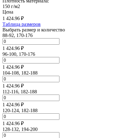
Плотность материала:
150 г/м2
Цена
1 424.96
₽
Таблица размеров
Выбрать размер и количество
88-92, 170-176
1 424.96 ₽
96-100, 170-176
1 424.96 ₽
104-108, 182-188
1 424.96 ₽
112-116, 182-188
1 424.96 ₽
120-124, 182-188
1 424.96 ₽
128-132, 194-200