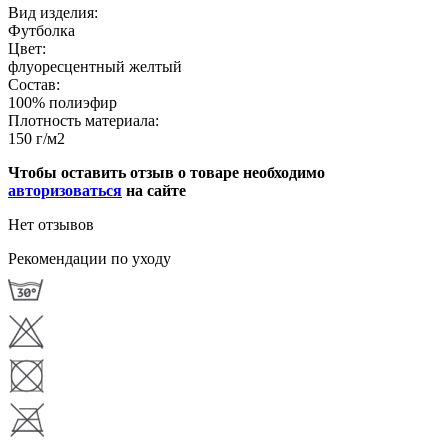
Вид изделия:
Футболка
Цвет:
флуоресцентный желтый
Состав:
100% полиэфир
Плотность материала:
150 г/м2
Чтобы оставить отзыв о товаре необходимо
авторизоваться
на сайте
Нет отзывов
Рекомендации по уходу