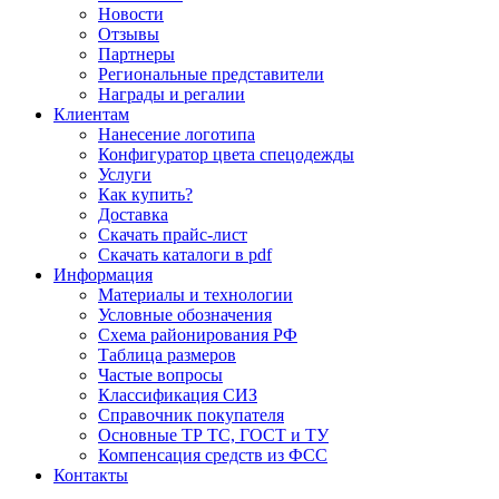
Новости
Отзывы
Партнеры
Региональные представители
Награды и регалии
Клиентам
Нанесение логотипа
Конфигуратор цвета спецодежды
Услуги
Как купить?
Доставка
Скачать прайс-лист
Скачать каталоги в pdf
Информация
Материалы и технологии
Условные обозначения
Схема районирования РФ
Таблица размеров
Частые вопросы
Классификация СИЗ
Справочник покупателя
Основные ТР ТС, ГОСТ и ТУ
Компенсация средств из ФСС
Контакты