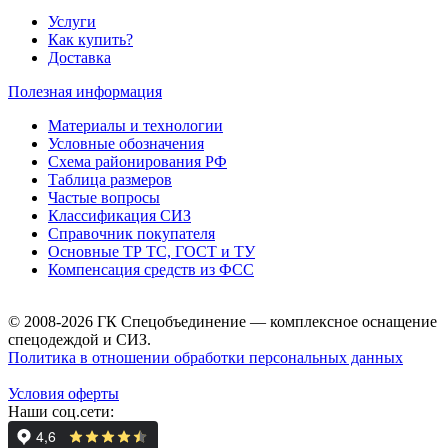
Услуги
Как купить?
Доставка
Полезная информация
Материалы и технологии
Условные обозначения
Схема районирования РФ
Таблица размеров
Частые вопросы
Классификация СИЗ
Справочник покупателя
Основные ТР ТС, ГОСТ и ТУ
Компенсация средств из ФСС
© 2008-2026 ГК Спецобъединение — комплексное оснащение
спецодеждой и СИЗ.
Политика в отношении обработки персональных данных
Условия оферты
Наши соц.сети: