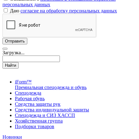
персональных данных
Даю
согласие на обработку персональных данных
Загрузка...
Найти
iForm™
Премиальная спецодежда и обувь
Спецодежда
Рабочая обувь
Средства защиты рук
Средства индивидуальной защиты
Спецодежда и СИЗ ХАССП
Хозяйственная группа
Подборки товаров
Новинки