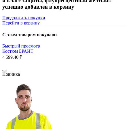
й класс защиты, флуоресцентный желтый»
успешно добавлен в корзину
Продолжить покупки
Перейти в корзину
С этим товаром покупают
Быстрый просмотр
Костюм БРАЙТ
4 599.40 ₽
Новинка