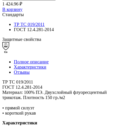
1 424.96 ₽
В корзину
Стандарты
ТР ТС 019/2011
ГОСТ 12.4.281-2014
Защитные свойства
Полное описание
Характеристики
Отзывы
ТР ТС 019/2011
ГОСТ 12.4.281-2014
Материал: 100% ПЭ. Двухслойный флуоресцентный
трикотаж. Плотность 150 гр./м2
• прямой силуэт
• короткий рукав
Характеристики