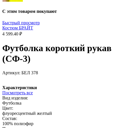
С этим товаром покупают
Быстрый просмотр
Костюм БРАЙТ
4 599.40 ₽
Футболка короткий рукав
(СФ-3)
Артикул:
БЕЛ 378
Характеристики
Посмотреть все
Вид изделия:
Футболка
Цвет:
флуоресцентный желтый
Состав:
100% полиэфир