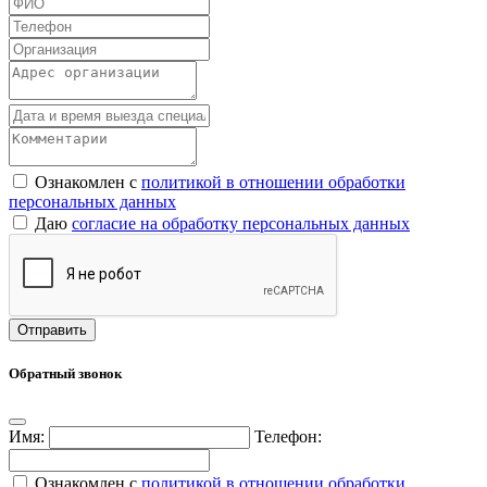
Ознакомлен с
политикой в отношении обработки
персональных данных
Даю
согласие на обработку персональных данных
Обратный звонок
Имя:
Телефон:
Ознакомлен с
политикой в отношении обработки