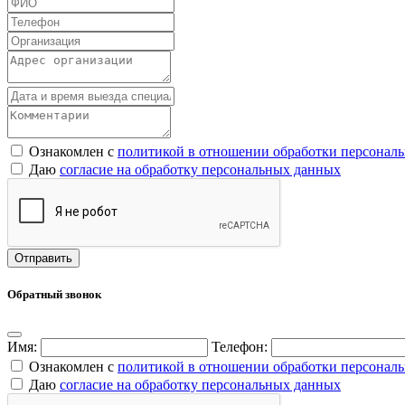
Ознакомлен с
политикой в отношении обработки персонал
Даю
согласие на обработку персональных данных
Обратный звонок
Имя:
Телефон:
Ознакомлен с
политикой в отношении обработки персонал
Даю
согласие на обработку персональных данных