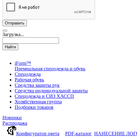
Загрузка...
Найти
iForm™
Премиальная спецодежда и обувь
Спецодежда
Рабочая обувь
Средства защиты рук
Средства индивидуальной защиты
Спецодежда и СИЗ ХАССП
Хозяйственная группа
Подборки товаров
Новинки
Распродажа
Конфигуратор цвета
PDF-каталог
НАНЕСЕНИЕ ЛО