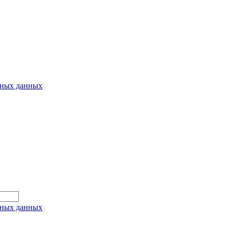
ьных данных
ьных данных