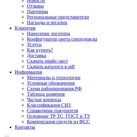
Новости
Отзывы
Партнеры
Региональные представители
Награды и регалии
Клиентам
Нанесение логотипа
Конфигуратор цвета спецодежды
Услуги
Как купить?
Доставка
Скачать прайс-лист
Скачать каталоги в pdf
Информация
Материалы и технологии
Условные обозначения
Схема районирования РФ
Таблица размеров
Частые вопросы
Классификация СИЗ
Справочник покупателя
Основные ТР ТС, ГОСТ и ТУ
Компенсация средств из ФСС
Контакты