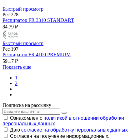
Быстрый просмотр
Рес 228
Респиратор FR 3310 STANDART
84.79 ₽
Быстрый просмотр
Рес 197
Респиратор FR 4100 PREMIUM
59.17 ₽
Показать еще
1
2
Подписка на рассылку
Ознакомлен с
политикой в отношении обработки
персональных данных
Даю
согласие на обработку персональных данных
Согласен на получение информационных,