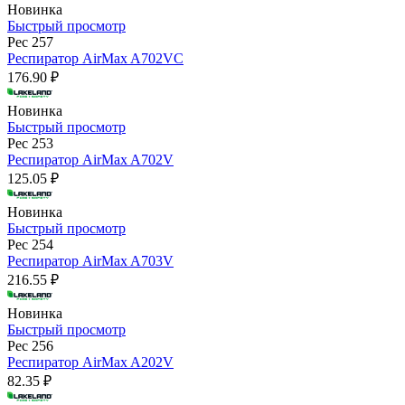
Новинка
Быстрый просмотр
Рес 257
Респиратор AirMax A702VC
176.90 ₽
Новинка
Быстрый просмотр
Рес 253
Респиратор AirMax A702V
125.05 ₽
Новинка
Быстрый просмотр
Рес 254
Респиратор AirMax A703V
216.55 ₽
Новинка
Быстрый просмотр
Рес 256
Респиратор AirMax A202V
82.35 ₽