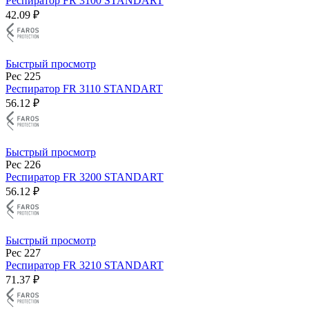
Респиратор FR 3100 STANDART
42.09 ₽
Быстрый просмотр
Рес 225
Респиратор FR 3110 STANDART
56.12 ₽
Быстрый просмотр
Рес 226
Респиратор FR 3200 STANDART
56.12 ₽
Быстрый просмотр
Рес 227
Респиратор FR 3210 STANDART
71.37 ₽