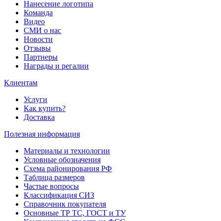
Нанесение логотипа
Команда
Видео
СМИ о нас
Новости
Отзывы
Партнеры
Награды и регалии
Клиентам
Услуги
Как купить?
Доставка
Полезная информация
Материалы и технологии
Условные обозначения
Схема районирования РФ
Таблица размеров
Частые вопросы
Классификация СИЗ
Справочник покупателя
Основные ТР ТС, ГОСТ и ТУ