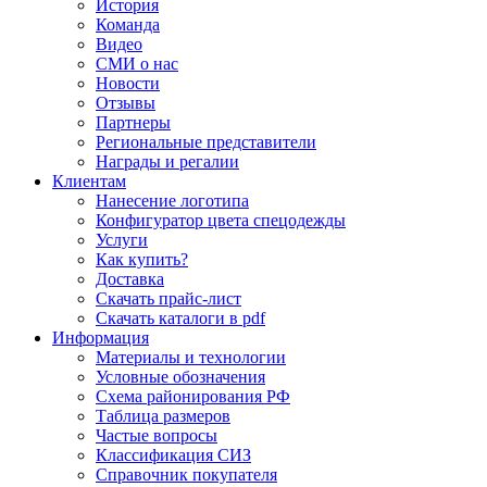
История
Команда
Видео
СМИ о нас
Новости
Отзывы
Партнеры
Региональные представители
Награды и регалии
Клиентам
Нанесение логотипа
Конфигуратор цвета спецодежды
Услуги
Как купить?
Доставка
Скачать прайс-лист
Скачать каталоги в pdf
Информация
Материалы и технологии
Условные обозначения
Схема районирования РФ
Таблица размеров
Частые вопросы
Классификация СИЗ
Справочник покупателя