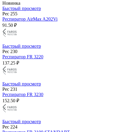
Новинка
Быстрый просмотр
Рес 255
Респиратор AirMax A202Vi
91.50 ₽
Быстрый просмотр
Рес 230
Респиратор FR 3220
137.25 ₽
Быстрый просмотр
Рес 231
Респиратор FR 3230
152.50 ₽
Быстрый просмотр
Рес 224