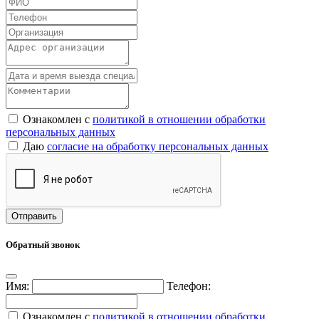
Ознакомлен с
политикой в отношении обработки
персональных данных
Даю
согласие на обработку персональных данных
Обратный звонок
Имя:
Телефон:
Ознакомлен с
политикой в отношении обработки