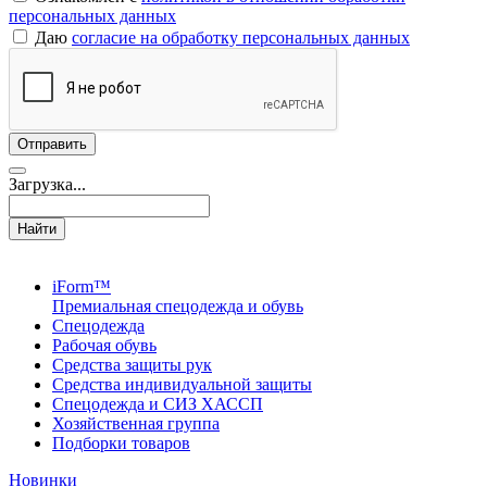
персональных данных
Даю
согласие на обработку персональных данных
Загрузка...
Найти
iForm™
Премиальная спецодежда и обувь
Спецодежда
Рабочая обувь
Средства защиты рук
Средства индивидуальной защиты
Спецодежда и СИЗ ХАССП
Хозяйственная группа
Подборки товаров
Новинки