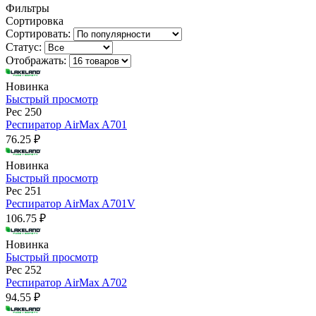
Фильтры
Сортировка
Сортировать:
Статус:
Отображать:
Новинка
Быстрый просмотр
Рес 250
Респиратор AirMax A701
76.25 ₽
Новинка
Быстрый просмотр
Рес 251
Респиратор AirMax A701V
106.75 ₽
Новинка
Быстрый просмотр
Рес 252
Респиратор AirMax A702
94.55 ₽