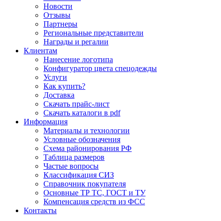
Новости
Отзывы
Партнеры
Региональные представители
Награды и регалии
Клиентам
Нанесение логотипа
Конфигуратор цвета спецодежды
Услуги
Как купить?
Доставка
Скачать прайс-лист
Скачать каталоги в pdf
Информация
Материалы и технологии
Условные обозначения
Схема районирования РФ
Таблица размеров
Частые вопросы
Классификация СИЗ
Справочник покупателя
Основные ТР ТС, ГОСТ и ТУ
Компенсация средств из ФСС
Контакты