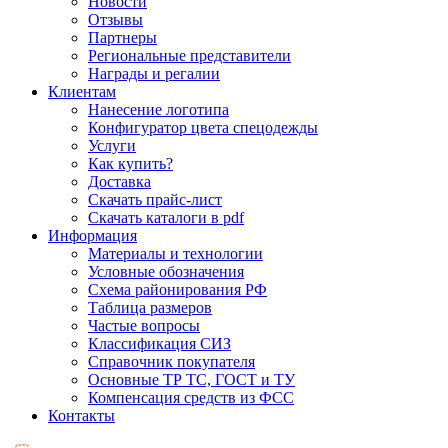
Новости
Отзывы
Партнеры
Региональные представители
Награды и регалии
Клиентам
Нанесение логотипа
Конфигуратор цвета спецодежды
Услуги
Как купить?
Доставка
Скачать прайс-лист
Скачать каталоги в pdf
Информация
Материалы и технологии
Условные обозначения
Схема районирования РФ
Таблица размеров
Частые вопросы
Классификация СИЗ
Справочник покупателя
Основные ТР ТС, ГОСТ и ТУ
Компенсация средств из ФСС
Контакты