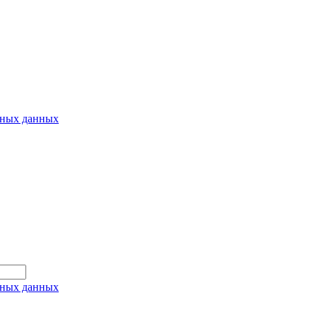
ьных данных
ьных данных