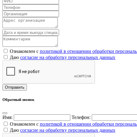
Ознакомлен с
политикой в отношении обработки персонал
Даю
согласие на обработку персональных данных
Обратный звонок
Имя:
Телефон:
Ознакомлен с
политикой в отношении обработки персонал
Даю
согласие на обработку персональных данных