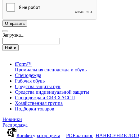
Загрузка...
Найти
iForm™
Премиальная спецодежда и обувь
Спецодежда
Рабочая обувь
Средства защиты рук
Средства индивидуальной защиты
Спецодежда и СИЗ ХАССП
Хозяйственная группа
Подборки товаров
Новинки
Распродажа
Конфигуратор цвета
PDF-каталог
НАНЕСЕНИЕ ЛО