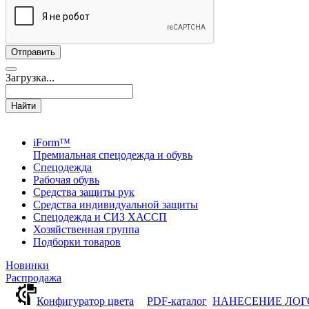
Загрузка...
Найти
iForm™
Премиальная спецодежда и обувь
Спецодежда
Рабочая обувь
Средства защиты рук
Средства индивидуальной защиты
Спецодежда и СИЗ ХАССП
Хозяйственная группа
Подборки товаров
Новинки
Распродажа
Конфигуратор цвета
PDF-каталог
НАНЕСЕНИЕ ЛО