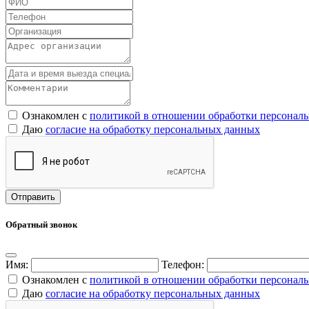
Ознакомлен с
политикой в отношении обработки персонал
Даю
согласие на обработку персональных данных
Обратный звонок
Имя:
Телефон:
Ознакомлен с
политикой в отношении обработки персонал
Даю
согласие на обработку персональных данных