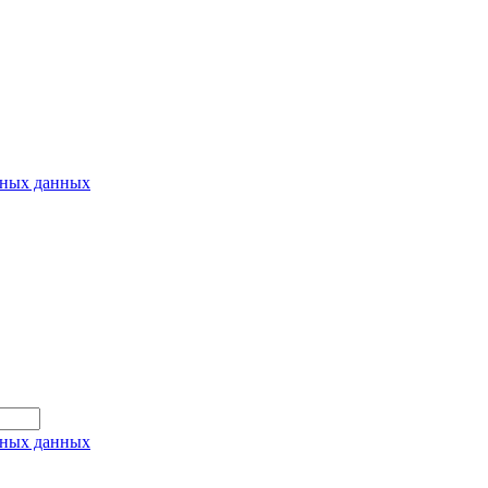
ьных данных
ьных данных