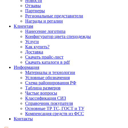
Новости
Отзывы
Партнеры
Региональные представители
Награды и регалии
Клиентам
Нанесение логотипа
Конфигуратор цвета спецодежды
Услуги
Как купить?
Доставка
Скачать прайс-лист
Скачать каталоги в pdf
Информация
Материалы и технологии
Условные обозначения
Схема районирования РФ
Таблица размеров
Частые вопросы
Классификация СИЗ
Справочник покупателя
Основные ТР ТС, ГОСТ и ТУ
Компенсация средств из ФСС
Контакты