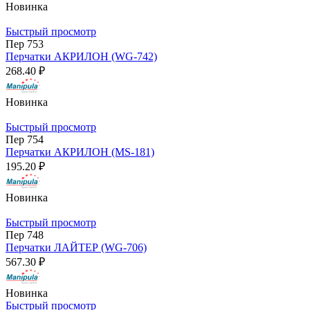
Новинка
Быстрый просмотр
Пер 753
Перчатки АКРИЛОН (WG-742)
268.40 ₽
Новинка
Быстрый просмотр
Пер 754
Перчатки АКРИЛОН (MS-181)
195.20 ₽
Новинка
Быстрый просмотр
Пер 748
Перчатки ЛАЙТЕР (WG-706)
567.30 ₽
Новинка
Быстрый просмотр