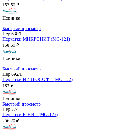
152.50 ₽
Новинка
Быстрый просмотр
Пер 638/1
Перчатки МИКРОНИТ (MG-121)
158.60 ₽
Новинка
Быстрый просмотр
Пер 692/1
Перчатки НИТРОСОФТ (MG-122)
183 ₽
Новинка
Быстрый просмотр
Пер 774
Перчатки ЮНИТ (MG-125)
256.20 ₽