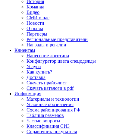
История
Команда
Видео
СМИ о нас
Новости
Отзывы
Партнеры
Региональные представители
Награды и регалии
Клиентам
Нанесение логотипа
Конфигуратор цвета спецодежды
Услуги
Как купить?
Доставка
Скачать прайс-лист
Скачать каталоги в pdf
Информация
Материалы и технологии
Условные обозначения
Схема районирования РФ
Таблица размеров
Частые вопросы
Классификация СИЗ
Справочник покупателя