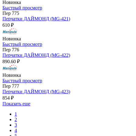
Новинка
Быстрый просмотр
Пер 775
Перчатки ДАЙМОНД (MG-421)
610 ₽
Новинка
Быстрый просмотр
Пер 776
Перчатки ДАЙМОНД (MG-422)
890.60 ₽
Новинка
Быстрый просмотр
Пер 777
Перчатки ДАЙМОНД (MG-423)
854 ₽
Показать еще
1
2
3
4
5