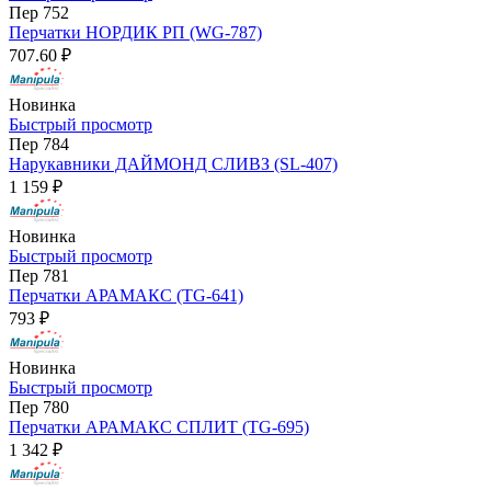
Пер 752
Перчатки НОРДИК РП (WG-787)
707.60 ₽
Новинка
Быстрый просмотр
Пер 784
Нарукавники ДАЙМОНД СЛИВЗ (SL-407)
1 159 ₽
Новинка
Быстрый просмотр
Пер 781
Перчатки АРАМАКС (TG-641)
793 ₽
Новинка
Быстрый просмотр
Пер 780
Перчатки АРАМАКС СПЛИТ (TG-695)
1 342 ₽