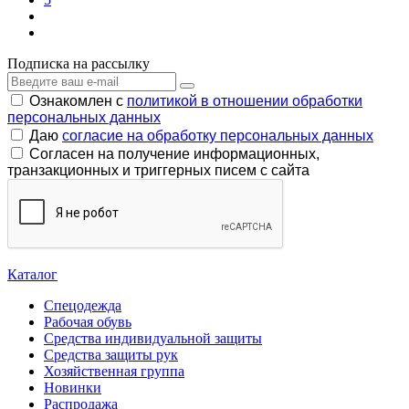
Подписка на рассылку
Ознакомлен с
политикой в отношении обработки
персональных данных
Даю
согласие на обработку персональных данных
Согласен на получение информационных,
транзакционных и триггерных писем с сайта
Каталог
Спецодежда
Рабочая обувь
Средства индивидуальной защиты
Средства защиты рук
Хозяйственная группа
Новинки
Распродажа