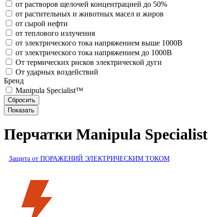
от растворов щелочей концентрацией до 50%
от растительных и животных масел и жиров
от сырой нефти
от теплового излучения
от электрического тока напряжением выше 1000В
от электрического тока напряжением до 1000В
От термических рисков электрической дуги
От ударных воздействий
Бренд
Manipula Specialist™
Перчатки Manipula Specialist
Защита от ПОРАЖЕНИЙ ЭЛЕКТРИЧЕСКИМ ТОКОМ