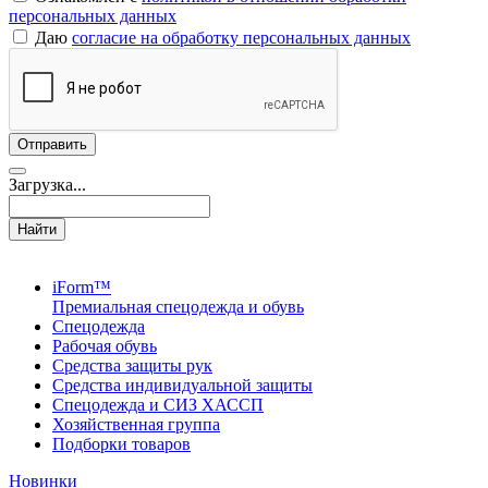
персональных данных
Даю
согласие на обработку персональных данных
Загрузка...
Найти
iForm™
Премиальная спецодежда и обувь
Спецодежда
Рабочая обувь
Средства защиты рук
Средства индивидуальной защиты
Спецодежда и СИЗ ХАССП
Хозяйственная группа
Подборки товаров
Новинки