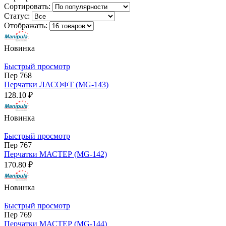
Сортировать:
Статус:
Отображать:
Новинка
Быстрый просмотр
Пер 768
Перчатки ЛАСОФТ (MG-143)
128.10 ₽
Новинка
Быстрый просмотр
Пер 767
Перчатки МАСТЕР (MG-142)
170.80 ₽
Новинка
Быстрый просмотр
Пер 769
Перчатки МАСТЕР (MG-144)