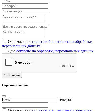
Ознакомлен с
политикой в отношении обработки
персональных данных
Даю
согласие на обработку персональных данных
Обратный звонок
Имя:
Телефон:
Ознакомлен с
политикой в отношении обработки