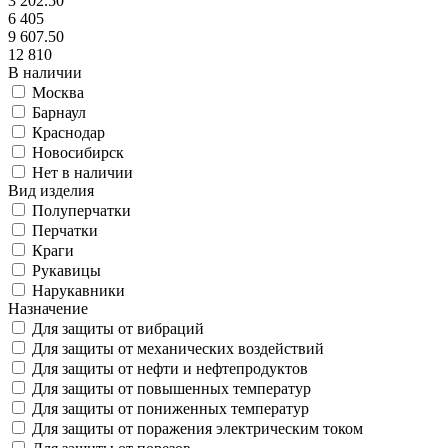
3 202.50
6 405
9 607.50
12 810
В наличии
Москва
Барнаул
Краснодар
Новосибирск
Нет в наличии
Вид изделия
Полуперчатки
Перчатки
Краги
Рукавицы
Нарукавники
Назначение
Для защиты от вибраций
Для защиты от механических воздействий
Для защиты от нефти и нефтепродуктов
Для защиты от повышенных температур
Для защиты от пониженных температур
Для защиты от поражения электрическим током