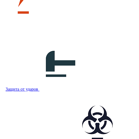
Защита от ударов