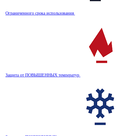
Ограниченного срока использования
Защита от ПОВЫШЕННЫХ температур