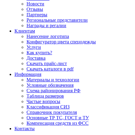
Новости
Отзывы
Партнеры
Региональные представители
Награды и регалии
Клиентам
Нанесение логотипа
Конфигуратор цвета спецодежды
Услуги
Как купить?
Доставка
Скачать прайс-лист
Скачать каталоги в pdf
Информация
Материалы и технологии
Условные обозначения
Схема районирования РФ
Таблица размеров
Частые вопросы
Классификация СИЗ
Справочник покупателя
Основные ТР ТС, ГОСТ и ТУ
Компенсация средств из ФСС
Контакты