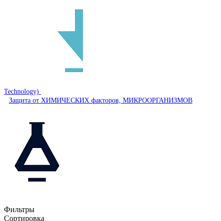
Technology)
Защита от ХИМИЧЕСКИХ факторов, МИКРООРГАНИЗМОВ
Фильтры
Сортировка