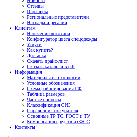
Новости
Отзывы
Партнеры
Региональные представители
Награды и регалии
Клиентам
Нанесение логотипа
Конфигуратор цвета спецодежды
Услуги
Как купить?
Доставка
Скачать прайс-лист
Скачать каталоги в pdf
Информация
Материалы и технологии
Условные обозначения
Схема районирования РФ
Таблица размеров
Частые вопросы
Классификация СИЗ
Справочник покупателя
Основные ТР ТС, ГОСТ и ТУ
Компенсация средств из ФСС
Контакты