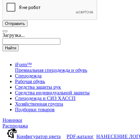
Загрузка...
Найти
iForm™
Премиальная спецодежда и обувь
Спецодежда
Рабочая обувь
Средства защиты рук
Средства индивидуальной защиты
Спецодежда и СИЗ ХАССП
Хозяйственная группа
Подборки товаров
Новинки
Распродажа
Конфигуратор цвета
PDF-каталог
НАНЕСЕНИЕ ЛО