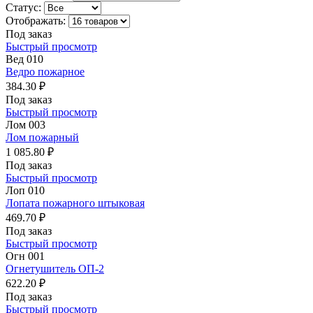
Статус:
Отображать:
Под заказ
Быстрый просмотр
Вед 010
Ведро пожарное
384.30 ₽
Под заказ
Быстрый просмотр
Лом 003
Лом пожарный
1 085.80 ₽
Под заказ
Быстрый просмотр
Лоп 010
Лопата пожарного штыковая
469.70 ₽
Под заказ
Быстрый просмотр
Огн 001
Огнетушитель ОП-2
622.20 ₽
Под заказ
Быстрый просмотр