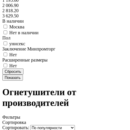
1 195.60
2 006.90
2 818.20
3 629.50
В наличии
Москва
Нет в наличии
Пол
унисекс
Заключение Минпромторг
Нет
Расширенные размеры
Нет
Огнетушители от
производителей
Фильтры
Сортировка
Сортировать: