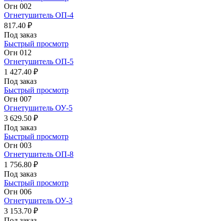
Огн 002
Огнетушитель ОП-4
817.40 ₽
Под заказ
Быстрый просмотр
Огн 012
Огнетушитель ОП-5
1 427.40 ₽
Под заказ
Быстрый просмотр
Огн 007
Огнетушитель ОУ-5
3 629.50 ₽
Под заказ
Быстрый просмотр
Огн 003
Огнетушитель ОП-8
1 756.80 ₽
Под заказ
Быстрый просмотр
Огн 006
Огнетушитель ОУ-3
3 153.70 ₽
Под заказ