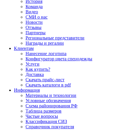
История
Команда
Видео
СМИ о нас
Новости
Отзывы
Партнеры
Региональные представители
Награды и регалии
Клиентам
Нанесение логотипа
Конфигуратор цвета спецодежды
Услуги
Как купить?
Доставка
Скачать прайс-лист
Скачать каталоги в pdf
Информация
Материалы и технологии
Условные обозначения
Схема районирования РФ
Таблица размеров
Частые вопросы
Классификация СИЗ
Справочник покупателя