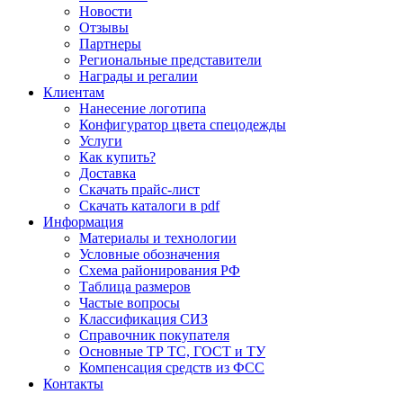
Новости
Отзывы
Партнеры
Региональные представители
Награды и регалии
Клиентам
Нанесение логотипа
Конфигуратор цвета спецодежды
Услуги
Как купить?
Доставка
Скачать прайс-лист
Скачать каталоги в pdf
Информация
Материалы и технологии
Условные обозначения
Схема районирования РФ
Таблица размеров
Частые вопросы
Классификация СИЗ
Справочник покупателя
Основные ТР ТС, ГОСТ и ТУ
Компенсация средств из ФСС
Контакты