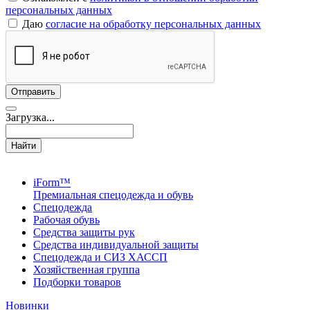
персональных данных
Даю
согласие на обработку персональных данных
Загрузка...
Найти
iForm™
Премиальная спецодежда и обувь
Спецодежда
Рабочая обувь
Средства защиты рук
Средства индивидуальной защиты
Спецодежда и СИЗ ХАССП
Хозяйственная группа
Подборки товаров
Новинки