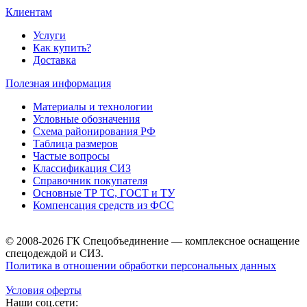
Клиентам
Услуги
Как купить?
Доставка
Полезная информация
Материалы и технологии
Условные обозначения
Схема районирования РФ
Таблица размеров
Частые вопросы
Классификация СИЗ
Справочник покупателя
Основные ТР ТС, ГОСТ и ТУ
Компенсация средств из ФСС
© 2008-2026 ГК Спецобъединение — комплексное оснащение
спецодеждой и СИЗ.
Политика в отношении обработки персональных данных
Условия оферты
Наши соц.сети: