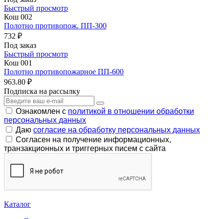
Быстрый просмотр
Кош 002
Полотно противопож. ПП-300
732 ₽
Под заказ
Быстрый просмотр
Кош 001
Полотно противопожарное ПП-600
963.80 ₽
Подписка на рассылку
Ознакомлен с
политикой в отношении обработки
персональных данных
Даю
согласие на обработку персональных данных
Согласен на получение информационных,
транзакционных и триггерных писем с сайта
Каталог