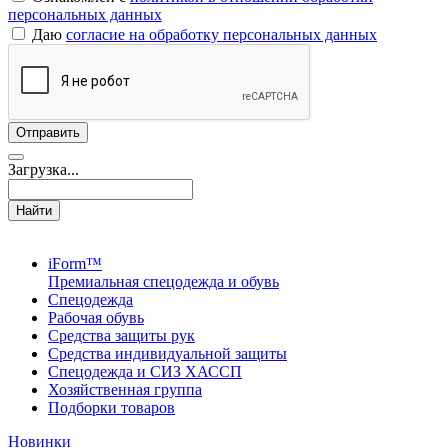
персональных данных
Даю
согласие на обработку персональных данных
Загрузка...
Найти
iForm™
Премиальная спецодежда и обувь
Спецодежда
Рабочая обувь
Средства защиты рук
Средства индивидуальной защиты
Спецодежда и СИЗ ХАССП
Хозяйственная группа
Подборки товаров
Новинки