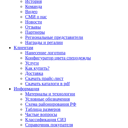
История
Команда
Видео
СМИ о нас
Новости
Отзывы
Партнеры
Региональные представители
Награды и регалии
Клиентам
Нанесение логотипа
Конфигуратор цвета спецодежды
Услуги
Как купить?
Доставка
Скачать прайс-лист
Скачать каталоги в pdf
Информация
Материалы и технологии
Условные обозначения
Схема районирования РФ
Таблица размеров
Частые вопросы
Классификация СИЗ
Справочник покупателя