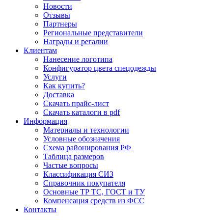
Новости
Отзывы
Партнеры
Региональные представители
Награды и регалии
Клиентам
Нанесение логотипа
Конфигуратор цвета спецодежды
Услуги
Как купить?
Доставка
Скачать прайс-лист
Скачать каталоги в pdf
Информация
Материалы и технологии
Условные обозначения
Схема районирования РФ
Таблица размеров
Частые вопросы
Классификация СИЗ
Справочник покупателя
Основные ТР ТС, ГОСТ и ТУ
Компенсация средств из ФСС
Контакты