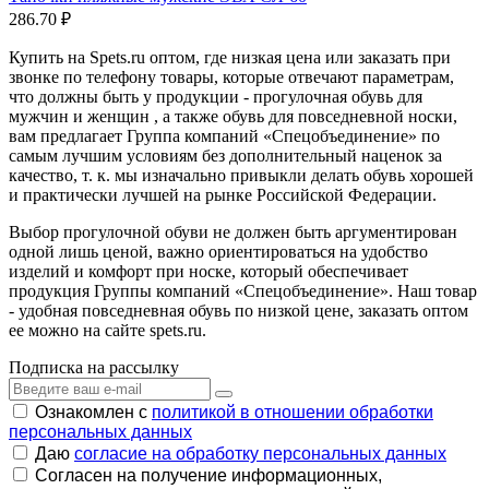
286.70 ₽
Купить на Spets.ru оптом, где низкая цена или заказать при
звонке по телефону товары, которые отвечают параметрам,
что должны быть у продукции - прогулочная обувь для
мужчин и женщин , а также обувь для повседневной носки,
вам предлагает Группа компаний «Спецобъединение» по
самым лучшим условиям без дополнительный наценок за
качество, т. к. мы изначально привыкли делать обувь хорошей
и практически лучшей на рынке Российской Федерации.
Выбор прогулочной обуви не должен быть аргументирован
одной лишь ценой, важно ориентироваться на удобство
изделий и комфорт при носке, который обеспечивает
продукция Группы компаний «Спецобъединение». Наш товар
- удобная повседневная обувь по низкой цене, заказать оптом
ее можно на сайте spets.ru.
Подписка на рассылку
Ознакомлен с
политикой в отношении обработки
персональных данных
Даю
согласие на обработку персональных данных
Согласен на получение информационных,