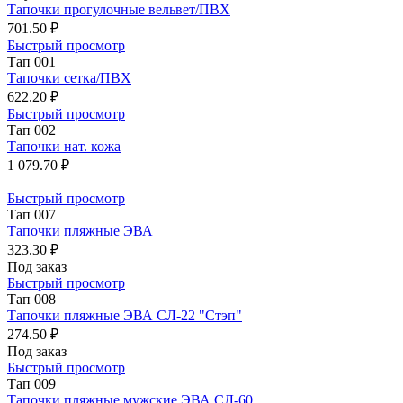
Тапочки прогулочные вельвет/ПВХ
701.50 ₽
Быстрый просмотр
Тап 001
Тапочки сетка/ПВХ
622.20 ₽
Быстрый просмотр
Тап 002
Тапочки нат. кожа
1 079.70 ₽
Быстрый просмотр
Тап 007
Тапочки пляжные ЭВА
323.30 ₽
Под заказ
Быстрый просмотр
Тап 008
Тапочки пляжные ЭВА СЛ-22 "Стэп"
274.50 ₽
Под заказ
Быстрый просмотр
Тап 009
Тапочки пляжные мужские ЭВА СЛ-60