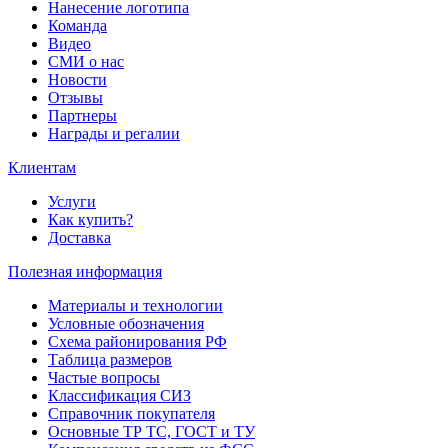
Нанесение логотипа
Команда
Видео
СМИ о нас
Новости
Отзывы
Партнеры
Награды и регалии
Клиентам
Услуги
Как купить?
Доставка
Полезная информация
Материалы и технологии
Условные обозначения
Схема районирования РФ
Таблица размеров
Частые вопросы
Классификация СИЗ
Справочник покупателя
Основные ТР ТС, ГОСТ и ТУ