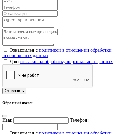
Ознакомлен с
политикой в отношении обработки
персональных данных
Даю
согласие на обработку персональных данных
Обратный звонок
Имя:
Телефон:
Ознакомлен с
политикой в отношении обработки