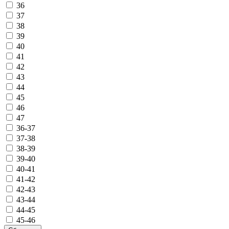
36
37
38
39
40
41
42
43
44
45
46
47
36-37
37-38
38-39
39-40
40-41
41-42
42-43
43-44
44-45
45-46