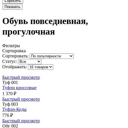
Обувь повседневная,
прогулочная
Фильтры
Сортировка
Сортировать:
Статус:
Отображать:
Быстрый просмотр
Туф 001
Туфли кроссовые
1 370 ₽
Быстрый просмотр
Туф 003
Туфли-Кеды
776 ₽
Быстрый просмотр
Обу 002