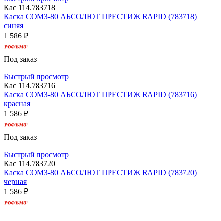
Кас 114.783718
Каска СОМЗ-80 АБСОЛЮТ ПРЕСТИЖ RAPID (783718)
синяя
1 586 ₽
Под заказ
Быстрый просмотр
Кас 114.783716
Каска СОМЗ-80 АБСОЛЮТ ПРЕСТИЖ RAPID (783716)
красная
1 586 ₽
Под заказ
Быстрый просмотр
Кас 114.783720
Каска СОМЗ-80 АБСОЛЮТ ПРЕСТИЖ RAPID (783720)
черная
1 586 ₽