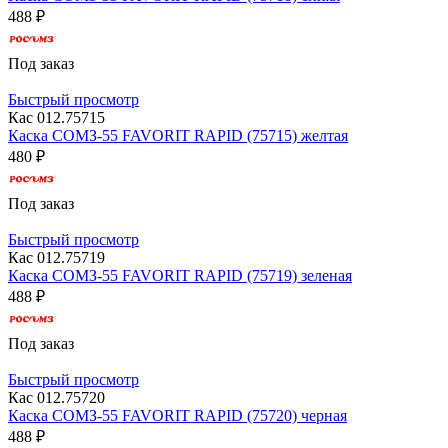
488 ₽
Под заказ
Быстрый просмотр
Кас 012.75715
Каска СОМЗ-55 FAVORIT RAPID (75715) желтая
480 ₽
Под заказ
Быстрый просмотр
Кас 012.75719
Каска СОМЗ-55 FAVORIT RAPID (75719) зеленая
488 ₽
Под заказ
Быстрый просмотр
Кас 012.75720
Каска СОМЗ-55 FAVORIT RAPID (75720) черная
488 ₽