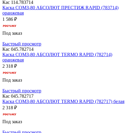
Кас 114.783714
Каска СОМЗ-80 АБСОЛЮТ ПРЕСТИЖ RAPID (783714)
оранжевая
1 586 ₽
Под заказ
Быстрый просмотр
Кас 045.782714
Каска СОМЗ-80 АБСОЛЮТ TERMO RAPID (782714)
оранжевая
2 318 ₽
Под заказ
Быстрый просмотр
Кас 045.782717
Каска СОМЗ-80 АБСОЛЮТ TERMO RAPID (782717) белая
2 318 ₽
Под заказ
Быстрый просмотр