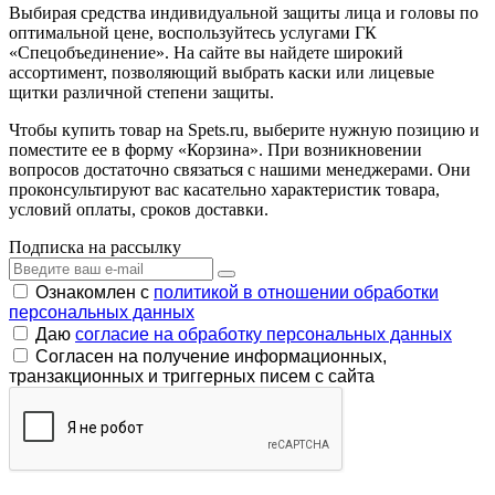
Выбирая средства индивидуальной защиты лица и головы по
оптимальной цене, воспользуйтесь услугами ГК
«Спецобъединение». На сайте вы найдете широкий
ассортимент, позволяющий выбрать каски или лицевые
щитки различной степени защиты.
Чтобы купить товар на Spets.ru, выберите нужную позицию и
поместите ее в форму «Корзина». При возникновении
вопросов достаточно связаться с нашими менеджерами. Они
проконсультируют вас касательно характеристик товара,
условий оплаты, сроков доставки.
Подписка на рассылку
Ознакомлен с
политикой в отношении обработки
персональных данных
Даю
согласие на обработку персональных данных
Согласен на получение информационных,
транзакционных и триггерных писем с сайта