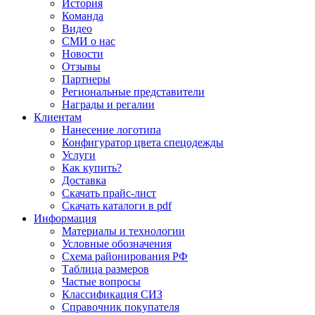
История
Команда
Видео
СМИ о нас
Новости
Отзывы
Партнеры
Региональные представители
Награды и регалии
Клиентам
Нанесение логотипа
Конфигуратор цвета спецодежды
Услуги
Как купить?
Доставка
Скачать прайс-лист
Скачать каталоги в pdf
Информация
Материалы и технологии
Условные обозначения
Схема районирования РФ
Таблица размеров
Частые вопросы
Классификация СИЗ
Справочник покупателя