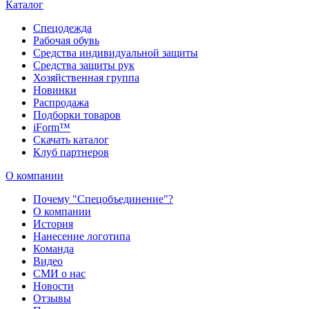
Каталог
Спецодежда
Рабочая обувь
Средства индивидуальной защиты
Средства защиты рук
Хозяйственная группа
Новинки
Распродажа
Подборки товаров
iForm™
Скачать каталог
Клуб партнеров
О компании
Почему "Спецобъединение"?
О компании
История
Нанесение логотипа
Команда
Видео
СМИ о нас
Новости
Отзывы