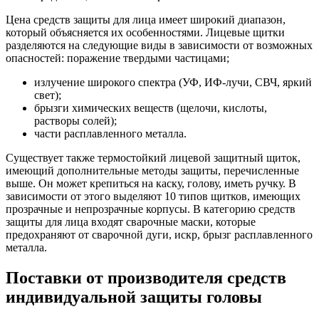
Цена средств защиты для лица имеет широкий диапазон,
который объясняется их особенностями. Лицевые щитки
разделяются на следующие виды в зависимости от возможных
опасностей: поражение твердыми частицами;
излучение широкого спектра (УФ, ИФ-лучи, СВЧ, яркий
свет);
брызги химических веществ (щелочи, кислоты,
растворы солей);
части расплавленного металла.
Существует также термостойкий лицевой защитный щиток,
имеющий дополнительные методы защиты, перечисленные
выше. Он может крепиться на каску, голову, иметь ручку. В
зависимости от этого выделяют 10 типов щитков, имеющих
прозрачные и непрозрачные корпусы. В категорию средств
защиты для лица входят сварочные маски, которые
предохраняют от сварочной дуги, искр, брызг расплавленного
металла.
Поставки от производителя средств
индивидуальной защиты головы