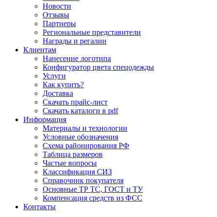
Новости
Отзывы
Партнеры
Региональные представители
Награды и регалии
Клиентам
Нанесение логотипа
Конфигуратор цвета спецодежды
Услуги
Как купить?
Доставка
Скачать прайс-лист
Скачать каталоги в pdf
Информация
Материалы и технологии
Условные обозначения
Схема районирования РФ
Таблица размеров
Частые вопросы
Классификация СИЗ
Справочник покупателя
Основные ТР ТС, ГОСТ и ТУ
Компенсация средств из ФСС
Контакты