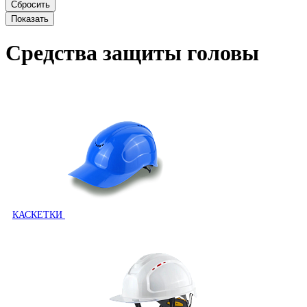
Средства защиты головы
КАСКЕТКИ