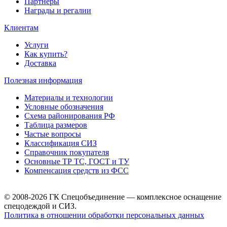
Партнеры
Награды и регалии
Клиентам
Услуги
Как купить?
Доставка
Полезная информация
Материалы и технологии
Условные обозначения
Схема районирования РФ
Таблица размеров
Частые вопросы
Классификация СИЗ
Справочник покупателя
Основные ТР ТС, ГОСТ и ТУ
Компенсация средств из ФСС
© 2008-2026 ГК Спецобъединение — комплексное оснащение
спецодеждой и СИЗ.
Политика в отношении обработки персональных данных