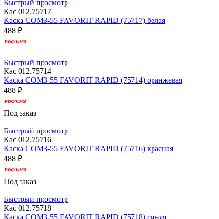
Быстрый просмотр
Кас 012.75717
Каска СОМЗ-55 FAVORIT RAPID (75717) белая
488 ₽
Быстрый просмотр
Кас 012.75714
Каска СОМЗ-55 FAVORIT RAPID (75714) оранжевая
488 ₽
Под заказ
Быстрый просмотр
Кас 012.75716
Каска СОМЗ-55 FAVORIT RAPID (75716) красная
488 ₽
Под заказ
Быстрый просмотр
Кас 012.75718
Каска СОМЗ-55 FAVORIT RAPID (75718) синяя