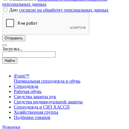
персональных данных
Даю
согласие на обработку персональных данных
Загрузка...
Найти
iForm™
Премиальная спецодежда и обувь
Спецодежда
Рабочая обувь
Средства защиты рук
Средства индивидуальной защиты
Спецодежда и СИЗ ХАССП
Хозяйственная группа
Подборки товаров
Новинки