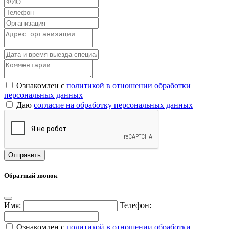
Ознакомлен с
политикой в отношении обработки
персональных данных
Даю
согласие на обработку персональных данных
Обратный звонок
Имя:
Телефон:
Ознакомлен с
политикой в отношении обработки