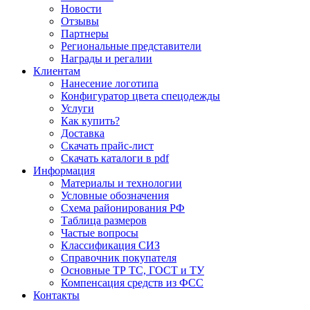
Новости
Отзывы
Партнеры
Региональные представители
Награды и регалии
Клиентам
Нанесение логотипа
Конфигуратор цвета спецодежды
Услуги
Как купить?
Доставка
Скачать прайс-лист
Скачать каталоги в pdf
Информация
Материалы и технологии
Условные обозначения
Схема районирования РФ
Таблица размеров
Частые вопросы
Классификация СИЗ
Справочник покупателя
Основные ТР ТС, ГОСТ и ТУ
Компенсация средств из ФСС
Контакты