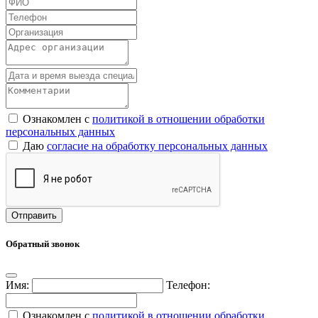
Ознакомлен с
политикой в отношении обработки
персональных данных
Даю
согласие на обработку персональных данных
Обратный звонок
Имя:
Телефон:
Ознакомлен с
политикой в отношении обработки