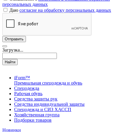
персональных данных
Даю
согласие на обработку персональных данных
Загрузка...
Найти
iForm™
Премиальная спецодежда и обувь
Спецодежда
Рабочая обувь
Средства защиты рук
Средства индивидуальной защиты
Спецодежда и СИЗ ХАССП
Хозяйственная группа
Подборки товаров
Новинки