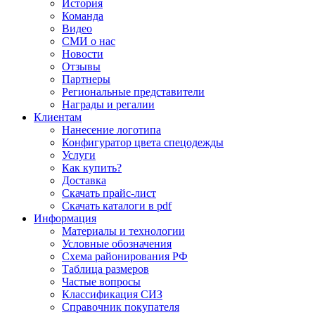
История
Команда
Видео
СМИ о нас
Новости
Отзывы
Партнеры
Региональные представители
Награды и регалии
Клиентам
Нанесение логотипа
Конфигуратор цвета спецодежды
Услуги
Как купить?
Доставка
Скачать прайс-лист
Скачать каталоги в pdf
Информация
Материалы и технологии
Условные обозначения
Схема районирования РФ
Таблица размеров
Частые вопросы
Классификация СИЗ
Справочник покупателя