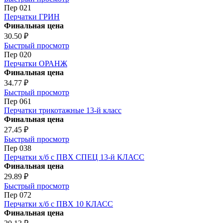
Пер 021
Перчатки ГРИН
Финальная цена
30.50 ₽
Быстрый просмотр
Пер 020
Перчатки ОРАНЖ
Финальная цена
34.77 ₽
Быстрый просмотр
Пер 061
Перчатки трикотажные 13-й класс
Финальная цена
27.45 ₽
Быстрый просмотр
Пер 038
Перчатки х/б с ПВХ СПЕЦ 13-й КЛАСС
Финальная цена
29.89 ₽
Быстрый просмотр
Пер 072
Перчатки х/б с ПВХ 10 КЛАСС
Финальная цена