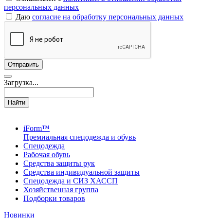
персональных данных
Даю
согласие на обработку персональных данных
Загрузка...
Найти
iForm™
Премиальная спецодежда и обувь
Спецодежда
Рабочая обувь
Средства защиты рук
Средства индивидуальной защиты
Спецодежда и СИЗ ХАССП
Хозяйственная группа
Подборки товаров
Новинки