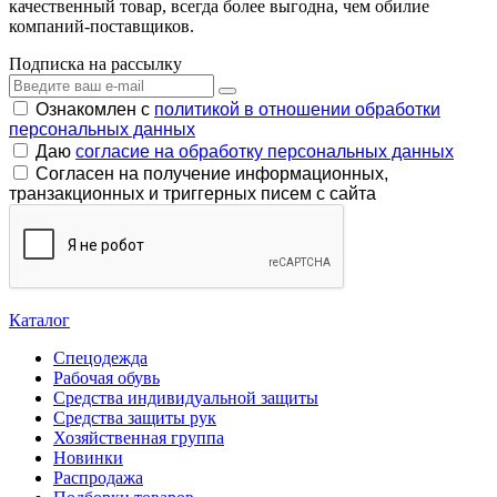
качественный товар, всегда более выгодна, чем обилие
компаний-поставщиков.
Подписка на рассылку
Ознакомлен с
политикой в отношении обработки
персональных данных
Даю
согласие на обработку персональных данных
Согласен на получение информационных,
транзакционных и триггерных писем с сайта
Каталог
Спецодежда
Рабочая обувь
Средства индивидуальной защиты
Средства защиты рук
Хозяйственная группа
Новинки
Распродажа