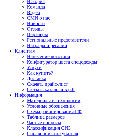
История
Команда
Видео
СМИ о нас
Новости
Отзывы
Партнеры
Региональные представители
Награды и регалии
Клиентам
Нанесение логотипа
Конфигуратор цвета спецодежды
Услуги
Как купить?
Доставка
Скачать прайс-лист
Скачать каталоги в pdf
Информация
Материалы и технологии
Условные обозначения
Схема районирования РФ
Таблица размеров
Частые вопросы
Классификация СИЗ
Справочник покупателя