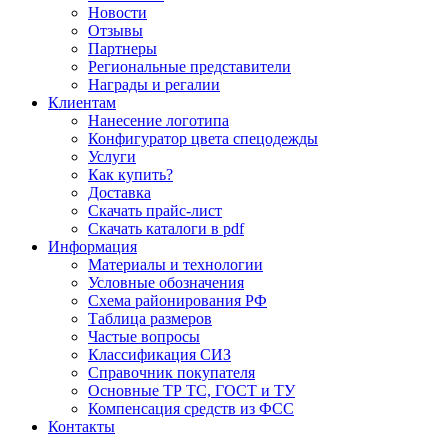
Новости
Отзывы
Партнеры
Региональные представители
Награды и регалии
Клиентам
Нанесение логотипа
Конфигуратор цвета спецодежды
Услуги
Как купить?
Доставка
Скачать прайс-лист
Скачать каталоги в pdf
Информация
Материалы и технологии
Условные обозначения
Схема районирования РФ
Таблица размеров
Частые вопросы
Классификация СИЗ
Справочник покупателя
Основные ТР ТС, ГОСТ и ТУ
Компенсация средств из ФСС
Контакты