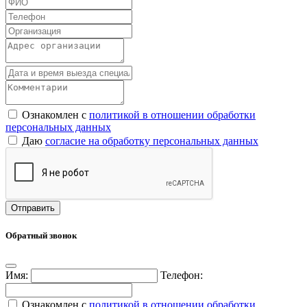
Ознакомлен с
политикой в отношении обработки
персональных данных
Даю
согласие на обработку персональных данных
Обратный звонок
Имя:
Телефон:
Ознакомлен с
политикой в отношении обработки