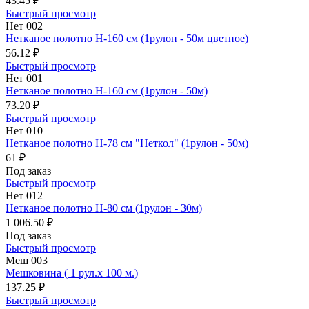
43.45 ₽
Быстрый просмотр
Нет 002
Нетканое полотно Н-160 см (1рулон - 50м цветное)
56.12 ₽
Быстрый просмотр
Нет 001
Нетканое полотно Н-160 см (1рулон - 50м)
73.20 ₽
Быстрый просмотр
Нет 010
Нетканое полотно Н-78 см "Неткол" (1рулон - 50м)
61 ₽
Под заказ
Быстрый просмотр
Нет 012
Нетканое полотно Н-80 см (1рулон - 30м)
1 006.50 ₽
Под заказ
Быстрый просмотр
Меш 003
Мешковина ( 1 рул.х 100 м.)
137.25 ₽
Быстрый просмотр