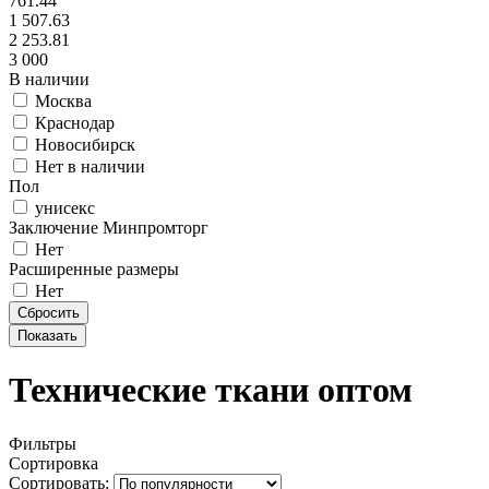
761.44
1 507.63
2 253.81
3 000
В наличии
Москва
Краснодар
Новосибирск
Нет в наличии
Пол
унисекс
Заключение Минпромторг
Нет
Расширенные размеры
Нет
Технические ткани оптом
Фильтры
Сортировка
Сортировать: