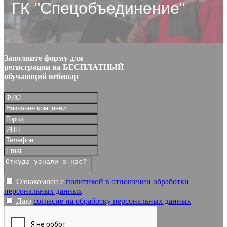
ГК "Спецобъединение"
Заполните форму для
регистрации на БЕСПЛАТНЫЙ
обучающий вебинар
Ознакомлен с
политикой в отношении обработки
персональных данных
Даю
согласие на обработку персональных данных