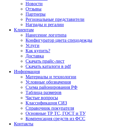
Новости
Отзывы
Партнеры
Региональные представители
Награды и регалии
Клиентам
Нанесение логотипа
Конфигуратор цвета спецодежды
Услуги
Как купить?
Доставка
Скачать прайс-лист
Скачать каталоги в pdf
Информация
Материалы и технологии
Условные обозначения
Схема районирования РФ
Таблица размеров
Частые вопросы
Классификация СИЗ
Справочник покупателя
Основные ТР ТС, ГОСТ и ТУ
Компенсация средств из ФСС
Контакты