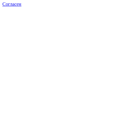
Согласен