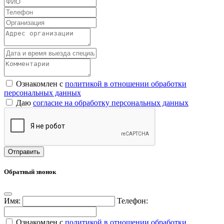
Ознакомлен с
политикой в отношении обработки
персональных данных
Даю
согласие на обработку персональных данных
Обратный звонок
Имя:
Телефон:
Ознакомлен с
политикой в отношении обработки