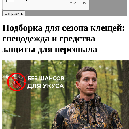
Подборка для сезона клещей:
спецодежда и средства
защиты для персонала