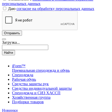
персональных данных
Даю
согласие на обработку персональных данных
Загрузка...
Найти
iForm™
Премиальная спецодежда и обувь
Спецодежда
Рабочая обувь
Средства защиты рук
Средства индивидуальной защиты
Спецодежда и СИЗ ХАССП
Хозяйственная группа
Подборки товаров
Новинки