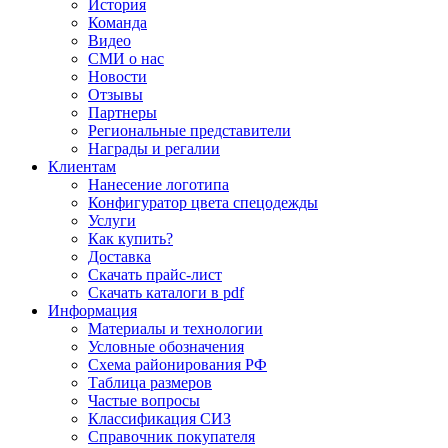
История
Команда
Видео
СМИ о нас
Новости
Отзывы
Партнеры
Региональные представители
Награды и регалии
Клиентам
Нанесение логотипа
Конфигуратор цвета спецодежды
Услуги
Как купить?
Доставка
Скачать прайс-лист
Скачать каталоги в pdf
Информация
Материалы и технологии
Условные обозначения
Схема районирования РФ
Таблица размеров
Частые вопросы
Классификация СИЗ
Справочник покупателя