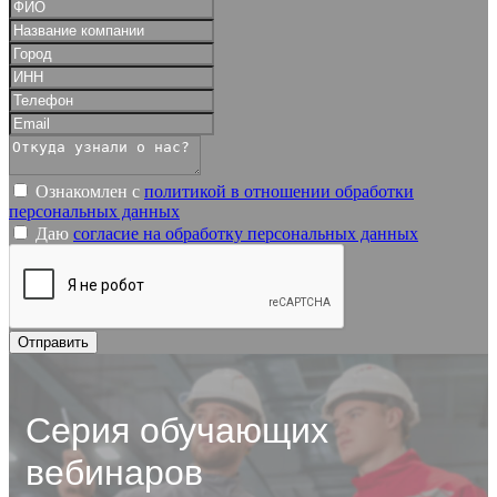
Ознакомлен с
политикой в отношении обработки
персональных данных
Даю
согласие на обработку персональных данных
Серия обучающих
вебинаров