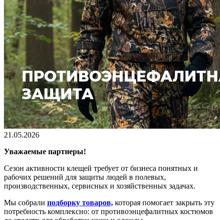
21.05.2026
Уважаемые партнеры!
Сезон активности клещей требует от бизнеса понятных и
рабочих решений для защиты людей в полевых,
производственных, сервисных и хозяйственных задачах.
Мы собрали
подборку товаров,
которая помогает закрыть эту
потребность комплексно: от противоэнцефалитных костюмов