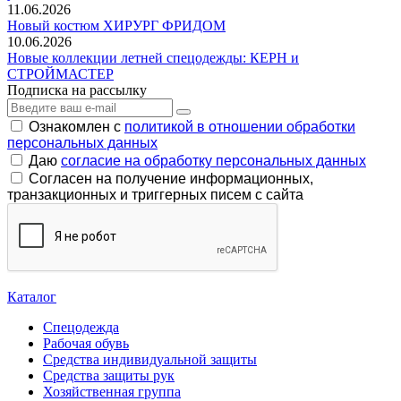
11.06.2026
Новый костюм ХИРУРГ ФРИДОМ
10.06.2026
Новые коллекции летней спецодежды: КЕРН и
СТРОЙМАСТЕР
Подписка на рассылку
Ознакомлен с
политикой в отношении обработки
персональных данных
Даю
согласие на обработку персональных данных
Согласен на получение информационных,
транзакционных и триггерных писем с сайта
Каталог
Спецодежда
Рабочая обувь
Средства индивидуальной защиты
Средства защиты рук
Хозяйственная группа