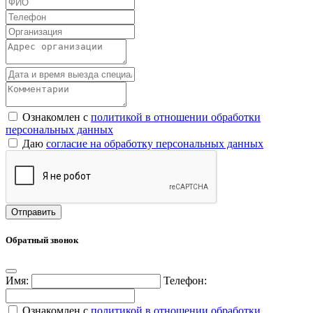
Ознакомлен с
политикой в отношении обработки
персональных данных
Даю
согласие на обработку персональных данных
Обратный звонок
Имя:
Телефон:
Ознакомлен с
политикой в отношении обработки