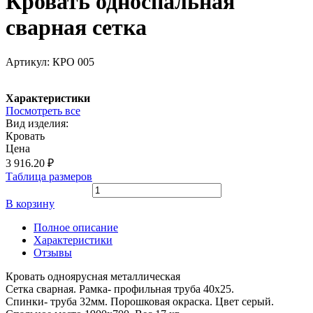
Кровать односпальная
сварная сетка
Артикул:
КРО 005
Характеристики
Посмотреть все
Вид изделия:
Кровать
Цена
3 916.20
₽
Таблица размеров
В корзину
Полное описание
Характеристики
Отзывы
Кровать одноярусная металлическая
Сетка сварная. Рамка- профильная труба 40х25.
Спинки- труба 32мм. Порошковая окраска. Цвет серый.