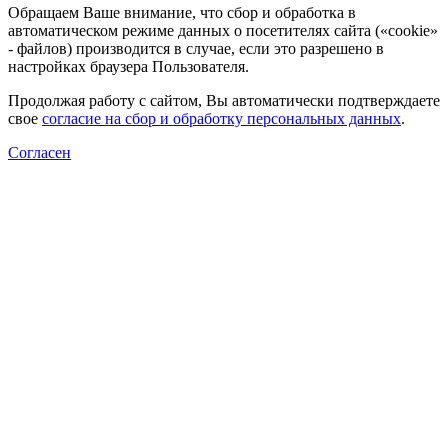
Обращаем Ваше внимание, что сбор и обработка в
автоматическом режиме данных о посетителях сайта («cookie»
- файлов) производится в случае, если это разрешено в
настройках браузера Пользователя.
Продолжая работу с сайтом, Вы автоматически подтверждаете
свое
согласие на сбор и обработку персональных данных
.
Согласен