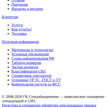
Отзывы
Партнеры
Награды и регалии
Клиентам
Услуги
Как купить?
Доставка
Полезная информация
Материалы и технологии
Условные обозначения
Схема районирования РФ
Таблица размеров
Частые вопросы
Классификация СИЗ
Справочник покупателя
Основные ТР ТС, ГОСТ и ТУ
Компенсация средств из ФСС
© 2008-2026 ГК Спецобъединение — комплексное оснащение
спецодеждой и СИЗ.
Политика в отношении обработки персональных данных