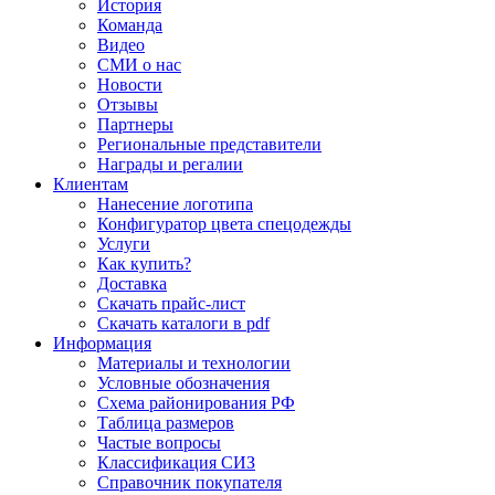
История
Команда
Видео
СМИ о нас
Новости
Отзывы
Партнеры
Региональные представители
Награды и регалии
Клиентам
Нанесение логотипа
Конфигуратор цвета спецодежды
Услуги
Как купить?
Доставка
Скачать прайс-лист
Скачать каталоги в pdf
Информация
Материалы и технологии
Условные обозначения
Схема районирования РФ
Таблица размеров
Частые вопросы
Классификация СИЗ
Справочник покупателя