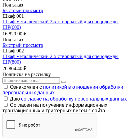
Под заказ
Быстрый просмотр
Шкаф 001
Шкаф металлический 2-х створчатый для спецодежды
ШР(600)
16 829.90 ₽
Под заказ
Быстрый просмотр
Шкаф 002
Шкаф металлический 2-х створчатый для спецодежды
ШР(800)
26 864.40 ₽
Подписка на рассылку
Ознакомлен с
политикой в отношении обработки
персональных данных
Даю
согласие на обработку персональных данных
Согласен на получение информационных,
транзакционных и триггерных писем с сайта