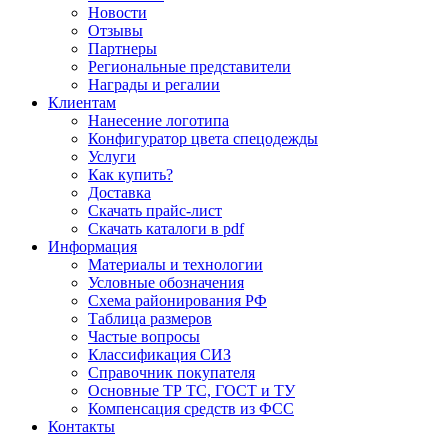
Новости
Отзывы
Партнеры
Региональные представители
Награды и регалии
Клиентам
Нанесение логотипа
Конфигуратор цвета спецодежды
Услуги
Как купить?
Доставка
Скачать прайс-лист
Скачать каталоги в pdf
Информация
Материалы и технологии
Условные обозначения
Схема районирования РФ
Таблица размеров
Частые вопросы
Классификация СИЗ
Справочник покупателя
Основные ТР ТС, ГОСТ и ТУ
Компенсация средств из ФСС
Контакты