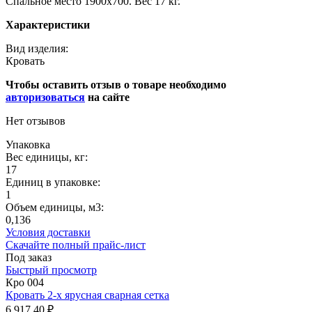
Спальное место 1900х700. Вес 17 кг.
Характеристики
Вид изделия:
Кровать
Чтобы оставить отзыв о товаре необходимо
авторизоваться
на сайте
Нет отзывов
Упаковка
Вес единицы, кг:
17
Единиц в упаковке:
1
Объем единицы, м3:
0,136
Условия доставки
Скачайте полный прайс-лист
Под заказ
Быстрый просмотр
Кро 004
Кровать 2-х ярусная сварная сетка
6 917.40 ₽