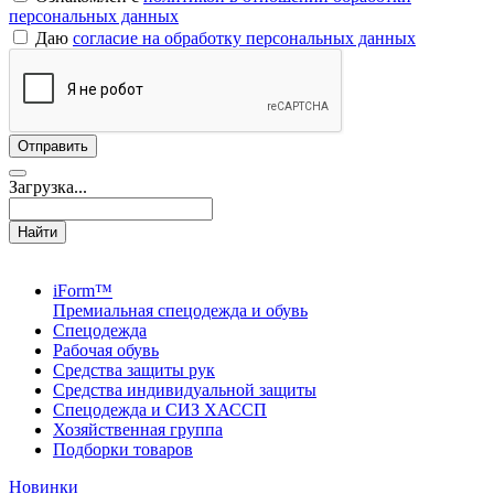
персональных данных
Даю
согласие на обработку персональных данных
Загрузка...
Найти
iForm™
Премиальная спецодежда и обувь
Спецодежда
Рабочая обувь
Средства защиты рук
Средства индивидуальной защиты
Спецодежда и СИЗ ХАССП
Хозяйственная группа
Подборки товаров
Новинки