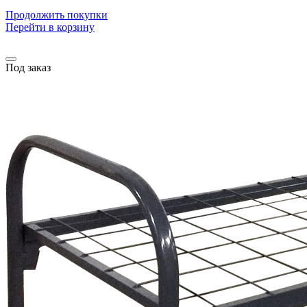
Продолжить покупки
Перейти в корзину
Под заказ