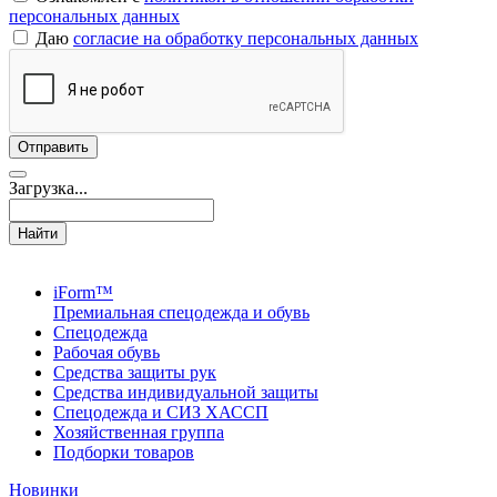
персональных данных
Даю
согласие на обработку персональных данных
Загрузка...
Найти
iForm™
Премиальная спецодежда и обувь
Спецодежда
Рабочая обувь
Средства защиты рук
Средства индивидуальной защиты
Спецодежда и СИЗ ХАССП
Хозяйственная группа
Подборки товаров
Новинки