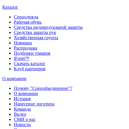
Каталог
Спецодежда
Рабочая обувь
Средства индивидуальной защиты
Средства защиты рук
Хозяйственная группа
Новинки
Распродажа
Подборки товаров
iForm™
Скачать каталог
Клуб партнеров
О компании
Почему "Спецобъединение"?
О компании
История
Нанесение логотипа
Команда
Видео
СМИ о нас
Новости