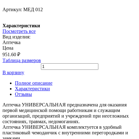
Артикул:
МЕД 012
Характеристики
Посмотреть все
Вид изделия:
Аптечка
Цена
951.60
₽
Таблица размеров
В корзину
Полное описание
Характеристики
Отзывы
Аптечка УНИВЕРСАЛЬНАЯ предназначена для оказания
первой медицинской помощи работникам и служащим
организаций, предприятий и учреждений при неотложных
состояниях, травмах, недомоганиях.
Аптечка УНИВЕРСАЛЬНАЯ комплектуется в удобный
пластиковый чемоданчик с внутренними перегородками и
замками.