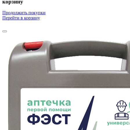
корзину
Продолжить покупки
Перейти в корзину