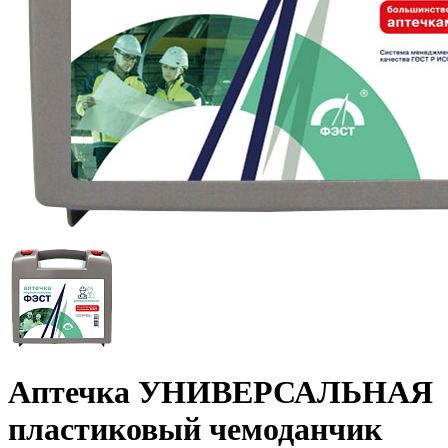
Аптечка УНИВЕРСАЛЬНАЯ
пластиковый чемоданчик