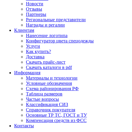
Новости
Отзывы
Партнеры
Региональные представители
Награды и регалии
Клиентам
Нанесение логотипа
Конфигуратор цвета спецодежды
Услуги
Как купить?
Доставка
Скачать прайс-лист
Скачать каталоги в pdf
Информация
Материалы и технологии
Условные обозначения
Схема районирования РФ
Таблица размеров
Частые вопросы
Классификация СИЗ
Справочник покупателя
Основные ТР ТС, ГОСТ и ТУ
Компенсация средств из ФСС
Контакты