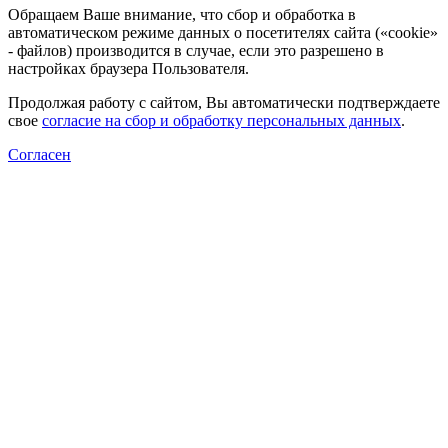
Обращаем Ваше внимание, что сбор и обработка в
автоматическом режиме данных о посетителях сайта («cookie»
- файлов) производится в случае, если это разрешено в
настройках браузера Пользователя.
Продолжая работу с сайтом, Вы автоматически подтверждаете
свое
согласие на сбор и обработку персональных данных
.
Согласен