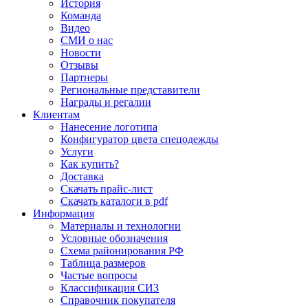
История
Команда
Видео
СМИ о нас
Новости
Отзывы
Партнеры
Региональные представители
Награды и регалии
Клиентам
Нанесение логотипа
Конфигуратор цвета спецодежды
Услуги
Как купить?
Доставка
Скачать прайс-лист
Скачать каталоги в pdf
Информация
Материалы и технологии
Условные обозначения
Схема районирования РФ
Таблица размеров
Частые вопросы
Классификация СИЗ
Справочник покупателя