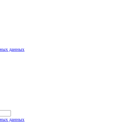
ьных данных
ьных данных