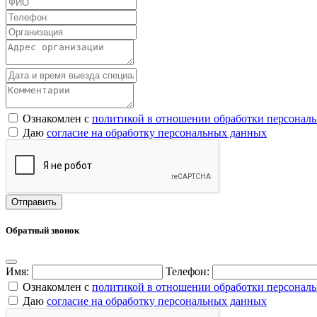
Ознакомлен с
политикой в отношении обработки персонал
Даю
согласие на обработку персональных данных
Обратный звонок
Имя:
Телефон:
Ознакомлен с
политикой в отношении обработки персонал
Даю
согласие на обработку персональных данных