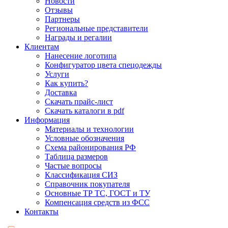
Новости
Отзывы
Партнеры
Региональные представители
Награды и регалии
Клиентам
Нанесение логотипа
Конфигуратор цвета спецодежды
Услуги
Как купить?
Доставка
Скачать прайс-лист
Скачать каталоги в pdf
Информация
Материалы и технологии
Условные обозначения
Схема районирования РФ
Таблица размеров
Частые вопросы
Классификация СИЗ
Справочник покупателя
Основные ТР ТС, ГОСТ и ТУ
Компенсация средств из ФСС
Контакты