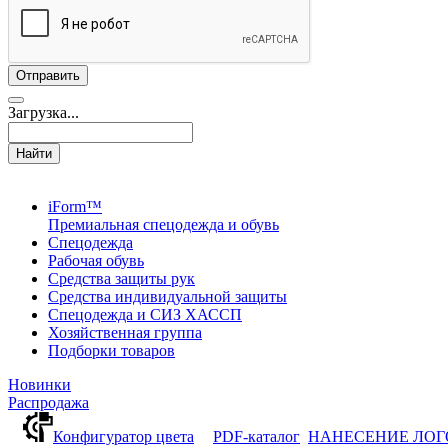
Загрузка...
Найти
iForm™
Премиальная спецодежда и обувь
Спецодежда
Рабочая обувь
Средства защиты рук
Средства индивидуальной защиты
Спецодежда и СИЗ ХАССП
Хозяйственная группа
Подборки товаров
Новинки
Распродажа
Конфигуратор цвета
PDF-каталог
НАНЕСЕНИЕ ЛО