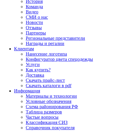
История
Команда
Видео
СМИ о нас
Новости
Отзывы
Партнеры
Региональные представители
Награды и регалии
Клиентам
Нанесение логотипа
Конфигуратор цвета спецодежды
Услуги
Как купить?
Доставка
Скачать прайс-лист
Скачать каталоги в pdf
Информация
Материалы и технологии
Условные обозначения
Схема районирования РФ
Таблица размеров
Частые вопросы
Классификация СИЗ
Справочник покупателя