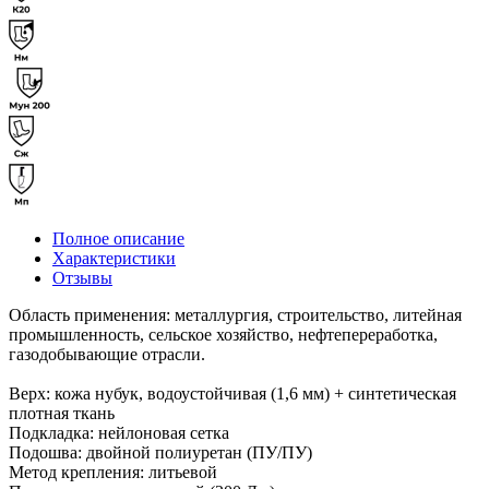
Полное описание
Характеристики
Отзывы
Область применения: металлургия, строительство, литейная
промышленность, сельское хозяйство, нефтепереработка,
газодобывающие отрасли.
Верх: кожа нубук, водоустойчивая (1,6 мм) + синтетическая
плотная ткань
Подкладка: нейлоновая сетка
Подошва: двойной полиуретан (ПУ/ПУ)
Метод крепления: литьевой