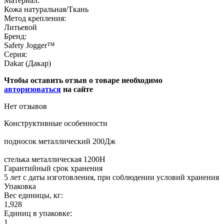
Материал:
Кожа натуральная/Ткань
Метод крепления:
Литьевой
Бренд:
Safety Jogger™
Серия:
Dakar (Дакар)
Чтобы оставить отзыв о товаре необходимо
авторизоваться
на сайте
Нет отзывов
Конструктивные особенности
подносок металлический 200Дж
стелька металлическая 1200Н
Гарантийный срок хранения
5 лет с даты изготовления, при соблюдении условий хранения
Упаковка
Вес единицы, кг:
1,928
Единиц в упаковке:
1