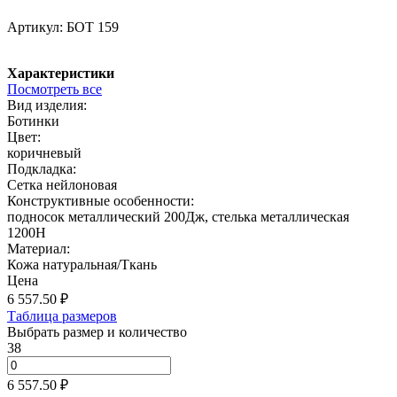
Артикул:
БОТ 159
Характеристики
Посмотреть все
Вид изделия:
Ботинки
Цвет:
коричневый
Подкладка:
Сетка нейлоновая
Конструктивные особенности:
подносок металлический 200Дж, стелька металлическая
1200Н
Материал:
Кожа натуральная/Ткань
Цена
6 557.50
₽
Таблица размеров
Выбрать размер и количество
38
6 557.50 ₽