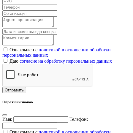
Ознакомлен с
политикой в отношении обработки
персональных данных
Даю
согласие на обработку персональных данных
Обратный звонок
Имя:
Телефон:
Ознакомлен с
политикой в отношении обработки