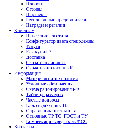
Новости
Отзывы
Партнеры
Региональные представители
Награды и регалии
Клиентам
Нанесение логотипа
Конфигуратор цвета спецодежды
Услуги
Как купить?
Доставка
Скачать прайс-лист
Скачать каталоги в pdf
Информация
Материалы и технологии
Условные обозначения
Схема районирования РФ
Таблица размеров
Частые вопросы
Классификация СИЗ
Справочник покупателя
Основные ТР ТС, ГОСТ и ТУ
Компенсация средств из ФСС
Контакты