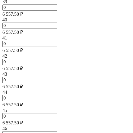
39
6 557.50 ₽
40
6 557.50 ₽
41
6 557.50 ₽
42
6 557.50 ₽
43
6 557.50 ₽
44
6 557.50 ₽
45
6 557.50 ₽
46