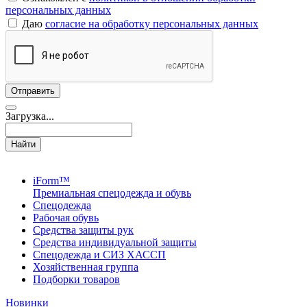
персональных данных
Даю
согласие на обработку персональных данных
Загрузка...
Найти
iForm™
Премиальная спецодежда и обувь
Спецодежда
Рабочая обувь
Средства защиты рук
Средства индивидуальной защиты
Спецодежда и СИЗ ХАССП
Хозяйственная группа
Подборки товаров
Новинки