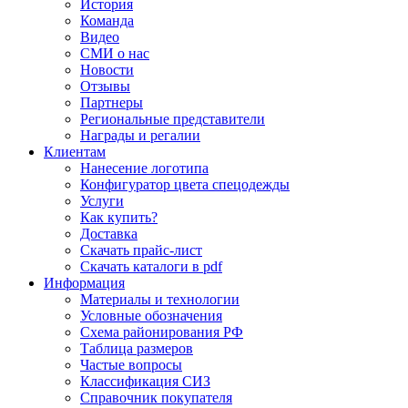
История
Команда
Видео
СМИ о нас
Новости
Отзывы
Партнеры
Региональные представители
Награды и регалии
Клиентам
Нанесение логотипа
Конфигуратор цвета спецодежды
Услуги
Как купить?
Доставка
Скачать прайс-лист
Скачать каталоги в pdf
Информация
Материалы и технологии
Условные обозначения
Схема районирования РФ
Таблица размеров
Частые вопросы
Классификация СИЗ
Справочник покупателя