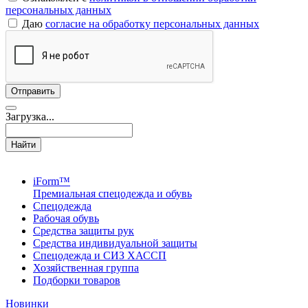
персональных данных
Даю
согласие на обработку персональных данных
Загрузка...
Найти
iForm™
Премиальная спецодежда и обувь
Спецодежда
Рабочая обувь
Средства защиты рук
Средства индивидуальной защиты
Спецодежда и СИЗ ХАССП
Хозяйственная группа
Подборки товаров
Новинки