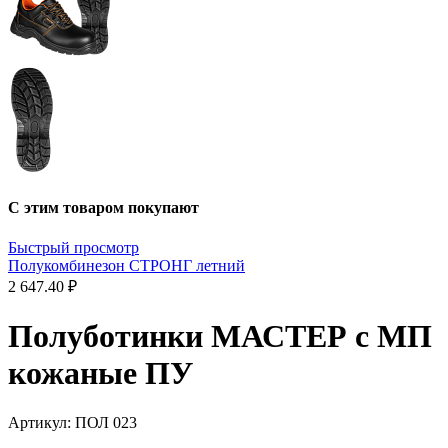
С этим товаром покупают
Быстрый просмотр
Полукомбинезон СТРОНГ летний
2 647.40 ₽
Полуботинки МАСТЕР с МП
кожаные ПУ
Артикул:
ПОЛ 023