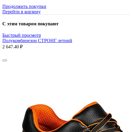
Продолжить покупки
Перейти в корзину
С этим товаром покупают
Быстрый просмотр
Полукомбинезон СТРОНГ летний
2 647.40 ₽