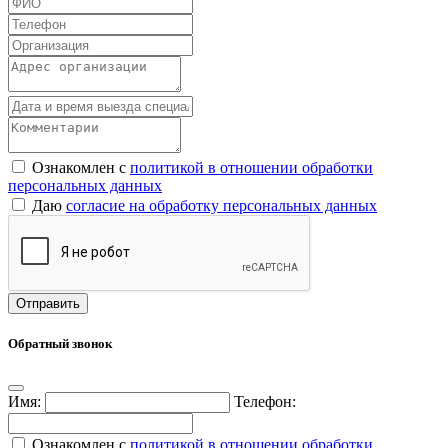
Ознакомлен с
политикой в отношении обработки
персональных данных
Даю
согласие на обработку персональных данных
Обратный звонок
Имя:
Телефон:
Ознакомлен с
политикой в отношении обработки