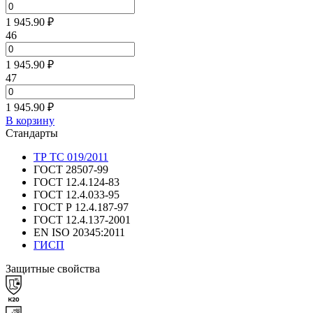
1 945.90 ₽
46
1 945.90 ₽
47
1 945.90 ₽
В корзину
Стандарты
ТР ТС 019/2011
ГОСТ 28507-99
ГОСТ 12.4.124-83
ГОСТ 12.4.033-95
ГОСТ Р 12.4.187-97
ГОСТ 12.4.137-2001
EN ISO 20345:2011
ГИСП
Защитные свойства