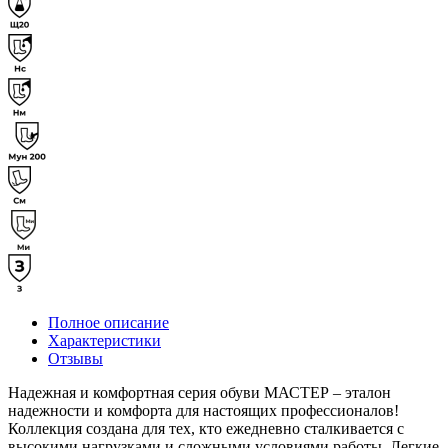
Полное описание
Характеристики
Отзывы
Надежная и комфортная серия обуви МАСТЕР – эталон
надежности и комфорта для настоящих профессионалов!
Коллекция создана для тех, кто ежедневно сталкивается с
высокими нагрузками и сложными условиями работы. Легкие