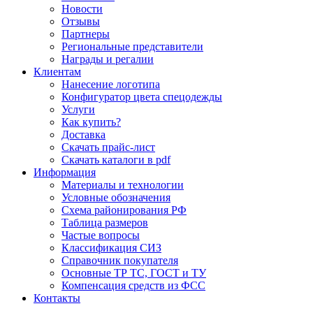
Новости
Отзывы
Партнеры
Региональные представители
Награды и регалии
Клиентам
Нанесение логотипа
Конфигуратор цвета спецодежды
Услуги
Как купить?
Доставка
Скачать прайс-лист
Скачать каталоги в pdf
Информация
Материалы и технологии
Условные обозначения
Схема районирования РФ
Таблица размеров
Частые вопросы
Классификация СИЗ
Справочник покупателя
Основные ТР ТС, ГОСТ и ТУ
Компенсация средств из ФСС
Контакты