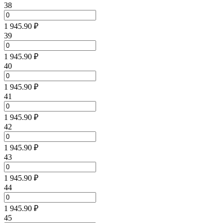
38
1 945.90 ₽
39
1 945.90 ₽
40
1 945.90 ₽
41
1 945.90 ₽
42
1 945.90 ₽
43
1 945.90 ₽
44
1 945.90 ₽
45