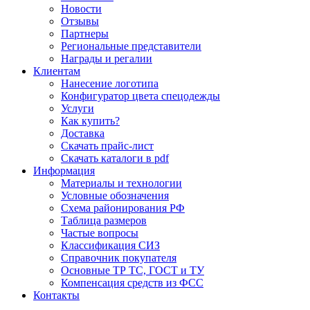
Новости
Отзывы
Партнеры
Региональные представители
Награды и регалии
Клиентам
Нанесение логотипа
Конфигуратор цвета спецодежды
Услуги
Как купить?
Доставка
Скачать прайс-лист
Скачать каталоги в pdf
Информация
Материалы и технологии
Условные обозначения
Схема районирования РФ
Таблица размеров
Частые вопросы
Классификация СИЗ
Справочник покупателя
Основные ТР ТС, ГОСТ и ТУ
Компенсация средств из ФСС
Контакты