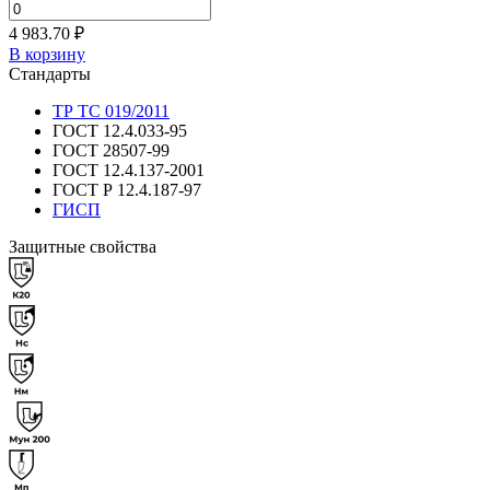
4 983.70 ₽
В корзину
Стандарты
ТР ТС 019/2011
ГОСТ 12.4.033-95
ГОСТ 28507-99
ГОСТ 12.4.137-2001
ГОСТ Р 12.4.187-97
ГИСП
Защитные свойства