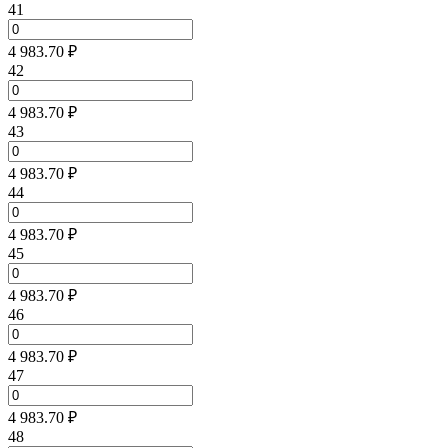
41
4 983.70 ₽
42
4 983.70 ₽
43
4 983.70 ₽
44
4 983.70 ₽
45
4 983.70 ₽
46
4 983.70 ₽
47
4 983.70 ₽
48