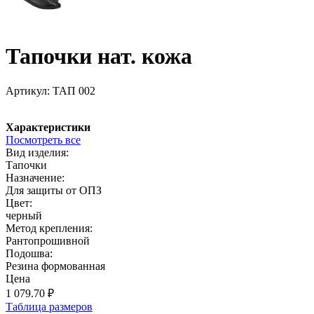
Тапочки нат. кожа
Артикул:
ТАП 002
Характеристики
Посмотреть все
Вид изделия:
Тапочки
Назначение:
Для защиты от ОПЗ
Цвет:
черный
Метод крепления:
Рантопрошивной
Подошва:
Резина формованная
Цена
1 079.70
₽
Таблица размеров