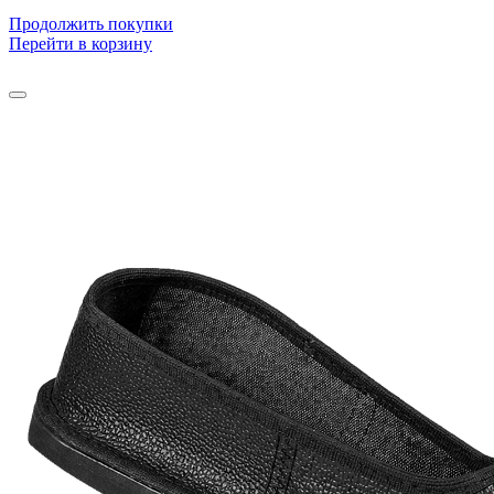
Продолжить покупки
Перейти в корзину