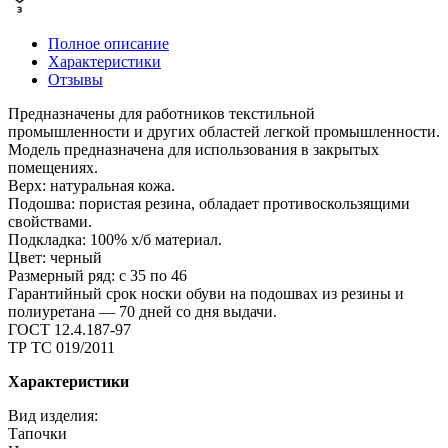
Полное описание
Характеристики
Отзывы
Предназначены для работников текстильной
промышленности и других областей легкой промышленности.
Модель предназначена для использования в закрытых
помещениях.
Верх: натуральная кожа.
Подошва: пористая резина, обладает противоскользящими
свойствами.
Подкладка: 100% х/б материал.
Цвет: черный
Размерный ряд: с 35 по 46
Гарантийный срок носки обуви на подошвах из резины и
полиуретана — 70 дней со дня выдачи.
ГОСТ 12.4.187-97
ТР ТС 019/2011
Характеристики
Вид изделия:
Тапочки