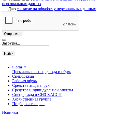
персональных данных
Даю
согласие на обработку персональных данных
Загрузка...
Найти
iForm™
Премиальная спецодежда и обувь
Спецодежда
Рабочая обувь
Средства защиты рук
Средства индивидуальной защиты
Спецодежда и СИЗ ХАССП
Хозяйственная группа
Подборки товаров
Новинки