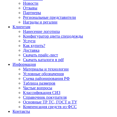
Новости
Отзывы
Партнеры
Региональные представители
Награды и регалии
Клиентам
Нанесение логотипа
Конфигуратор цвета спецодежды
Услуги
Как купить?
Доставка
Скачать прайс-лист
Скачать каталоги в pdf
Информация
Материалы и технологии
Условные обозначения
Схема районирования РФ
Таблица размеров
Частые вопросы
Классификация СИЗ
Справочник покупателя
Основные ТР ТС, ГОСТ и ТУ
Компенсация средств из ФСС
Контакты