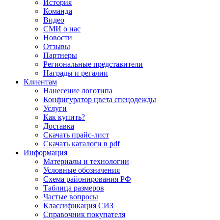
История
Команда
Видео
СМИ о нас
Новости
Отзывы
Партнеры
Региональные представители
Награды и регалии
Клиентам
Нанесение логотипа
Конфигуратор цвета спецодежды
Услуги
Как купить?
Доставка
Скачать прайс-лист
Скачать каталоги в pdf
Информация
Материалы и технологии
Условные обозначения
Схема районирования РФ
Таблица размеров
Частые вопросы
Классификация СИЗ
Справочник покупателя