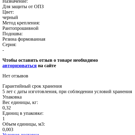
Назначение:
Для защиты от ОПЗ
Цвет:
черный
Метод крепления:
Рантопрошивной
Подошва:
Резина формованная
Серия:
-
Чтобы оставить отзыв о товаре необходимо
авторизоваться
на сайте
Нет отзывов
Гарантийный срок хранения
5 лет с даты изготовления, при соблюдении условий хранения
Упаковка
Вес единицы, кг:
0,32
Единиц в упаковке:
1
Объем единицы, м3:
0,003
Условия доставки