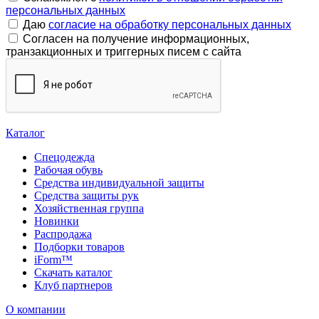
персональных данных
Даю
согласие на обработку персональных данных
Согласен на получение информационных,
транзакционных и триггерных писем с сайта
Каталог
Спецодежда
Рабочая обувь
Средства индивидуальной защиты
Средства защиты рук
Хозяйственная группа
Новинки
Распродажа
Подборки товаров
iForm™
Скачать каталог
Клуб партнеров
О компании