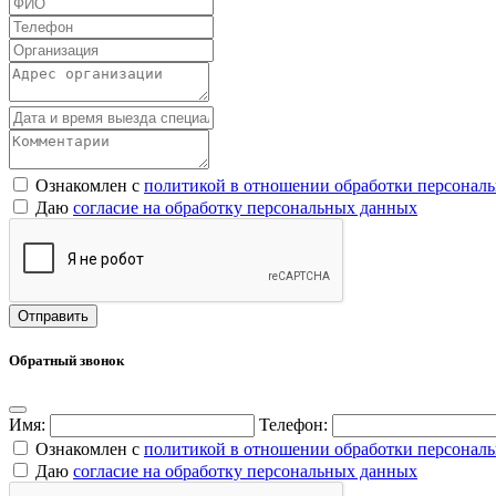
Ознакомлен с
политикой в отношении обработки персонал
Даю
согласие на обработку персональных данных
Обратный звонок
Имя:
Телефон:
Ознакомлен с
политикой в отношении обработки персонал
Даю
согласие на обработку персональных данных