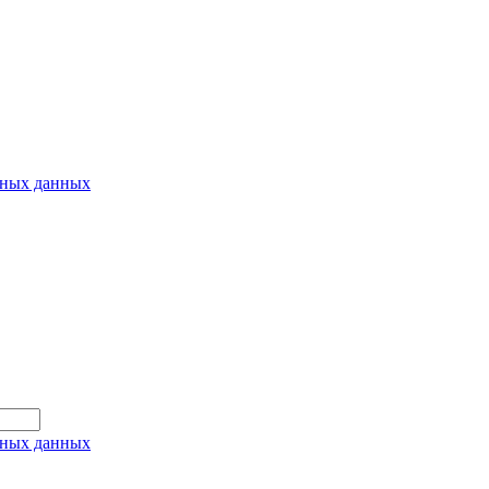
ьных данных
ьных данных