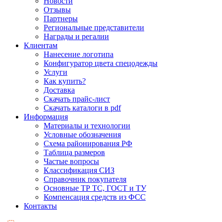
Новости
Отзывы
Партнеры
Региональные представители
Награды и регалии
Клиентам
Нанесение логотипа
Конфигуратор цвета спецодежды
Услуги
Как купить?
Доставка
Скачать прайс-лист
Скачать каталоги в pdf
Информация
Материалы и технологии
Условные обозначения
Схема районирования РФ
Таблица размеров
Частые вопросы
Классификация СИЗ
Справочник покупателя
Основные ТР ТС, ГОСТ и ТУ
Компенсация средств из ФСС
Контакты