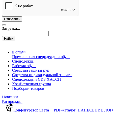
Загрузка...
Найти
iForm™
Премиальная спецодежда и обувь
Спецодежда
Рабочая обувь
Средства защиты рук
Средства индивидуальной защиты
Спецодежда и СИЗ ХАССП
Хозяйственная группа
Подборки товаров
Новинки
Распродажа
Конфигуратор цвета
PDF-каталог
НАНЕСЕНИЕ ЛО