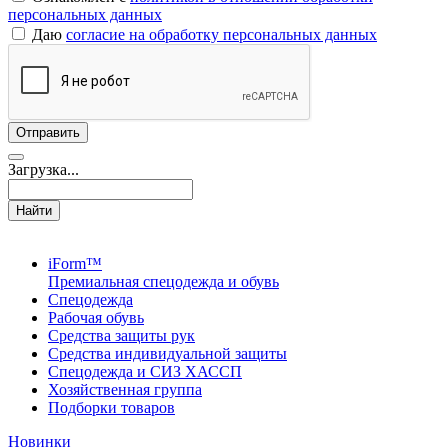
персональных данных
Даю
согласие на обработку персональных данных
Загрузка...
Найти
iForm™
Премиальная спецодежда и обувь
Спецодежда
Рабочая обувь
Средства защиты рук
Средства индивидуальной защиты
Спецодежда и СИЗ ХАССП
Хозяйственная группа
Подборки товаров
Новинки