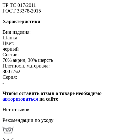
ТР ТС 017/2011
ГОСТ 33378-2015
Характеристики
Вид изделия:
Шапка
Цвет:
черный
Состав:
70% акрил, 30% шерсть
Плотность материала:
300 г/м2
Серия:
-
Чтобы оставить отзыв о товаре необходимо
авторизоваться
на сайте
Нет отзывов
Рекомендации по уходу