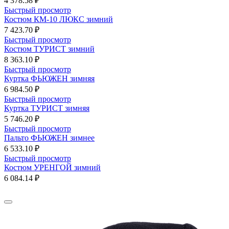
4 378.58 ₽
Быстрый просмотр
Костюм КМ-10 ЛЮКС зимний
7 423.70 ₽
Быстрый просмотр
Костюм ТУРИСТ зимний
8 363.10 ₽
Быстрый просмотр
Куртка ФЬЮЖЕН зимняя
6 984.50 ₽
Быстрый просмотр
Куртка ТУРИСТ зимняя
5 746.20 ₽
Быстрый просмотр
Пальто ФЬЮЖЕН зимнее
6 533.10 ₽
Быстрый просмотр
Костюм УРЕНГОЙ зимний
6 084.14 ₽