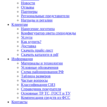
Новости
Отзывы
Партнеры
Региональные представители
Награды и регалии
Клиентам
Нанесение логотипа
Конфигуратор цвета спецодежды
Услуги
Как купить?
Доставка
Скачать прайс-лист
Скачать каталоги в pdf
Информация
Материалы и технологии
Условные обозначения
Схема районирования РФ
Таблица размеров
Частые вопросы
Классификация СИЗ
Справочник покупателя
Основные ТР ТС, ГОСТ и ТУ
Компенсация средств из ФСС
Контакты