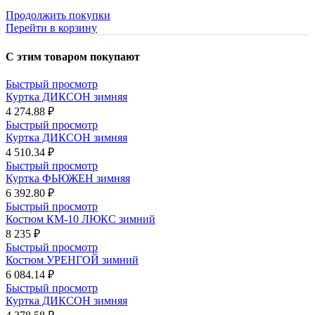
Продолжить покупки
Перейти в корзину
С этим товаром покупают
Быстрый просмотр
Куртка ДИКСОН зимняя
4 274.88 ₽
Быстрый просмотр
Куртка ДИКСОН зимняя
4 510.34 ₽
Быстрый просмотр
Куртка ФЬЮЖЕН зимняя
6 392.80 ₽
Быстрый просмотр
Костюм КМ-10 ЛЮКС зимний
8 235 ₽
Быстрый просмотр
Костюм УРЕНГОЙ зимний
6 084.14 ₽
Быстрый просмотр
Куртка ДИКСОН зимняя