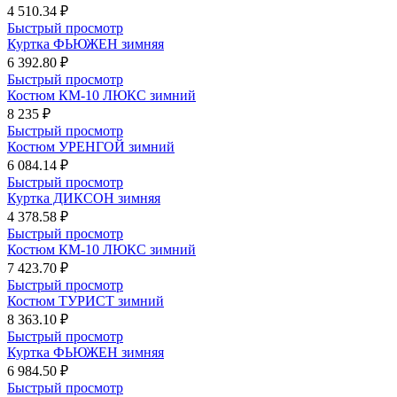
4 510.34 ₽
Быстрый просмотр
Куртка ФЬЮЖЕН зимняя
6 392.80 ₽
Быстрый просмотр
Костюм КМ-10 ЛЮКС зимний
8 235 ₽
Быстрый просмотр
Костюм УРЕНГОЙ зимний
6 084.14 ₽
Быстрый просмотр
Куртка ДИКСОН зимняя
4 378.58 ₽
Быстрый просмотр
Костюм КМ-10 ЛЮКС зимний
7 423.70 ₽
Быстрый просмотр
Костюм ТУРИСТ зимний
8 363.10 ₽
Быстрый просмотр
Куртка ФЬЮЖЕН зимняя
6 984.50 ₽
Быстрый просмотр