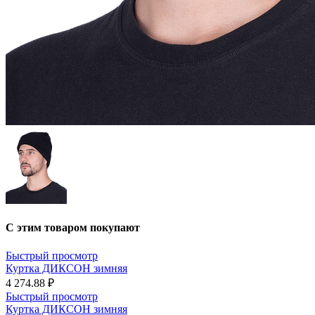
С этим товаром покупают
Быстрый просмотр
Куртка ДИКСОН зимняя
4 274.88 ₽
Быстрый просмотр
Куртка ДИКСОН зимняя