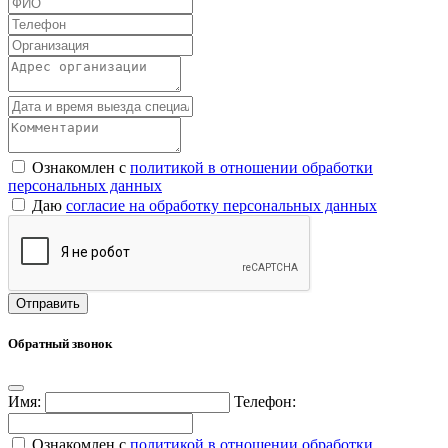
Ознакомлен с
политикой в отношении обработки
персональных данных
Даю
согласие на обработку персональных данных
Обратный звонок
Имя:
Телефон:
Ознакомлен с
политикой в отношении обработки