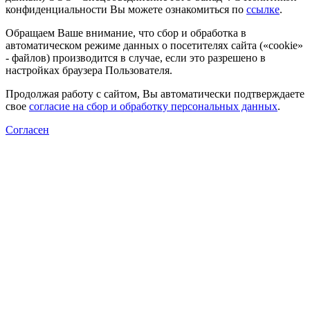
конфиденциальности Вы можете ознакомиться по
ссылке
.
Обращаем Ваше внимание, что сбор и обработка в
автоматическом режиме данных о посетителях сайта («cookie»
- файлов) производится в случае, если это разрешено в
настройках браузера Пользователя.
Продолжая работу с сайтом, Вы автоматически подтверждаете
свое
согласие на сбор и обработку персональных данных
.
Согласен