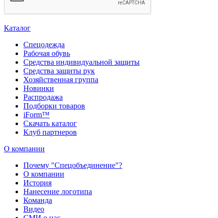
Каталог
Спецодежда
Рабочая обувь
Средства индивидуальной защиты
Средства защиты рук
Хозяйственная группа
Новинки
Распродажа
Подборки товаров
iForm™
Скачать каталог
Клуб партнеров
О компании
Почему "Спецобъединение"?
О компании
История
Нанесение логотипа
Команда
Видео
СМИ о нас