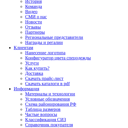
История
Команда
Видео
СМИ о нас
Новости
Отзывы
Партнеры
Региональные представители
Награды и регалии
Клиентам
Нанесение логотипа
Конфигуратор цвета спецодежды
Услуги
Как купить?
Доставка
Скачать прайс-лист
Скачать каталоги в pdf
Информация
Материалы и технологии
Условные обозначения
Схема районирования РФ
Таблица размеров
Частые вопросы
Классификация СИЗ
Справочник покупателя