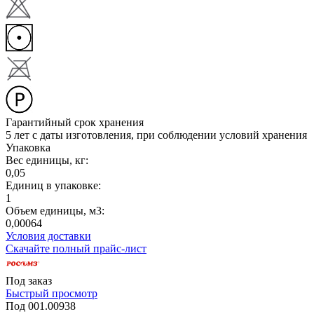
Гарантийный срок хранения
5 лет с даты изготовления, при соблюдении условий хранения
Упаковка
Вес единицы, кг:
0,05
Единиц в упаковке:
1
Объем единицы, м3:
0,00064
Условия доставки
Скачайте полный прайс-лист
Под заказ
Быстрый просмотр
Под 001.00938