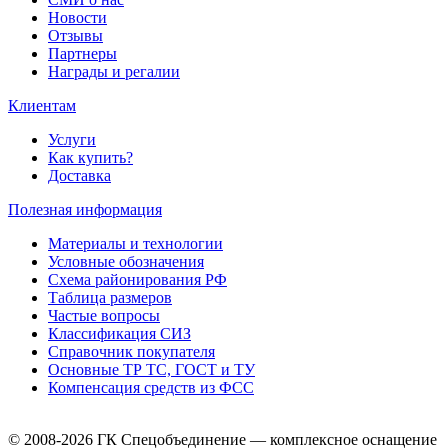
Новости
Отзывы
Партнеры
Награды и регалии
Клиентам
Услуги
Как купить?
Доставка
Полезная информация
Материалы и технологии
Условные обозначения
Схема районирования РФ
Таблица размеров
Частые вопросы
Классификация СИЗ
Справочник покупателя
Основные ТР ТС, ГОСТ и ТУ
Компенсация средств из ФСС
© 2008-2026 ГК Спецобъединение — комплексное оснащение