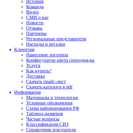
История
Команда
Видео
СМИ о нас
Новости
Отзывы
Партнеры
Региональные представители
Награды и регалии
Клиентам
Нанесение логотипа
Конфигуратор цвета спецодежды
Услуги
Как купить?
Доставка
Скачать прайс-лист
Скачать каталоги в pdf
Информация
Материалы и технологии
Условные обозначения
Схема районирования РФ
Таблица размеров
Частые вопросы
Классификация СИЗ
Справочник покупателя