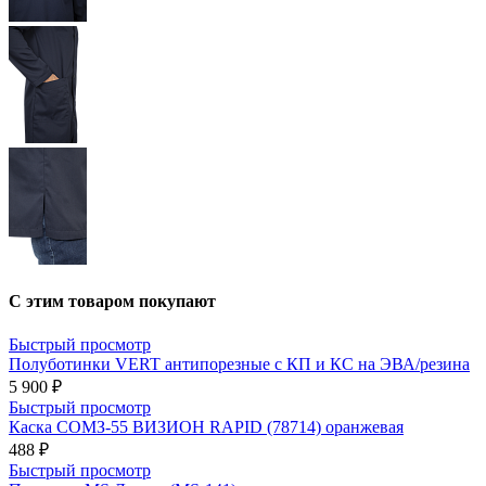
С этим товаром покупают
Быстрый просмотр
Полуботинки VERT антипорезные с КП и КС на ЭВА/резина
5 900 ₽
Быстрый просмотр
Каска СОМЗ-55 ВИЗИОН RAPID (78714) оранжевая
488 ₽
Быстрый просмотр