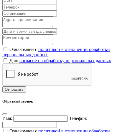
Ознакомлен с
политикой в отношении обработки
персональных данных
Даю
согласие на обработку персональных данных
Обратный звонок
Имя:
Телефон:
Ознакомлен с
политикой в отношении обработки