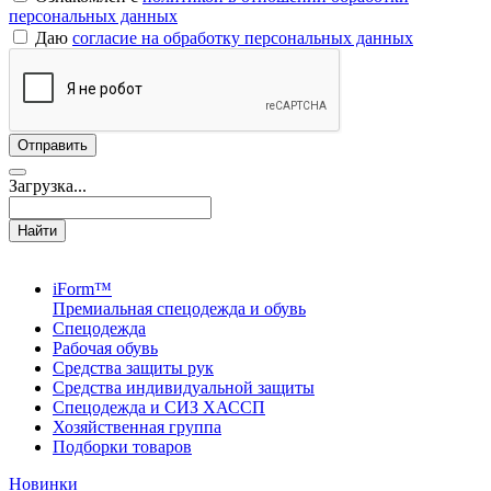
персональных данных
Даю
согласие на обработку персональных данных
Загрузка...
Найти
iForm™
Премиальная спецодежда и обувь
Спецодежда
Рабочая обувь
Средства защиты рук
Средства индивидуальной защиты
Спецодежда и СИЗ ХАССП
Хозяйственная группа
Подборки товаров
Новинки