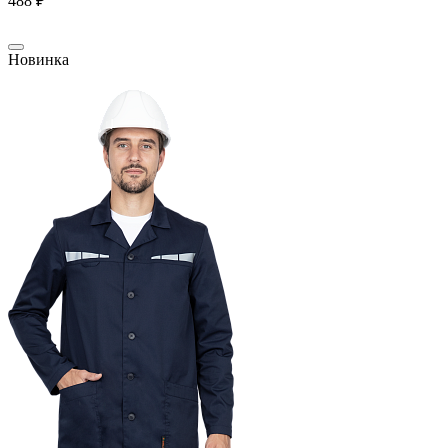
488 ₽
Новинка