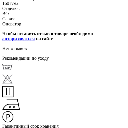
160 г/м2
Отделка:
ВО
Серия:
Оператор
Чтобы оставить отзыв о товаре необходимо
авторизоваться
на сайте
Нет отзывов
Рекомендации по уходу
Гарантийный срок хранения