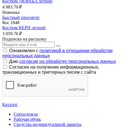
Костюм ДЮРАБЛ летний
4 983.70 ₽
Новинка
Быстрый просмотр
Кос 1848
Костюм КЕРН летний
3 059.76 ₽
Подписка на рассылку
Ознакомлен с
политикой в отношении обработки
персональных данных
Даю
согласие на обработку персональных данных
Согласен на получение информационных,
транзакционных и триггерных писем с сайта
Каталог
Спецодежда
Рабочая обувь
Средства индивидуальной защиты