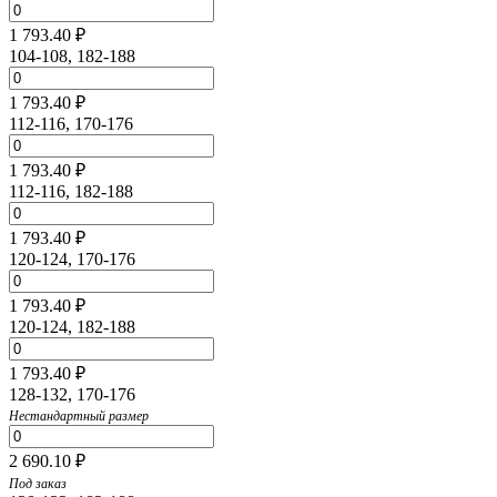
1 793.40 ₽
104-108, 182-188
1 793.40 ₽
112-116, 170-176
1 793.40 ₽
112-116, 182-188
1 793.40 ₽
120-124, 170-176
1 793.40 ₽
120-124, 182-188
1 793.40 ₽
128-132, 170-176
Нестандартный размер
2 690.10 ₽
Под заказ