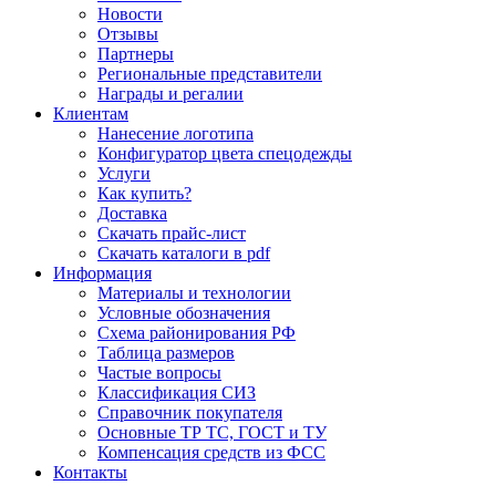
Новости
Отзывы
Партнеры
Региональные представители
Награды и регалии
Клиентам
Нанесение логотипа
Конфигуратор цвета спецодежды
Услуги
Как купить?
Доставка
Скачать прайс-лист
Скачать каталоги в pdf
Информация
Материалы и технологии
Условные обозначения
Схема районирования РФ
Таблица размеров
Частые вопросы
Классификация СИЗ
Справочник покупателя
Основные ТР ТС, ГОСТ и ТУ
Компенсация средств из ФСС
Контакты