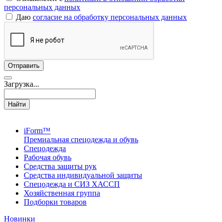
персональных данных
Даю
согласие на обработку персональных данных
Загрузка...
Найти
iForm™
Премиальная спецодежда и обувь
Спецодежда
Рабочая обувь
Средства защиты рук
Средства индивидуальной защиты
Спецодежда и СИЗ ХАССП
Хозяйственная группа
Подборки товаров
Новинки