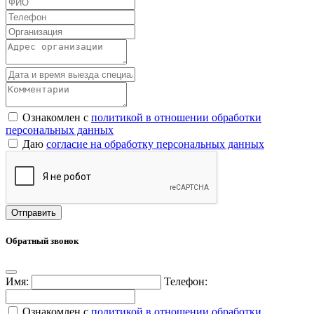
Ознакомлен с
политикой в отношении обработки
персональных данных
Даю
согласие на обработку персональных данных
Обратный звонок
Имя:
Телефон:
Ознакомлен с
политикой в отношении обработки