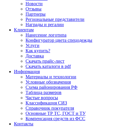
Новости
Отзывы
Партнеры
Региональные представители
Награды и регалии
Клиентам
Нанесение логотипа
Конфигуратор цвета спецодежды
Услуги
Как купить?
Доставка
Скачать прайс-лист
Скачать каталоги в pdf
Информация
Материалы и технологии
Условные обозначения
Схема районирования РФ
Таблица размеров
Частые вопросы
Классификация СИЗ
Справочник покупателя
Основные ТР ТС, ГОСТ и ТУ
Компенсация средств из ФСС
Контакты