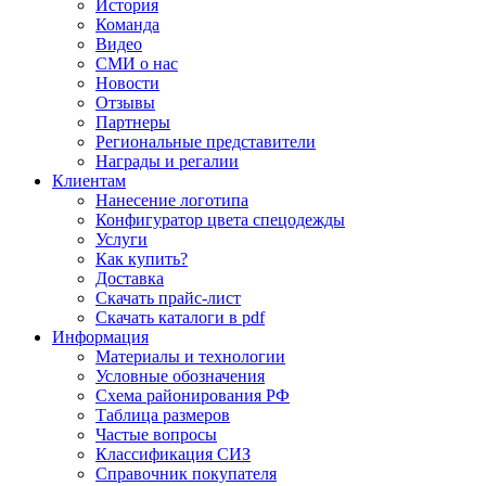
История
Команда
Видео
СМИ о нас
Новости
Отзывы
Партнеры
Региональные представители
Награды и регалии
Клиентам
Нанесение логотипа
Конфигуратор цвета спецодежды
Услуги
Как купить?
Доставка
Скачать прайс-лист
Скачать каталоги в pdf
Информация
Материалы и технологии
Условные обозначения
Схема районирования РФ
Таблица размеров
Частые вопросы
Классификация СИЗ
Справочник покупателя