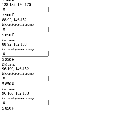
128-132, 170-176
3 900 ₽
88-92, 146-152
Нестандартный размер
5 850 ₽
Под заказ
88-92, 182-188
Нестандартный размер
5 850 ₽
Под заказ
96-100, 146-152
Нестандартный размер
5 850 ₽
Под заказ
96-100, 182-188
Нестандартный размер
5 850 ₽