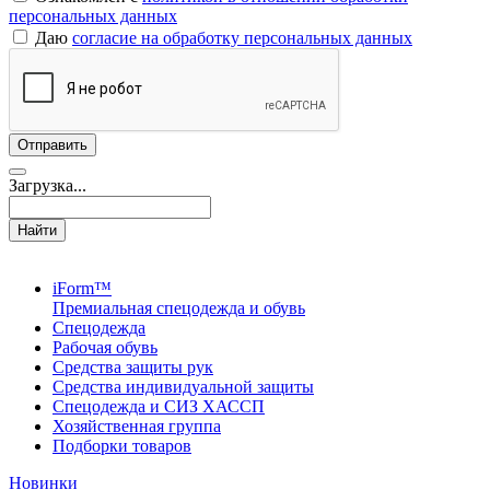
персональных данных
Даю
согласие на обработку персональных данных
Загрузка...
Найти
iForm™
Премиальная спецодежда и обувь
Спецодежда
Рабочая обувь
Средства защиты рук
Средства индивидуальной защиты
Спецодежда и СИЗ ХАССП
Хозяйственная группа
Подборки товаров
Новинки