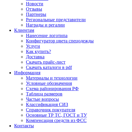
Новости
Отзывы
Партнеры
Региональные представители
Награды и регалии
Клиентам
Нанесение логотипа
Конфигуратор цвета спецодежды
Услуги
Как купить?
Доставка
Скачать прайс-лист
Скачать каталоги в pdf
Информация
Материалы и технологии
Условные обозначения
Схема районирования РФ
Таблица размеров
Частые вопросы
Классификация СИЗ
Справочник покупателя
Основные ТР ТС, ГОСТ и ТУ
Компенсация средств из ФСС
Контакты