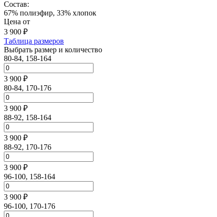
Состав:
67% полиэфир, 33% хлопок
Цена от
3 900
₽
Таблица размеров
Выбрать размер и количество
80-84, 158-164
3 900 ₽
80-84, 170-176
3 900 ₽
88-92, 158-164
3 900 ₽
88-92, 170-176
3 900 ₽
96-100, 158-164
3 900 ₽
96-100, 170-176