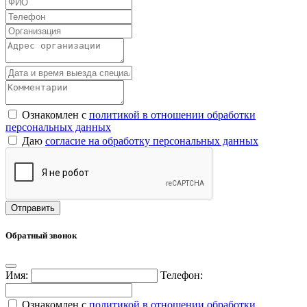
Ознакомлен с
политикой в отношении обработки
персональных данных
Даю
согласие на обработку персональных данных
Обратный звонок
Имя:
Телефон:
Ознакомлен с
политикой в отношении обработки