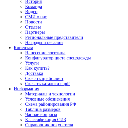
История
Команда
Видео
СМИ о нас
Новости
Отзывы
Партнеры
Региональные представители
Награды и регалии
Клиентам
Нанесение логотипа
Конфигуратор цвета спецодежды
Услуги
Как купить?
Доставка
Скачать прайс-лист
Скачать каталоги в pdf
Информация
Материалы и технологии
Условные обозначения
Схема районирования РФ
Таблица размеров
Частые вопросы
Классификация СИЗ
Справочник покупателя