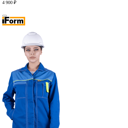
4 900 ₽