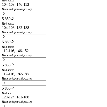
Под заказ
104-108, 146-152
Нестандартный размер
5 850 ₽
Под заказ
104-108, 182-188
Нестандартный размер
5 850 ₽
Под заказ
112-116, 146-152
Нестандартный размер
5 850 ₽
Под заказ
112-116, 182-188
Нестандартный размер
5 850 ₽
Под заказ
120-124, 182-188
Нестандартный размер