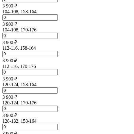
3 900 ₽
104-108, 158-164
3 900 ₽
104-108, 170-176
3 900 ₽
112-116, 158-164
3 900 ₽
112-116, 170-176
3 900 ₽
120-124, 158-164
3 900 ₽
120-124, 170-176
3 900 ₽
128-132, 158-164
3 900 ₽