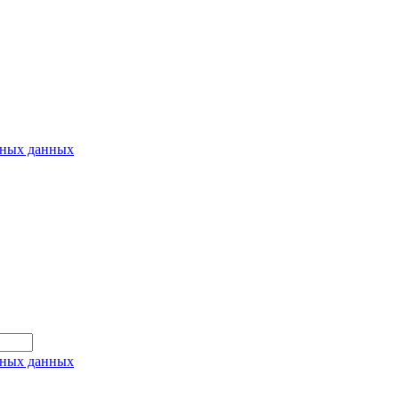
ьных данных
ьных данных