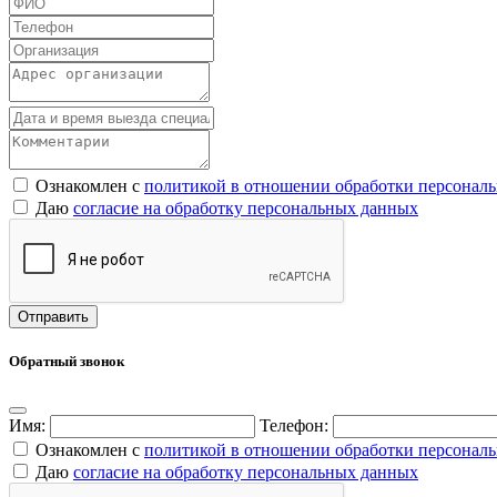
Ознакомлен с
политикой в отношении обработки персонал
Даю
согласие на обработку персональных данных
Обратный звонок
Имя:
Телефон:
Ознакомлен с
политикой в отношении обработки персонал
Даю
согласие на обработку персональных данных