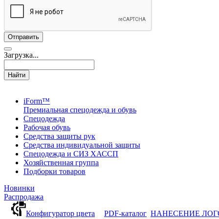
Загрузка...
Найти
iForm™
Премиальная спецодежда и обувь
Спецодежда
Рабочая обувь
Средства защиты рук
Средства индивидуальной защиты
Спецодежда и СИЗ ХАССП
Хозяйственная группа
Подборки товаров
Новинки
Распродажа
Конфигуратор цвета
PDF-каталог
НАНЕСЕНИЕ ЛО