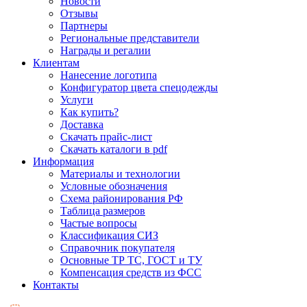
Новости
Отзывы
Партнеры
Региональные представители
Награды и регалии
Клиентам
Нанесение логотипа
Конфигуратор цвета спецодежды
Услуги
Как купить?
Доставка
Скачать прайс-лист
Скачать каталоги в pdf
Информация
Материалы и технологии
Условные обозначения
Схема районирования РФ
Таблица размеров
Частые вопросы
Классификация СИЗ
Справочник покупателя
Основные ТР ТС, ГОСТ и ТУ
Компенсация средств из ФСС
Контакты