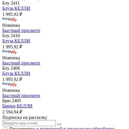
Блу 2411
Блуза КЕЛЛИ
1 995.92 ₽
Новинка
Быстрый просмотр
Блу 2410
Блуза КЕЛЛИ
1 995.92 ₽
Новинка
Быстрый просмотр
Блу 2406
Блуза КЕЛЛИ
1 995.92 ₽
Новинка
Быстрый просмотр
Брю 2405
Брюки КЕЛЛИ
2 594.94 ₽
Подписка на рассылку