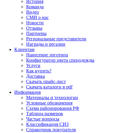
История
Команда
Видео
СМИ о нас
Новости
Отзывы
Партнеры
Региональные представители
Награды и регалии
Клиентам
Нанесение логотипа
Конфигуратор цвета спецодежды
Услуги
Как купить?
Доставка
Скачать прайс-лист
Скачать каталоги в pdf
Информация
Материалы и технологии
Условные обозначения
Схема районирования РФ
Таблица размеров
Частые вопросы
Классификация СИЗ
Справочник покупателя