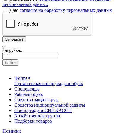
персональных данных
Даю
согласие на обработку персональных данных
Загрузка...
Найти
iForm™
Премиальная спецодежда и обувь
Спецодежда
Рабочая обувь
Средства защиты рук
Средства индивидуальной защиты
Спецодежда и СИЗ ХАССП
Хозяйственная группа
Подборки товаров
Новинки