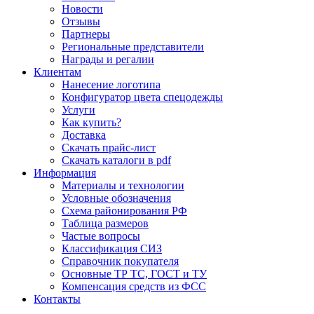
Новости
Отзывы
Партнеры
Региональные представители
Награды и регалии
Клиентам
Нанесение логотипа
Конфигуратор цвета спецодежды
Услуги
Как купить?
Доставка
Скачать прайс-лист
Скачать каталоги в pdf
Информация
Материалы и технологии
Условные обозначения
Схема районирования РФ
Таблица размеров
Частые вопросы
Классификация СИЗ
Справочник покупателя
Основные ТР ТС, ГОСТ и ТУ
Компенсация средств из ФСС
Контакты