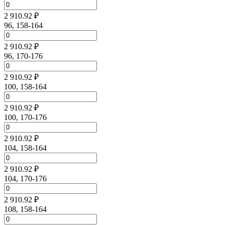
2 910.92 ₽
96, 158-164
2 910.92 ₽
96, 170-176
2 910.92 ₽
100, 158-164
2 910.92 ₽
100, 170-176
2 910.92 ₽
104, 158-164
2 910.92 ₽
104, 170-176
2 910.92 ₽
108, 158-164