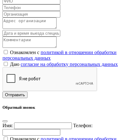
Ознакомлен с
политикой в отношении обработки
персональных данных
Даю
согласие на обработку персональных данных
Обратный звонок
Имя:
Телефон:
Ознакомлен с
политикой в отношении обработки