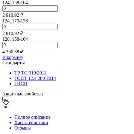
124, 158-164
2 910.92 ₽
124, 170-176
2 910.92 ₽
128, 158-164
4 366.38 ₽
В корзину
Стандарты
ТР ТС 019/2011
ГОСТ 12.4.280-2014
ГИСП
Защитные свойства
Полное описание
Характеристики
Отзывы