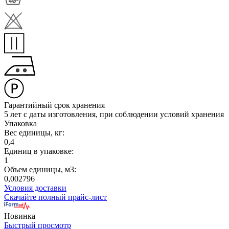
Гарантийный срок хранения
5 лет с даты изготовления, при соблюдении условий хранения
Упаковка
Вес единицы, кг:
0,4
Единиц в упаковке:
1
Объем единицы, м3:
0,002796
Условия доставки
Скачайте полный прайс-лист
Новинка
Быстрый просмотр