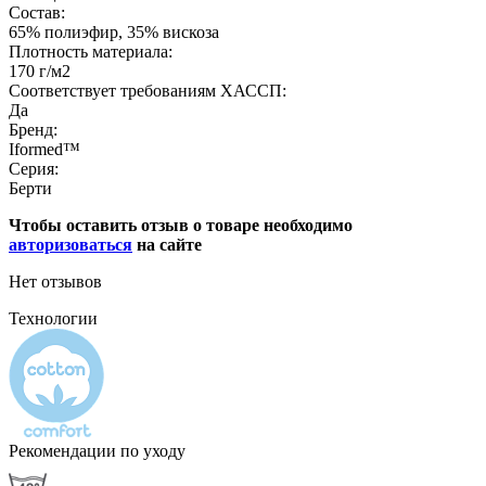
Состав:
65% полиэфир, 35% вискоза
Плотность материала:
170 г/м2
Соответствует требованиям ХАССП:
Да
Бренд:
Iformed™
Серия:
Берти
Чтобы оставить отзыв о товаре необходимо
авторизоваться
на сайте
Нет отзывов
Технологии
Рекомендации по уходу