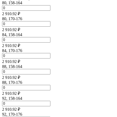
80, 158-164
2 910.92 ₽
80, 170-176
2 910.92 ₽
84, 158-164
2 910.92 ₽
84, 170-176
2 910.92 ₽
88, 158-164
2 910.92 ₽
88, 170-176
2 910.92 ₽
92, 158-164
2 910.92 ₽
92, 170-176