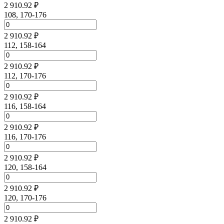
2 910.92 ₽
108, 170-176
2 910.92 ₽
112, 158-164
2 910.92 ₽
112, 170-176
2 910.92 ₽
116, 158-164
2 910.92 ₽
116, 170-176
2 910.92 ₽
120, 158-164
2 910.92 ₽
120, 170-176
2 910.92 ₽