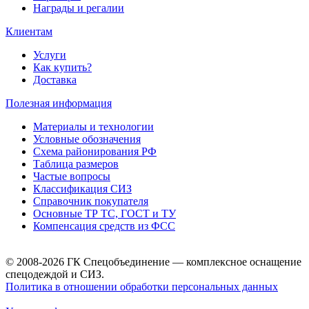
Награды и регалии
Клиентам
Услуги
Как купить?
Доставка
Полезная информация
Материалы и технологии
Условные обозначения
Схема районирования РФ
Таблица размеров
Частые вопросы
Классификация СИЗ
Справочник покупателя
Основные ТР ТС, ГОСТ и ТУ
Компенсация средств из ФСС
© 2008-2026 ГК Спецобъединение — комплексное оснащение
спецодеждой и СИЗ.
Политика в отношении обработки персональных данных