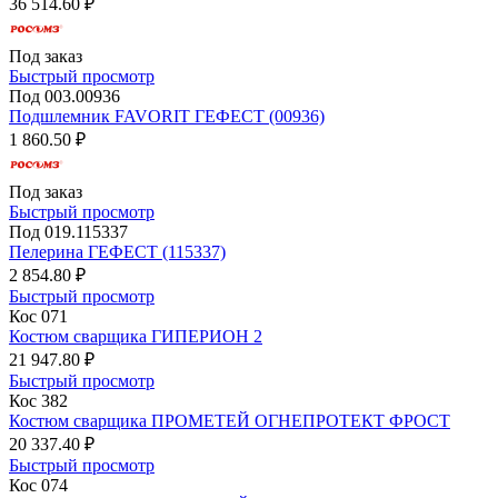
36 514.60 ₽
Под заказ
Быстрый просмотр
Под 003.00936
Подшлемник FAVORIT ГЕФЕСТ (00936)
1 860.50 ₽
Под заказ
Быстрый просмотр
Под 019.115337
Пелерина ГЕФЕСТ (115337)
2 854.80 ₽
Быстрый просмотр
Кос 071
Костюм сварщика ГИПЕРИОН 2
21 947.80 ₽
Быстрый просмотр
Кос 382
Костюм сварщика ПРОМЕТЕЙ ОГНЕПРОТЕКТ ФРОСТ
20 337.40 ₽
Быстрый просмотр
Кос 074