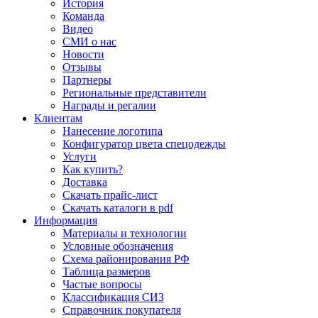
История
Команда
Видео
СМИ о нас
Новости
Отзывы
Партнеры
Региональные представители
Награды и регалии
Клиентам
Нанесение логотипа
Конфигуратор цвета спецодежды
Услуги
Как купить?
Доставка
Скачать прайс-лист
Скачать каталоги в pdf
Информация
Материалы и технологии
Условные обозначения
Схема районирования РФ
Таблица размеров
Частые вопросы
Классификация СИЗ
Справочник покупателя