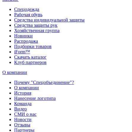
Спецодежда
Рабочая обувь
Средства индивидуальной защиты
Средства защиты рук
Хозяйственная группа
Новинки
Распродажа
Подборки товаров
iForm™
Скачать каталог
Клуб партнеров
О компании
Почему "Спецобъединение"?
О компании
История
Нанесение логотипа
Команда
Видео
СМИ о нас
Новости
Отзывы
Партнеры