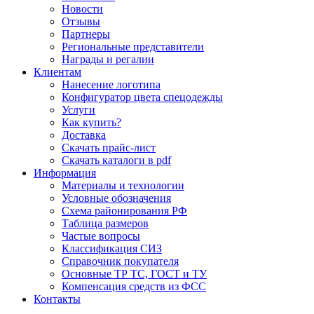
Новости
Отзывы
Партнеры
Региональные представители
Награды и регалии
Клиентам
Нанесение логотипа
Конфигуратор цвета спецодежды
Услуги
Как купить?
Доставка
Скачать прайс-лист
Скачать каталоги в pdf
Информация
Материалы и технологии
Условные обозначения
Схема районирования РФ
Таблица размеров
Частые вопросы
Классификация СИЗ
Справочник покупателя
Основные ТР ТС, ГОСТ и ТУ
Компенсация средств из ФСС
Контакты