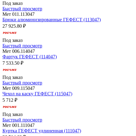
Под заказ
Быстрый просмотр
Мет 011.113047
Брюки алюминизированные ГЕФЕСТ (113047)
27 925.80 ₽
Под заказ
Быстрый просмотр
Мет 006.114047
Фартук ГЕФЕСТ (114047)
7 533.50 ₽
Под заказ
Быстрый просмотр
Мет 009.115047
Чехол на каску ГЕФЕСТ (115047)
5 712 ₽
Под заказ
Быстрый просмотр
Мет 001.111047
Куртка ГЕФЕСТ удлиненная (111047)