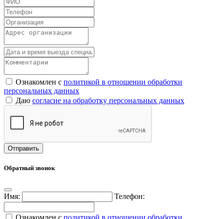
Ознакомлен с
политикой в отношении обработки
персональных данных
Даю
согласие на обработку персональных данных
Обратный звонок
Имя:
Телефон:
Ознакомлен с
политикой в отношении обработки