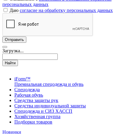
персональных данных
Даю
согласие на обработку персональных данных
Загрузка...
Найти
iForm™
Премиальная спецодежда и обувь
Спецодежда
Рабочая обувь
Средства защиты рук
Средства индивидуальной защиты
Спецодежда и СИЗ ХАССП
Хозяйственная группа
Подборки товаров
Новинки