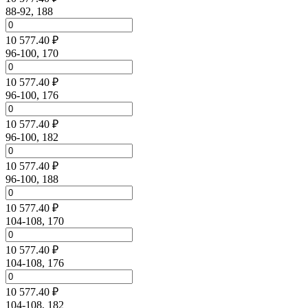
88-92, 188
10 577.40 ₽
96-100, 170
10 577.40 ₽
96-100, 176
10 577.40 ₽
96-100, 182
10 577.40 ₽
96-100, 188
10 577.40 ₽
104-108, 170
10 577.40 ₽
104-108, 176
10 577.40 ₽
104-108, 182