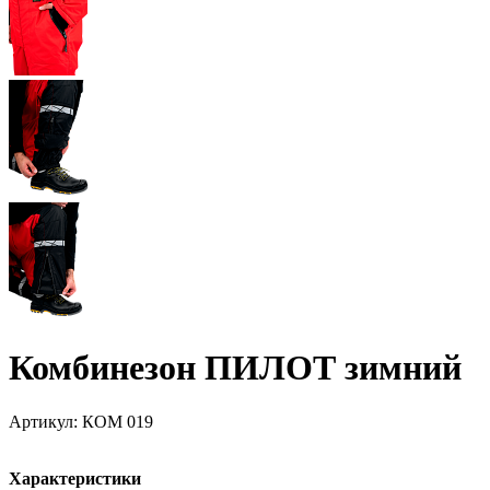
Комбинезон ПИЛОТ зимний
Артикул:
КОМ 019
Характеристики