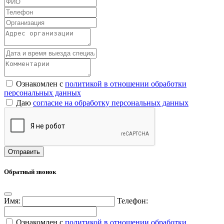
Ознакомлен с
политикой в отношении обработки
персональных данных
Даю
согласие на обработку персональных данных
Обратный звонок
Имя:
Телефон:
Ознакомлен с
политикой в отношении обработки