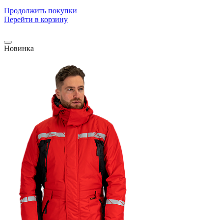
Продолжить покупки
Перейти в корзину
Новинка