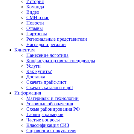
История
Команда
Видео
СМИ о нас
Новости
Отзывы
Партнеры
Региональные представители
Награды и регалии
Клиентам
Нанесение логотипа
Конфигуратор цвета спецодежды
Услуги
Как купить?
Доставка
Скачать прайс-лист
Скачать каталоги в pdf
Информация
Материалы и технологии
Условные обозначения
Схема районирования РФ
Таблица размеров
Частые вопросы
Классификация СИЗ
Справочник покупателя