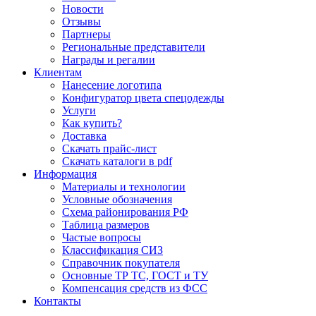
Новости
Отзывы
Партнеры
Региональные представители
Награды и регалии
Клиентам
Нанесение логотипа
Конфигуратор цвета спецодежды
Услуги
Как купить?
Доставка
Скачать прайс-лист
Скачать каталоги в pdf
Информация
Материалы и технологии
Условные обозначения
Схема районирования РФ
Таблица размеров
Частые вопросы
Классификация СИЗ
Справочник покупателя
Основные ТР ТС, ГОСТ и ТУ
Компенсация средств из ФСС
Контакты