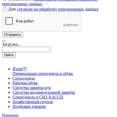
персональных данных
Даю
согласие на обработку персональных данных
Загрузка...
Найти
iForm™
Премиальная спецодежда и обувь
Спецодежда
Рабочая обувь
Средства защиты рук
Средства индивидуальной защиты
Спецодежда и СИЗ ХАССП
Хозяйственная группа
Подборки товаров
Новинки