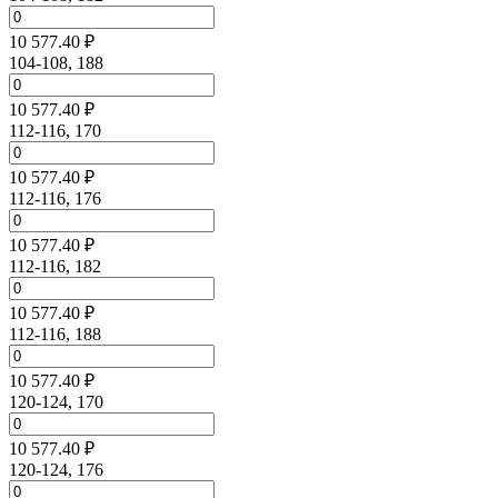
10 577.40 ₽
104-108, 188
10 577.40 ₽
112-116, 170
10 577.40 ₽
112-116, 176
10 577.40 ₽
112-116, 182
10 577.40 ₽
112-116, 188
10 577.40 ₽
120-124, 170
10 577.40 ₽
120-124, 176