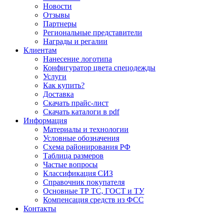
Новости
Отзывы
Партнеры
Региональные представители
Награды и регалии
Клиентам
Нанесение логотипа
Конфигуратор цвета спецодежды
Услуги
Как купить?
Доставка
Скачать прайс-лист
Скачать каталоги в pdf
Информация
Материалы и технологии
Условные обозначения
Схема районирования РФ
Таблица размеров
Частые вопросы
Классификация СИЗ
Справочник покупателя
Основные ТР ТС, ГОСТ и ТУ
Компенсация средств из ФСС
Контакты