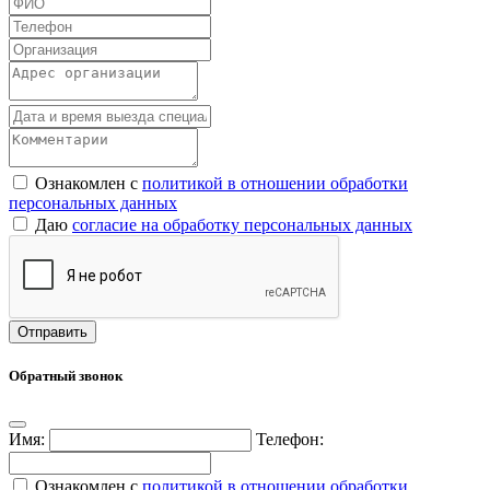
Ознакомлен с
политикой в отношении обработки
персональных данных
Даю
согласие на обработку персональных данных
Обратный звонок
Имя:
Телефон:
Ознакомлен с
политикой в отношении обработки