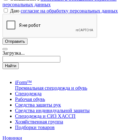
персональных данных
Даю
согласие на обработку персональных данных
Загрузка...
Найти
iForm™
Премиальная спецодежда и обувь
Спецодежда
Рабочая обувь
Средства защиты рук
Средства индивидуальной защиты
Спецодежда и СИЗ ХАССП
Хозяйственная группа
Подборки товаров
Новинки