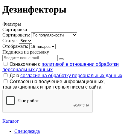
Дезинфекторы
Фильтры
Сортировка
Сортировать:
Статус:
Отображать:
Подписка на рассылку
Ознакомлен с
политикой в отношении обработки
персональных данных
Даю
согласие на обработку персональных данных
Согласен на получение информационных,
транзакционных и триггерных писем с сайта
Каталог
Спецодежда