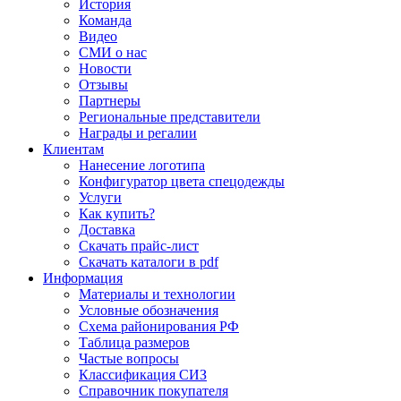
История
Команда
Видео
СМИ о нас
Новости
Отзывы
Партнеры
Региональные представители
Награды и регалии
Клиентам
Нанесение логотипа
Конфигуратор цвета спецодежды
Услуги
Как купить?
Доставка
Скачать прайс-лист
Скачать каталоги в pdf
Информация
Материалы и технологии
Условные обозначения
Схема районирования РФ
Таблица размеров
Частые вопросы
Классификация СИЗ
Справочник покупателя