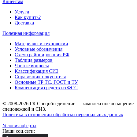
Клиентам
Услуги
Как купить?
Доставка
Полезная информация
Материалы и технологии
Условные обозначения
Схема районирования РФ
Таблица размеров
Частые вопросы
Классификация СИЗ
Справочник покупателя
Основные ТР ТС, ГОСТ и ТУ
Компенсация средств из ФСС
© 2008-2026 ГК Спецобъединение — комплексное оснащение
спецодеждой и СИЗ.
Политика в отношении обработки персональных данных
Условия оферты
Наши соц.сети: