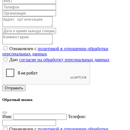
Ознакомлен с
политикой в отношении обработки
персональных данных
Даю
согласие на обработку персональных данных
Обратный звонок
Имя:
Телефон:
Ознакомлен с
политикой в отношении обработки