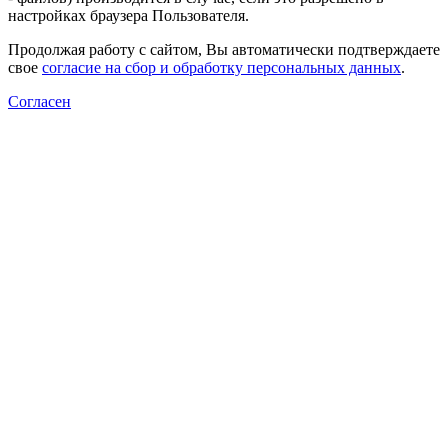
настройках браузера Пользователя.
Продолжая работу с сайтом, Вы автоматически подтверждаете
свое
согласие на сбор и обработку персональных данных
.
Согласен