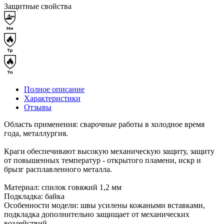
Защитные свойства
Полное описание
Характеристики
Отзывы
Область применения: сварочные работы в холодное время
года, металлургия.
Краги обеспечивают высокую механическую защиту, защиту
от повышенных температур - открытого пламени, искр и
брызг расплавленного металла.
Материал: спилок говяжий 1,2 мм
Подкладка: байка
Особенности модели: швы усилены кожаными вставками,
подкладка дополнительно защищает от механических
воздействий.