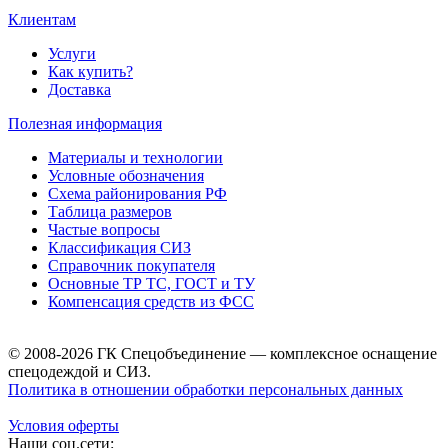
Клиентам
Услуги
Как купить?
Доставка
Полезная информация
Материалы и технологии
Условные обозначения
Схема районирования РФ
Таблица размеров
Частые вопросы
Классификация СИЗ
Справочник покупателя
Основные ТР ТС, ГОСТ и ТУ
Компенсация средств из ФСС
© 2008-2026 ГК Спецобъединение — комплексное оснащение
спецодеждой и СИЗ.
Политика в отношении обработки персональных данных
Условия оферты
Наши соц.сети: