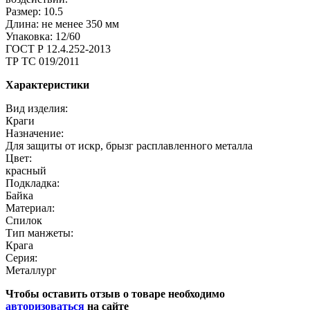
Размер: 10.5
Длина: не менее 350 мм
Упаковка: 12/60
ГОСТ Р 12.4.252-2013
ТР ТС 019/2011
Характеристики
Вид изделия:
Краги
Назначение:
Для защиты от искр, брызг расплавленного металла
Цвет:
красный
Подкладка:
Байка
Материал:
Спилок
Тип манжеты:
Крага
Серия:
Металлург
Чтобы оставить отзыв о товаре необходимо
авторизоваться
на сайте