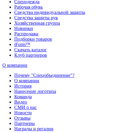
Спецодежда
Рабочая обувь
Средства индивидуальной защиты
Средства защиты рук
Хозяйственная группа
Новинки
Распродажа
Подборки товаров
iForm™
Скачать каталог
Клуб партнеров
О компании
Почему "Спецобъединение"?
О компании
История
Нанесение логотипа
Команда
Видео
СМИ о нас
Новости
Отзывы
Партнеры
Награды и регалии