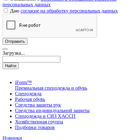
персональных данных
Даю
согласие на обработку персональных данных
Загрузка...
Найти
iForm™
Премиальная спецодежда и обувь
Спецодежда
Рабочая обувь
Средства защиты рук
Средства индивидуальной защиты
Спецодежда и СИЗ ХАССП
Хозяйственная группа
Подборки товаров
Новинки