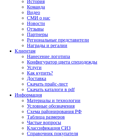
История
Команда
Видео
СМИ о нас
Новости
Отзывы
Партнеры
Региональные представители
Награды и регалии
Клиентам
Нанесение логотипа
Конфигуратор цвета спецодежды
Услуги
Как купить?
Доставка
Скачать прайс-лист
Скачать каталоги в pdf
Информация
Материалы и технологии
Условные обозначения
Схема районирования РФ
Таблица размеров
Частые вопросы
Классификация СИЗ
Справочник покупателя