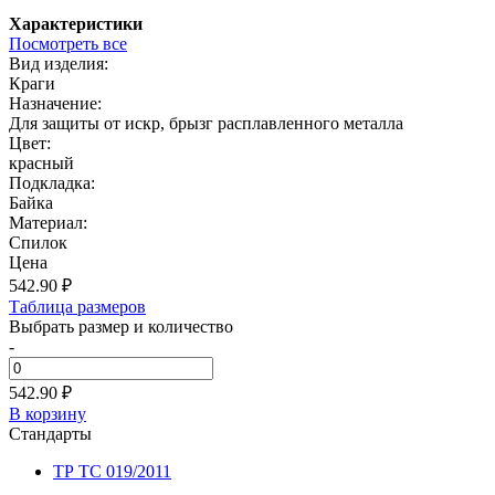
Характеристики
Посмотреть все
Вид изделия:
Краги
Назначение:
Для защиты от искр, брызг расплавленного металла
Цвет:
красный
Подкладка:
Байка
Материал:
Спилок
Цена
542.90
₽
Таблица размеров
Выбрать размер и количество
-
542.90 ₽
В корзину
Стандарты
ТР ТС 019/2011