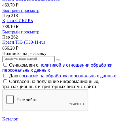
469.70 ₽
Быстрый просмотр
Пер 218
Краги СИБИРЬ
738.10 ₽
Быстрый просмотр
Пер 262
Краги TIG (T30-11-ru)
866.20 ₽
Подписка на рассылку
Ознакомлен с
политикой в отношении обработки
персональных данных
Даю
согласие на обработку персональных данных
Согласен на получение информационных,
транзакционных и триггерных писем с сайта
Каталог