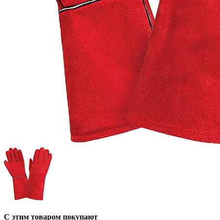
С этим товаром покупают