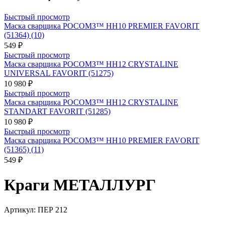
Быстрый просмотр
Маска сварщика РОСОМЗ™ НН10 PREMIER FAVORIT
(51364) (10)
549 ₽
Быстрый просмотр
Маска сварщика РОСОМЗ™ НН12 CRYSTALINE
UNIVERSAL FAVORIT (51275)
10 980 ₽
Быстрый просмотр
Маска сварщика РОСОМЗ™ НН12 CRYSTALINE
STANDART FAVORIT (51285)
10 980 ₽
Быстрый просмотр
Маска сварщика РОСОМЗ™ НН10 PREMIER FAVORIT
(51365) (11)
549 ₽
Краги МЕТАЛЛУРГ
Артикул:
ПЕР 212