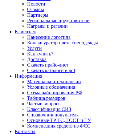
Новости
Отзывы
Партнеры
Региональные представители
Награды и регалии
Клиентам
Нанесение логотипа
Конфигуратор цвета спецодежды
Услуги
Как купить?
Доставка
Скачать прайс-лист
Скачать каталоги в pdf
Информация
Материалы и технологии
Условные обозначения
Схема районирования РФ
Таблица размеров
Частые вопросы
Классификация СИЗ
Справочник покупателя
Основные ТР ТС, ГОСТ и ТУ
Компенсация средств из ФСС
Контакты