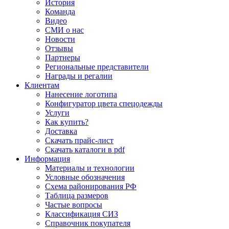
История
Команда
Видео
СМИ о нас
Новости
Отзывы
Партнеры
Региональные представители
Награды и регалии
Клиентам
Нанесение логотипа
Конфигуратор цвета спецодежды
Услуги
Как купить?
Доставка
Скачать прайс-лист
Скачать каталоги в pdf
Информация
Материалы и технологии
Условные обозначения
Схема районирования РФ
Таблица размеров
Частые вопросы
Классификация СИЗ
Справочник покупателя