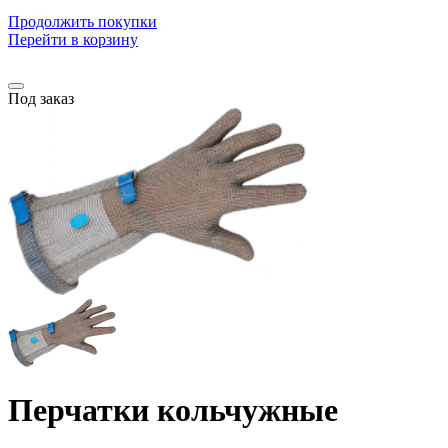
Продолжить покупки
Перейти в корзину
Под заказ
Перчатки кольчужные