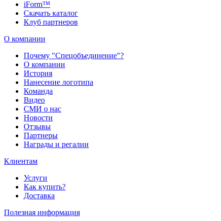
iForm™
Скачать каталог
Клуб партнеров
О компании
Почему "Спецобъединение"?
О компании
История
Нанесение логотипа
Команда
Видео
СМИ о нас
Новости
Отзывы
Партнеры
Награды и регалии
Клиентам
Услуги
Как купить?
Доставка
Полезная информация