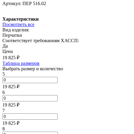
Артикул:
ПЕР 516.02
Характеристики
Посмотреть все
Вид изделия:
Перчатки
Соответствует требованиям ХАССП:
Да
Цена
19 825
₽
Таблица размеров
Выбрать размер и количество
5
19 825 ₽
6
19 825 ₽
7
19 825 ₽
8