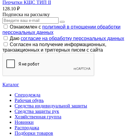
Перчатки КЩС ТИП II
128.10 ₽
Подписка на рассылку
Ознакомлен с
политикой в отношении обработки
персональных данных
Даю
согласие на обработку персональных данных
Согласен на получение информационных,
транзакционных и триггерных писем с сайта
Каталог
Спецодежда
Рабочая обувь
Средства индивидуальной защиты
Средства защиты рук
Хозяйственная группа
Новинки
Распродажа
Подборки товаров