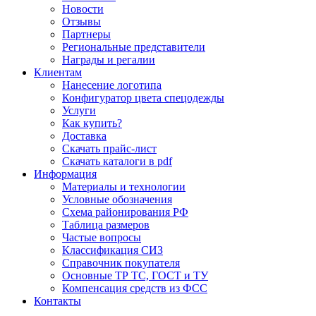
Новости
Отзывы
Партнеры
Региональные представители
Награды и регалии
Клиентам
Нанесение логотипа
Конфигуратор цвета спецодежды
Услуги
Как купить?
Доставка
Скачать прайс-лист
Скачать каталоги в pdf
Информация
Материалы и технологии
Условные обозначения
Схема районирования РФ
Таблица размеров
Частые вопросы
Классификация СИЗ
Справочник покупателя
Основные ТР ТС, ГОСТ и ТУ
Компенсация средств из ФСС
Контакты