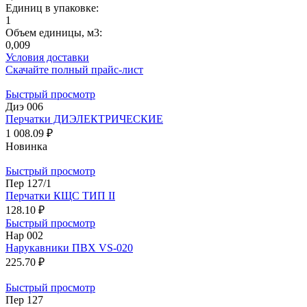
Единиц в упаковке:
1
Объем единицы, м3:
0,009
Условия доставки
Скачайте полный прайс-лист
Быстрый просмотр
Диэ 006
Перчатки ДИЭЛЕКТРИЧЕСКИЕ
1 008.09 ₽
Новинка
Быстрый просмотр
Пер 127/1
Перчатки КЩС ТИП II
128.10 ₽
Быстрый просмотр
Нар 002
Нарукавники ПВХ VS-020
225.70 ₽
Быстрый просмотр
Пер 127