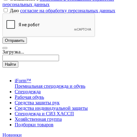
персональных данных
Даю
согласие на обработку персональных данных
Загрузка...
Найти
iForm™
Премиальная спецодежда и обувь
Спецодежда
Рабочая обувь
Средства защиты рук
Средства индивидуальной защиты
Спецодежда и СИЗ ХАССП
Хозяйственная группа
Подборки товаров
Новинки