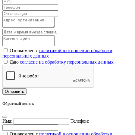
Ознакомлен с
политикой в отношении обработки
персональных данных
Даю
согласие на обработку персональных данных
Обратный звонок
Имя:
Телефон:
Ознакомлен с
политикой в отношении обработки