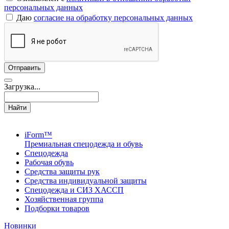
персональных данных
Даю
согласие на обработку персональных данных
Загрузка...
Найти
iForm™
Премиальная спецодежда и обувь
Спецодежда
Рабочая обувь
Средства защиты рук
Средства индивидуальной защиты
Спецодежда и СИЗ ХАССП
Хозяйственная группа
Подборки товаров
Новинки