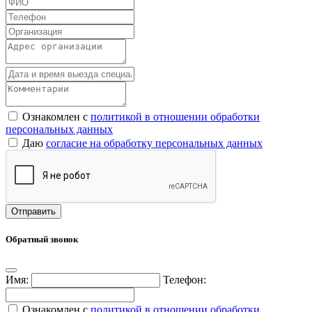
Ознакомлен с
политикой в отношении обработки
персональных данных
Даю
согласие на обработку персональных данных
Обратный звонок
Имя:
Телефон:
Ознакомлен с
политикой в отношении обработки