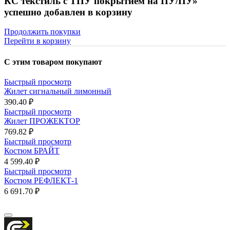
КС текстиль с ТПУ покрытием на ПУ/ПУ»
успешно добавлен в корзину
Продолжить покупки
Перейти в корзину
С этим товаром покупают
Быстрый просмотр
Жилет сигнальный лимонный
390.40 ₽
Быстрый просмотр
Жилет ПРОЖЕКТОР
769.82 ₽
Быстрый просмотр
Костюм БРАЙТ
4 599.40 ₽
Быстрый просмотр
Костюм РЕФЛЕКТ-1
6 691.70 ₽