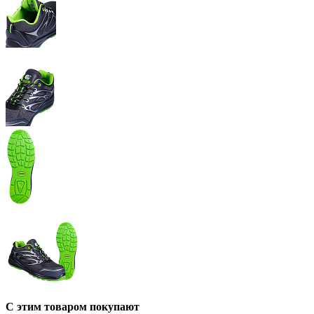
С этим товаром покупают