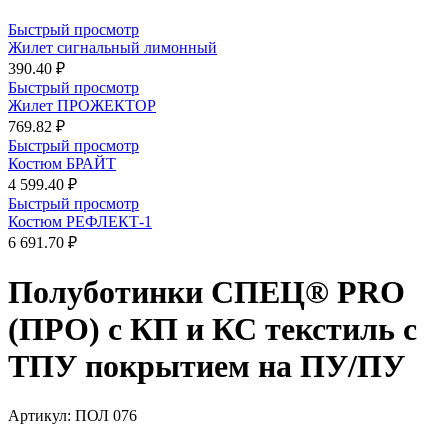
Быстрый просмотр
Жилет сигнальный лимонный
390.40 ₽
Быстрый просмотр
Жилет ПРОЖЕКТОР
769.82 ₽
Быстрый просмотр
Костюм БРАЙТ
4 599.40 ₽
Быстрый просмотр
Костюм РЕФЛЕКТ-1
6 691.70 ₽
Полуботинки СПЕЦ® PRO
(ПРО) с КП и КС текстиль с
ТПУ покрытием на ПУ/ПУ
Артикул:
ПОЛ 076