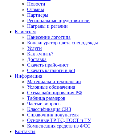
Новости
Отзывы
Партнеры
Региональные представители
Награды и регалии
Клиентам
Нанесение логотипа
Конфигуратор цвета спецодежды
Услуги
Как купить?
Доставка
Скачать прайс-лист
Скачать каталоги в pdf
Информация
Материалы и технологии
Условные обозначения
Схема районирования РФ
Таблица размеров
Частые вопросы
Классификация СИЗ
Справочник покупателя
Основные ТР ТС, ГОСТ и ТУ
Компенсация средств из ФСС
Контакты