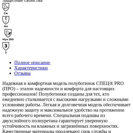
Защитные свойства
Полное описание
Характеристики
Отзывы
Надежная и комфортная модель полуботинок СПЕЦ® PRO
(ПРО) – эталон надежности и комфорта для настоящих
профессионалов! Полуботинки созданы для тех, кто
ежедневно сталкивается с высокими нагрузками и сложными
условиями работы. Легкая и долговечная модель обеспечивает
надежную защиту и максимальное удобство на протяжении
всего рабочего времени. Специальная подошва из
двухслойного полиуретана гарантирует уверенную
устойчивость на влажных и загрязнённых поверхностях.
Качественные материалы продлевают срок службы и