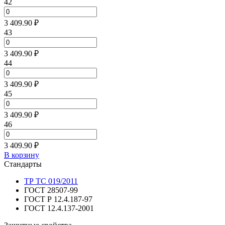
42
3 409.90 ₽
43
3 409.90 ₽
44
3 409.90 ₽
45
3 409.90 ₽
46
3 409.90 ₽
В корзину
Стандарты
ТР ТС 019/2011
ГОСТ 28507-99
ГОСТ Р 12.4.187-97
ГОСТ 12.4.137-2001