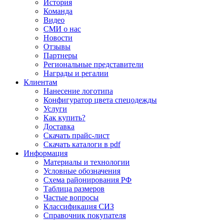
История
Команда
Видео
СМИ о нас
Новости
Отзывы
Партнеры
Региональные представители
Награды и регалии
Клиентам
Нанесение логотипа
Конфигуратор цвета спецодежды
Услуги
Как купить?
Доставка
Скачать прайс-лист
Скачать каталоги в pdf
Информация
Материалы и технологии
Условные обозначения
Схема районирования РФ
Таблица размеров
Частые вопросы
Классификация СИЗ
Справочник покупателя