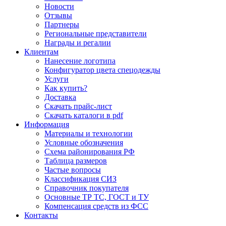
Новости
Отзывы
Партнеры
Региональные представители
Награды и регалии
Клиентам
Нанесение логотипа
Конфигуратор цвета спецодежды
Услуги
Как купить?
Доставка
Скачать прайс-лист
Скачать каталоги в pdf
Информация
Материалы и технологии
Условные обозначения
Схема районирования РФ
Таблица размеров
Частые вопросы
Классификация СИЗ
Справочник покупателя
Основные ТР ТС, ГОСТ и ТУ
Компенсация средств из ФСС
Контакты