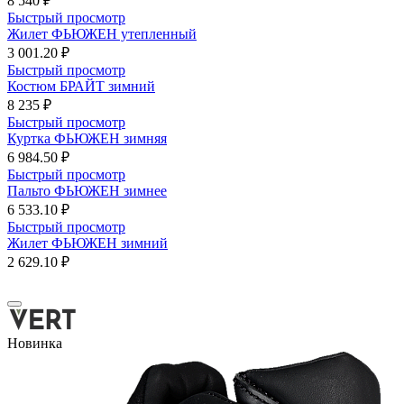
8 540 ₽
Быстрый просмотр
Жилет ФЬЮЖЕН утепленный
3 001.20 ₽
Быстрый просмотр
Костюм БРАЙТ зимний
8 235 ₽
Быстрый просмотр
Куртка ФЬЮЖЕН зимняя
6 984.50 ₽
Быстрый просмотр
Пальто ФЬЮЖЕН зимнее
6 533.10 ₽
Быстрый просмотр
Жилет ФЬЮЖЕН зимний
2 629.10 ₽
Новинка