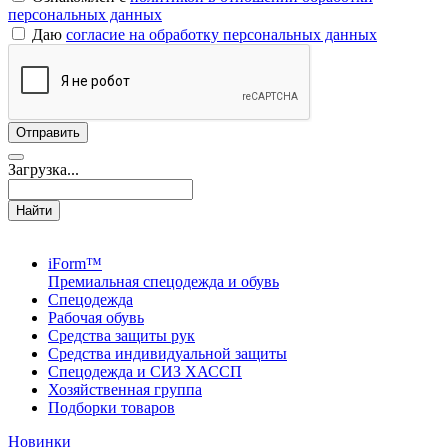
персональных данных
Даю
согласие на обработку персональных данных
Загрузка...
Найти
iForm™
Премиальная спецодежда и обувь
Спецодежда
Рабочая обувь
Средства защиты рук
Средства индивидуальной защиты
Спецодежда и СИЗ ХАССП
Хозяйственная группа
Подборки товаров
Новинки