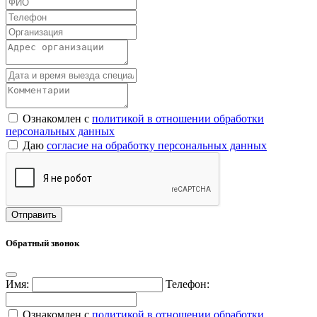
Ознакомлен с
политикой в отношении обработки
персональных данных
Даю
согласие на обработку персональных данных
Обратный звонок
Имя:
Телефон:
Ознакомлен с
политикой в отношении обработки