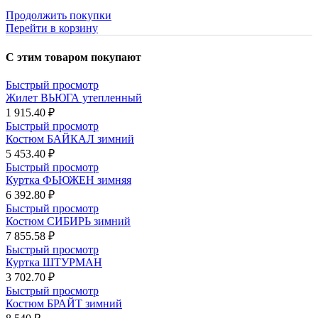
Продолжить покупки
Перейти в корзину
С этим товаром покупают
Быстрый просмотр
Жилет ВЬЮГА утепленный
1 915.40 ₽
Быстрый просмотр
Костюм БАЙКАЛ зимний
5 453.40 ₽
Быстрый просмотр
Куртка ФЬЮЖЕН зимняя
6 392.80 ₽
Быстрый просмотр
Костюм СИБИРЬ зимний
7 855.58 ₽
Быстрый просмотр
Куртка ШТУРМАН
3 702.70 ₽
Быстрый просмотр
Костюм БРАЙТ зимний