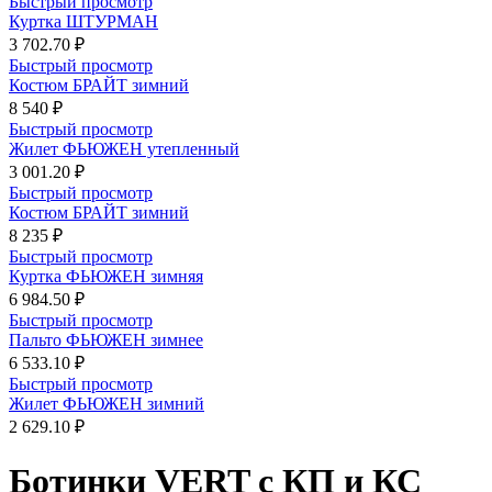
Быстрый просмотр
Куртка ШТУРМАН
3 702.70 ₽
Быстрый просмотр
Костюм БРАЙТ зимний
8 540 ₽
Быстрый просмотр
Жилет ФЬЮЖЕН утепленный
3 001.20 ₽
Быстрый просмотр
Костюм БРАЙТ зимний
8 235 ₽
Быстрый просмотр
Куртка ФЬЮЖЕН зимняя
6 984.50 ₽
Быстрый просмотр
Пальто ФЬЮЖЕН зимнее
6 533.10 ₽
Быстрый просмотр
Жилет ФЬЮЖЕН зимний
2 629.10 ₽
Ботинки VERT с КП и КС