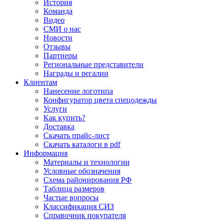
История
Команда
Видео
СМИ о нас
Новости
Отзывы
Партнеры
Региональные представители
Награды и регалии
Клиентам
Нанесение логотипа
Конфигуратор цвета спецодежды
Услуги
Как купить?
Доставка
Скачать прайс-лист
Скачать каталоги в pdf
Информация
Материалы и технологии
Условные обозначения
Схема районирования РФ
Таблица размеров
Частые вопросы
Классификация СИЗ
Справочник покупателя