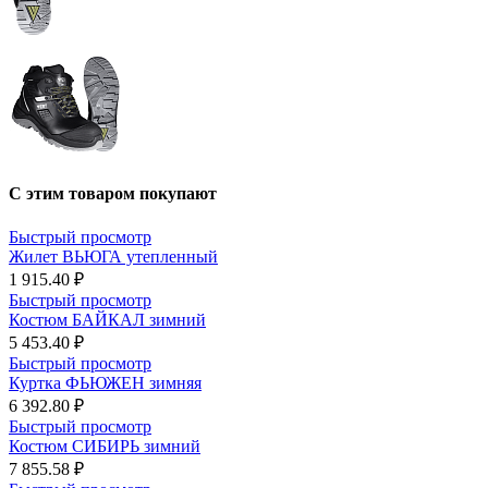
С этим товаром покупают
Быстрый просмотр
Жилет ВЬЮГА утепленный
1 915.40 ₽
Быстрый просмотр
Костюм БАЙКАЛ зимний
5 453.40 ₽
Быстрый просмотр
Куртка ФЬЮЖЕН зимняя
6 392.80 ₽
Быстрый просмотр
Костюм СИБИРЬ зимний
7 855.58 ₽